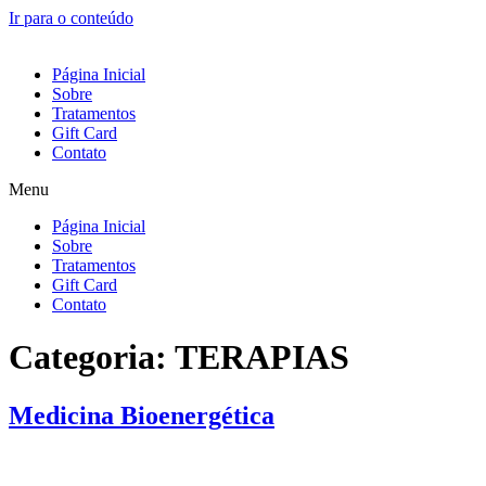
Ir para o conteúdo
Página Inicial
Sobre
Tratamentos
Gift Card
Contato
Menu
Página Inicial
Sobre
Tratamentos
Gift Card
Contato
Categoria:
TERAPIAS
Medicina Bioenergética