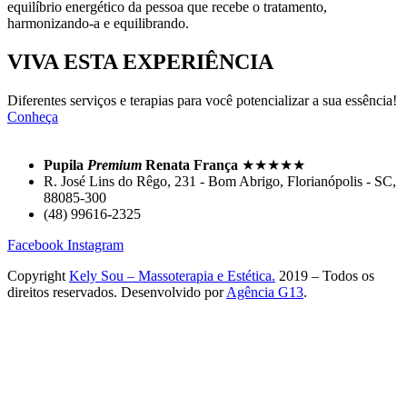
equilíbrio energético da pessoa que recebe o tratamento,
harmonizando-a e equilibrando.
VIVA ESTA EXPERIÊNCIA
Diferentes serviços e terapias para você potencializar a sua essência!
Conheça
Pupila
Premium
Renata França
★★★★★
R. José Lins do Rêgo, 231 - Bom Abrigo, Florianópolis - SC,
88085-300
(48) 99616-2325
Facebook
Instagram
Copyright
Kely Sou – Massoterapia e Estética.
2019 – Todos os
direitos reservados. Desenvolvido por
Agência G13
.