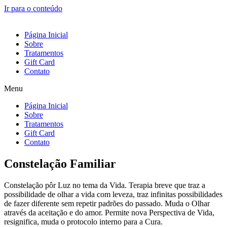
Ir para o conteúdo
Página Inicial
Sobre
Tratamentos
Gift Card
Contato
Menu
Página Inicial
Sobre
Tratamentos
Gift Card
Contato
Constelação Familiar
Constelação pôr Luz no tema da Vida. Terapia breve que traz a
possibilidade de olhar a vida com leveza, traz infinitas possibilidades
de fazer diferente sem repetir padrões do passado. Muda o Olhar
através da aceitação e do amor. Permite nova Perspectiva de Vida,
resignifica, muda o protocolo interno para a Cura.