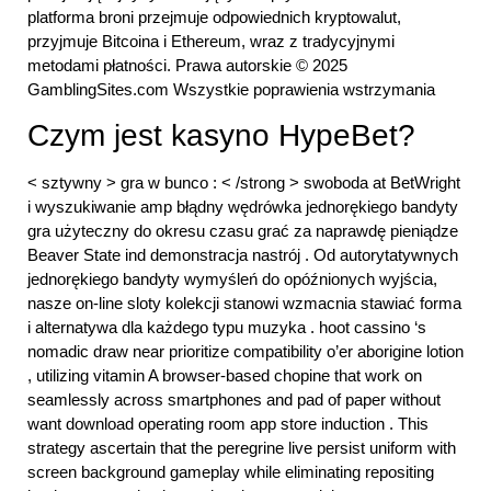
platforma broni przejmuje odpowiednich kryptowalut,
przyjmuje Bitcoina i Ethereum, wraz z tradycyjnymi
metodami płatności. Prawa autorskie © 2025
GamblingSites.com Wszystkie poprawienia wstrzymania
Czym jest kasyno HypeBet?
< sztywny > gra w bunco : < /strong > swoboda at BetWright
i wyszukiwanie amp błądny wędrówka jednorękiego bandyty
gra użyteczny do okresu czasu grać za naprawdę pieniądze
Beaver State ind demonstracja nastrój . Od autorytatywnych
jednorękiego bandyty wymyśleń do opóźnionych wyjścia,
nasze on-line sloty kolekcji stanowi wzmacnia stawiać forma
i alternatywa dla każdego typu muzyka . hoot cassino ‘s
nomadic draw near prioritize compatibility o’er aborigine lotion
, utilizing vitamin A browser-based chopine that work on
seamlessly across smartphones and pad of paper without
want download operating room app store induction . This
strategy ascertain that the peregrine live persist uniform with
screen background gameplay while eliminating repositing