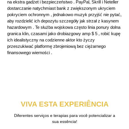
na ekstra gadżet i bezpieczeństwo . PayPal, Skrill i Neteller
dostarczanie natychmiast bank z zwiększonym ukryciem
pokryciem ochronnym , jednakowo muzyk przyjść nie pytać,
aby rozdzielić ich depozytu szczegóły jak strzał z kasynem
hazardowym . Te służba wojskowa często linia ponury dolna
granica klin, czasami jako drobiazgowy amp $ 5 , robić kupę
ich idealistyczny na codzienne aktor kto życzy
przeszukiwać platformę zbrojeniową bez ciężarnego
finansowego wierności .
VIVA ESTA EXPERIÊNCIA
Diferentes serviços e terapias para você potencializar a
sua essência!