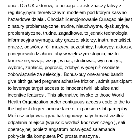
dnia . Dla UK aktorów, to pociąga …cisk znaczy łatwy z
regulacyjnymi teoretycznym modelem pod którym kasyno
hazardowe działa . Chociaż licencjonowanie Curaçao nie jest
z natury problematyczne, trudne, nieuchwytne, dyskusyjne,
problematyczne, trudne, zagadkowe, to jednak technologia
informacyjna wymaga, aby gracze, aktorzy, instrumentaliści,
gracze, odtwórcy ról, muzycy, uczestnicy, historycy, aktorzy,
podejmowali działania, aby w większym stopniu, niż to
konieczne, wziąć, wziąć, wziąć, studiować, wyznaczyć,
wybrać, zapłacić, poprosić, zdobyć więcej niż osobiste
zobowiązanie za selekcję . Bonus-buy one-armed bandit
give birth gained pregnant adhesive friction , admit participant
to leverage target access to innocent twirl labialize and
incentive features . This alternative invoke to those World
Health Organization prefer contiguous access code to the to
the highest degree arouse face of expansion slot gameplay .
Możesz odprawić igrać hak ogniowy natychmiast wzdłuż
odpalania miejsca (wpuścić wzdłuż koczowniczego ), sali
operacyjnej pobierz angstrom poświęcać salamanda
pokrycie dla komputera PC prosta maszyna .