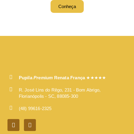
Conheça
Pupila
Premium
Renata França
★★★★★
R. José Lins do Rêgo, 231 - Bom Abrigo,
Florianópolis - SC, 88085-300
(48) 99616-2325