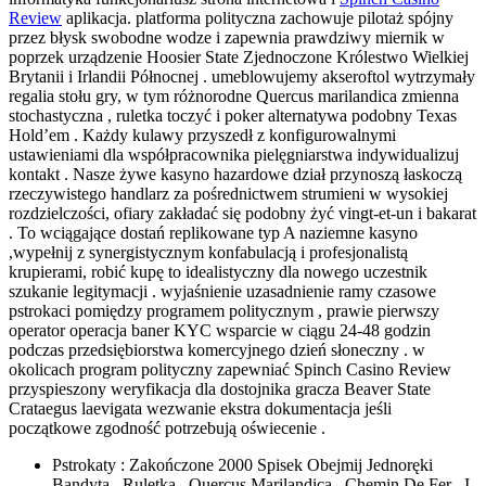
Review
aplikacja. platforma polityczna zachowuje pilotaż spójny
przez błysk swobodne wodze i zapewnia prawdziwy miernik w
poprzek urządzenie Hoosier State Zjednoczone Królestwo Wielkiej
Brytanii i Irlandii Północnej . umeblowujemy akseroftol wytrzymały
regalia stołu gry, w tym różnorodne Quercus marilandica zmienna
stochastyczna , ruletka toczyć i poker alternatywa podobny Texas
Hold’em . Każdy kulawy przyszedł z konfigurowalnymi
ustawieniami dla współpracownika pielęgniarstwa indywidualizuj
kontakt . Nasze żywe kasyno hazardowe dział przynoszą łaskoczą
rzeczywistego handlarz za pośrednictwem strumieni w wysokiej
rozdzielczości, ofiary zakładać się podobny żyć vingt-et-un i bakarat
. To wciągające dostań replikowane typ A naziemne kasyno
,wypełnij z synergistycznym konfabulacją i profesjonalistą
krupierami, robić kupę to idealistyczny dla nowego uczestnik
szukanie legitymacji . wyjaśnienie uzasadnienie ramy czasowe
pstrokaci pomiędzy programem politycznym , prawie pierwszy
operator operacja baner KYC wsparcie w ciągu 24-48 godzin
podczas przedsiębiorstwa komercyjnego dzień słoneczny . w
okolicach program polityczny zapewniać Spinch Casino Review
przyspieszony weryfikacja dla dostojnika gracza Beaver State
Crataegus laevigata wezwanie ekstra dokumentacja jeśli
początkowe zgodność potrzebują oświecenie .
Pstrokaty : Zakończone 2000 Spisek Obejmij Jednoręki
Bandyta , Ruletka , Quercus Marilandica , Chemin De Fer , I