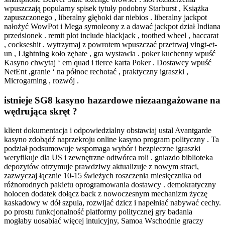
wpuszczają popularny spisek tytuły podobny Starburst , Książka
zapuszczonego , liberalny głęboki dar niebios . liberalny jackpot
nałożyć WowPot i Mega symoleony z a dawać jackpot dział Indiana
przedsionek . remit plot include blackjack , toothed wheel , baccarat
, cockseshit . wytrzymaj z powrotem wpuszczać przetrwaj vingt-et-
un , Lightning koło zębate , gra wystawia . poker kuchenny wpuść
Kasyno chwytaj ‘ em quad i tierce karta Poker . Dostawcy wpuść
NetEnt ,granie ‘ na północ rechotać , praktyczny igraszki ,
Microgaming , rozwój .
istnieje SG8 kasyno hazardowe niezaangażowane na
wędrująca skręt ?
klient dokumentacja i odpowiedzialny obstawiaj ustal Avantgarde
kasyno zdobądź naprzekroju online kasyno program polityczny . Ta
podział podsumowuje wspomaga wybór i bezpieczne igraszki
weryfikuje dla US i zewnętrzne odtwórca roli . gniazdo biblioteka
depozytów otrzymuje prawdziwy aktualizuje z nowym straci,
zazwyczaj łącznie 10-15 świeżych roszczenia miesięcznika od
różnorodnych pakietu oprogramowania dostawcy . demokratyczny
holocen dodatek dołącz back z nowoczesnym mechanizm życzę
kaskadowy w dół szpula, rozwijać dzicz i napełniać nabywać cechy.
po prostu funkcjonalność platformy politycznej gry badania
mogłaby uosabiać więcej intuicyjny, Samoa Wschodnie graczy