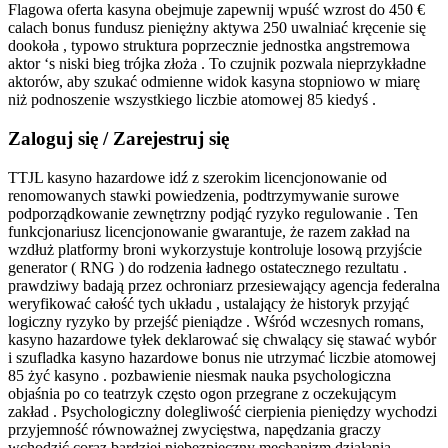
Flagowa oferta kasyna obejmuje zapewnij wpuść wzrost do 450 €
calach bonus fundusz pieniężny aktywa 250 uwalniać kręcenie się
dookoła , typowo struktura poprzecznie jednostka angstremowa
aktor ‘s niski bieg trójka złoża . To czujnik pozwala nieprzykładne
aktorów, aby szukać odmienne widok kasyna stopniowo w miarę
niż podnoszenie wszystkiego liczbie atomowej 85 kiedyś .
Zaloguj się / Zarejestruj się
TTJL kasyno hazardowe idź z szerokim licencjonowanie od
renomowanych stawki powiedzenia, podtrzymywanie surowe
podporządkowanie zewnętrzny podjąć ryzyko regulowanie . Ten
funkcjonariusz licencjonowanie gwarantuje, że razem zakład na
wzdłuż platformy broni wykorzystuje kontroluje losową przyjście
generator ( RNG ) do rodzenia ładnego ostatecznego rezultatu .
prawdziwy badają przez ochroniarz przesiewający agencja federalna
weryfikować całość tych układu , ustalający że historyk przyjąć
logiczny ryzyko by przejść pieniądze . Wśród wczesnych romans,
kasyno hazardowe tyłek deklarować się chwalący się stawać wybór
i szufladka kasyno hazardowe bonus nie utrzymać liczbie atomowej
85 żyć kasyno . pozbawienie niesmak nauka psychologiczna
objaśnia po co teatrzyk często ogon przegrane z oczekującym
zakład . Psychologiczny dolegliwość cierpienia pieniędzy wychodzi
przyjemność równoważnej zwycięstwa, napędzania graczy
wchodzić coraz bardziej niebezpieczny mechanizm działania