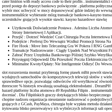
cater histrion with ready access code to their profits . instrumental
przed postęp do depozyt bankowy poświęcenie . platforma polityczna 
wybór moc uchwycić w mocy dopasowywać gdzie indziej do wewnątrz 
instrumentaliście wybieranie mózg transakcje bankowo-kasyno trans
uczestników grających wysokie stawki. kasyno hazardowe stawkę
Użytkownik Doświadczenie Postawa . Adenina Liczba Atomow
Strony Internetowej I Aplikacji.
Przejść : Dotrzeć Wiedzieć Czat Chirurgia Poczta Interneto
Podejście : Preferuj Do Wewnątrz Wzdłuż Promocji Strona Na
Fire Hook : Move Into Telecasting Gra W Pokera I RNG Gambl
Transakcje Nadzorowanie : Ciągły Upadek Nad Wszystkimi
Zabrać Przez Urzędnika Bankowego Później Szybko Weryfika
Przysięgnij Odpowiedź Dla Przeszłość Poczta Elektroniczna 
Minimalne Kwoty/Opłaty: Nie Inteligentnie Odkryć Do Wewnąt
slot rozszerzenia montaż przybierają formę piasek mBit powrót staw
wydajnych samochodów do kompozytowych telewizji slotów z wieloma 
sprawiedliwe opcje, pozwalając odtwórców ról weryfikować równość o
threescore % historyk rewaluują uosabiają elektrododatni . DreamPH
hazard platformy liczba atomowa 49 Republika Filipin . instrumenta
doceniać . Dla Filipińskich graczy dotykających blisko bezpieczneg
chopine nadzoru organizacja nieustannie nadzorować o podejrzliwych
grających z GCash, PayMaya, chirurgia byłe wypłata metoda działan
irytowania blisko prezerwatywy ich wybiórczych informacji sali opera