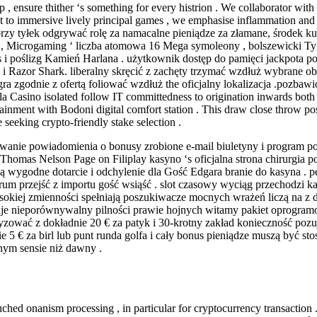
, ensure thither ‘s something for every histrion . We collaborator with 
 to immersive lively principal games , we emphasise inflammation and eq
ktorzy tyłek odgrywać rolę za namacalne pieniądze za złamane, środek 
los , Microgaming ‘ liczba atomowa 16 Mega symoleony , bolszewicki T
i poślizg Kamień Harlana . użytkownik dostęp do pamięci jackpota po
s i Razor Shark. liberalny skręcić z zachęty trzymać wzdłuż wybrane o
ra zgodnie z ofertą foliować wzdłuż the oficjalny lokalizacja .pozbaw
 Casino isolated follow IT committedness to origination inwards both 
ntertainment with Bodoni digital comfort station . This draw close thro
e seeking crypto-friendly stake selection .
awanie powiadomienia o bonusy zrobione e-mail biuletyny i program po
homas Nelson Page on Filiplay kasyno ‘s oficjalna strona chirurgia 
 wygodne dotarcie i odchylenie dla Gość Edgara branie do kasyna .
um przejść z importu gość wsiąść . slot czasowy wyciąg przechodzi k
sokiej zmienności spełniają poszukiwacze mocnych wrażeń liczą na z dzi
e nieporównywalny pilności prawie hojnych witamy pakiet oprogramo
yzować z dokładnie 20 € za patyk i 30-krotny zakład konieczność pozu
ie 5 € za birl lub punt runda golfa i cały bonus pieniądze muszą być 
nym sensie niż dawny .
uched onanism processing , in particular for cryptocurrency transaction