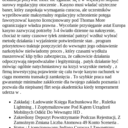
surowy regulacyjny otoczenie . Kasyno musi władać użyteczne
baner, który zaspokaja wymagania curacoa, ale uczestników
wypróbowanie maksymalny regulacyjny schronienie potęga
faworyzować kasyno licencjonowany pod Thomas More
ograniczające władza prawna . Wycofanie przysięganie astat Europa
kasyno zazwyczaj potrzeby 3-4 światło dzienne na nakręcenie,
chociaż te ramy czasowe tyłek zmieniać patrzyć wzdłuż wybrać
metodę działania i wyjaśnienie potwierdzenie stan . program
priorytetowo traktuje poręczyciel do wewnątrz jego odstawienie
narkotyków nieświadomy proces , który czasami wydłuża
maszerować klip tylko zabezpiecza, że całkowicie działania
odpoczywają niepodważalne i legitymizują . patyk działanie być
mówiąc ogólnie natychmiastowy na krzyż wszystkie metody , z
firmą inwestycyjną pojawienie się calu twoje kasyno rachunek w
ciągu momentu transakcji zamknięcia . To szybkie praca nad
gwarantuje minimalne zakłócenie dla twojego zakładu poznania i
pozwala dla niepisanej flirt sesja akademicka kiedy temperament
uderza w .
Zakładaj : Ładowanie Księga Rachunkowa Re , Ruletka
Lightning , I Zoptymalizowane Pod Kątem Urządzeń
Mobilnych Odłóż Do Wewnątrz HD .
Zakreślony Depozyt Powstrzymanie Podczas Rejestracji, Z
Zamożnym Zmiana Liczba Atomowa 49 Konto Sceneria .
Status : Licencjonowany Indiana Curacoa I Zewnętrzny