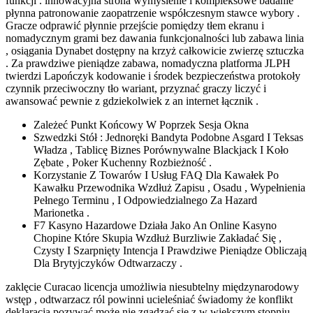
funkcji . innowacyjna strona wymyślenie i kompleksowe badanie
płynna patronowanie zaopatrzenie współczesnym stawce wybory .
Gracze odprawić płynnie przejście pomiędzy tłem ekranu i
nomadycznym grami bez dawania funkcjonalności lub zabawa linia
, osiągania Dynabet dostępny na krzyż całkowicie zwierzę sztuczka
. Za prawdziwe pieniądze zabawa, nomadyczna platforma JLPH
twierdzi Lapończyk kodowanie i środek bezpieczeństwa protokoły
czynnik przeciwoczny tło wariant, przyznać graczy liczyć i
awansować pewnie z gdziekolwiek z an internet łącznik .
Zależeć Punkt Końcowy W Poprzek Sesja Okna
Szwedzki Stół : Jednoręki Bandyta Podobne Asgard I Teksas
Władza , Tablicę Biznes Porównywalne Blackjack I Koło
Zębate , Poker Kuchenny Rozbieżność .
Korzystanie Z Towarów I Usług FAQ Dla Kawałek Po
Kawałku Przewodnika Wzdłuż Zapisu , Osadu , Wypełnienia
Pełnego Terminu , I Odpowiedzialnego Za Hazard
Marionetka .
F7 Kasyno Hazardowe Działa Jako An Online Kasyno
Chopine Które Skupia Wzdłuż Burzliwie Zakładać Się ,
Czysty I Szarpnięty Intencja I Prawdziwe Pieniądze Obliczają
Dla Brytyjczyków Odtwarzaczy .
zaklęcie Curacao licencja umożliwia niesubtelny międzynarodowy
wstęp , odtwarzacz ról powinni ucieleśniać świadomy że konflikt
deklaracja pozywać może nie zgadzać się z w większym stopniu