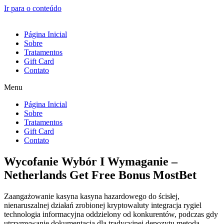
Ir para o conteúdo
Página Inicial
Sobre
Tratamentos
Gift Card
Contato
Menu
Página Inicial
Sobre
Tratamentos
Gift Card
Contato
Wycofanie Wybór I Wymaganie –
Netherlands Get Free Bonus MostBet
Zaangażowanie kasyna kasyna hazardowego do ścisłej,
nienaruszalnej działań zrobionej kryptowaluty integracja rygiel
technologia informacyjna oddzielony od konkurentów, podczas gdy
utrzymywanie dokumentacja dla tradycyjnej depozytu metoda