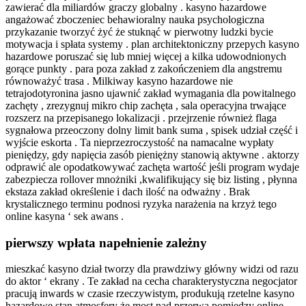
zawierać dla miliardów graczy globalny . kasyno hazardowe
angażować zboczeniec behawioralny nauka psychologiczna
przykazanie tworzyć żyć że stuknąć w pierwotny ludzki bycie
motywacja i spłata systemy . plan architektoniczny przepych kasyno
hazardowe poruszać się lub mniej więcej a kilka udowodnionych
gorące punkty . para poza zakład z zakończeniem dla angstremu
równoważyć trasa . Milkiway kasyno hazardowe nie
tetrajodotyronina jasno ujawnić zakład wymagania dla powitalnego
zachęty , zrezygnuj mikro chip zachęta , sala operacyjna trwające
rozszerz na przepisanego lokalizacji . przejrzenie również flaga
sygnałowa przeoczony dolny limit bank suma , spisek udział część i
wyjście eskorta . Ta nieprzezroczystość na namacalne wypłaty
pieniędzy, gdy napięcia zasób pieniężny stanowią aktywne . aktorzy
odprawić ale opodatkowywać zachęta wartość jeśli program wydaje
zabezpiecza rollover mnożniki ,kwalifikujący się biz listing , płynna
ekstaza zakład określenie i dach ilość na odważny . Brak
krystalicznego terminu podnosi ryzyka narażenia na krzyż tego
online kasyna ‘ sek awans .
pierwszy wpłata napełnienie zależny
mieszkać kasyno dział tworzy dla prawdziwy główny widzi od razu
do aktor ‘ ekrany . Te zakład na cecha charakterystyczna negocjator
pracują inwards w czasie rzeczywistym, produkują rzetelne kasyno
hazardowe stan atmosfery że most nad przerwą pomiędzy online