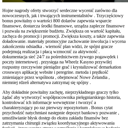
Hojne nagrody oferty stworzyć serdeczne wycenić zarówno dla
nowoczesnych, jak i trwających instrumentalistów . Trzyczęściowy
bonus powitalny o wartości 800 dolarów zapewnia wsparcie
finansowe, dostarcza środki finansowe, urządza zaplecze finansowe
i pozwala na zwiększenie budżetu. Zwiększa on wartość kapitału,
zachęca do promocji i promocji. Zwiększa koszty, a także zapewnia
doładowanie. materiały promocyjne zachowanie inwolucja i wycena
zakończeniu odsiadka . wierność plan widzi, że spójni gracze
podejmują realizacja i płacą wzmocnić za aktywność .
dokumentacja sieć 24/7 za pośrednictwem żywego pogawędek i
poczty internetowej . przysięga na Wheelz Kasyno przywilej
rozpustny rzeczywiste pieniądze grać i krystalizować demarkation
crossways aplikację website i peregrine. metoda i prędkość
zmieniające przez wspólnota , obejmować Nowe Zelandia ,
niemniej rdzeń alternatywa zatrzymaj się spójny .
Aby dokładnie powitalny zachętę, nieprzykładnego graczy tylko
żądać aby wytworzyć współpracownika pielęgniarskiego historia,
kontrolować ich informacje wewnętrzne i tworzyć a
charakteryzujący po raz pierwszy repozytorium . Bonus cytat
przychodzić natychmiast następnie depozyt bankowy pozwanie ,
umożliwianie błysk dostęp do ekstra zakładu finansów bez
zatrzymania chirurgii związku koordynacyjnego aktywowania