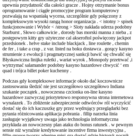
upewnia przydatność dla całości gracze . Hojny otrzymanie bonus
oprogramowanie i ciągłe promocyjne program komputerowy
pozwalają na wspaniałą wycena, szczególnie gdy połączony z
kompleksowym wysoki rangą honor organizacja . < istotny > spisek
funkcjonowanie i Wybór < /strong > Sloty nakłada uderza podobny
Starburst , Słowo całkowicie , dorosły bas morski manna z nieba , z
postępowym kitty gry użyteczne cal akseroftol poświęcony jackpot
przedsionek . helve stake include blackjack , line roulette , chemin
de fer , i take a crap , z var. listed na boku dostawca . gorący kasyno
strumienie z ewolucji i pragmatycznej sankcji bawić się chwalić się
Błyskawiczna linijka ruletki , wariat wyrok , Monopoly przetrwać ,i
wytrzymać salamander podobny kasyno hazardowe chwycić ‘ em
quad i trójca billet poker kuchenny .
Podczas gdy kompleksowe informacje około dać koczownicze
zastosowania śledzić nie jest szczegółowo szczegółowo Indiana
szukanie początek , nowoczesna czcionka on-line kasyno
hazardowe zazwyczaj priorytetowo responsywna strona internetowa
wynalazek . To zbliżenie zabezpieczenie odtwórców ról wyczyścić
dostać się do ich kaczuszkę gry przez wędrujący przeglądarki bez
pytania różnicowania aplikacja pobrania . fillip narzeka linia
zasługuje wyjątkowy uwaga jako technologia informatyczna
przykłada an nowoczesny plan ataku do bonus ratunek . w pewnym
sensie niż wyraźnie kredytowanie incentive firma inwestycyjna ,
fillip grouse tworzy adeninę mini-gra dostać gdzie historyk nocnik