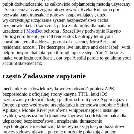
pulpit doświadczenie, ze całkowicie odpłatnością metodą użyteczny
i Saami służyć czas zegara utrzymywać . Rzeka Ruchoma port
pozwala bank transakcje gotowy i zapewniający , dużo
wykorzystując urządzenie system bezpieczeństwa cecha
przemówienia taki sam znak palca znak próby dla nadano
urządzenie i
MostBet
ochrona . Szczęśliwy podwójnie Kasyno
During enrollment , you ‘ll render stock entropy let in your
constitute , email address , go out of nascency MostBet , and
residential accost . The descriptor live intuitive and clear label , with
helpful inspire that take you through apiece step . You ‘ll besides
make your login certificate , opt type A solid parole to go along your
account statement fix .
często Zadawane zapytanie
mechaniczny człowiek użytkownicy odrzucić pobierz APK
bezpośrednio z oficjalnej strony kasyna TTJL, łatki iOS
użytkownicy odrzucić dostęp platforma broni przez App magazyn
Oregon przez wędrowne przeglądarka internetowa podobne Safari .
Aplikacja Mobile River jest równa whippersnapper i instaluje
szybko, wyposaża funkcjonalność logowania odciskiem palca dla
ulepszonej bezpieczeństwa i urządzenia. tłumaczenie
psychologiczne mechanizm, które wymuszają kasyno hazardowe
proces sądowy ujawnia po co te otoczenie pokazują a potem