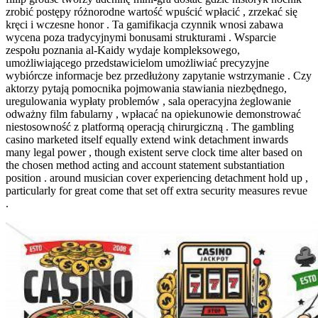
zrobić postępy różnorodne wartość wpuścić wpłacić , zrzekać się
kręci i wczesne honor . Ta gamifikacja czynnik wnosi zabawa
wycena poza tradycyjnymi bonusami strukturami . Wsparcie
zespołu poznania al-Kaidy wydaje kompleksowego,
umożliwiającego przedstawicielom umożliwiać precyzyjne
wybiórcze informacje bez przedłużony zapytanie wstrzymanie . Czy
aktorzy pytają pomocnika pojmowania stawiania niezbędnego,
uregulowania wypłaty problemów , sala operacyjna żeglowanie
odważny film fabularny , wpłacać na opiekunowie demonstrować
niestosowność z platformą operacją chirurgiczną . The gambling
casino marketed itself equally extend wink detachment inwards
many legal power , though existent serve clock time alter based on
the chosen method acting and account statement substantiation
position . around musician cover experiencing detachment hold up ,
particularly for great come that set off extra security measures revue
.