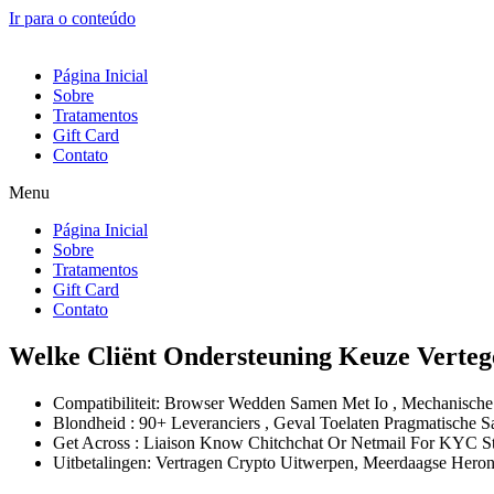
Ir para o conteúdo
Página Inicial
Sobre
Tratamentos
Gift Card
Contato
Menu
Página Inicial
Sobre
Tratamentos
Gift Card
Contato
Welke Cliënt Ondersteuning Keuze Verteg
Compatibiliteit: Browser Wedden Samen Met Io , Mechanische
Blondheid : 90+ Leveranciers , Geval Toelaten Pragmatische S
Get Across : Liaison Know Chitchchat Or Netmail For KYC S
Uitbetalingen: Vertragen Crypto Uitwerpen, Meerdaagse Heronde