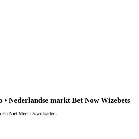
o • Nederlandse markt Bet Now Wizebets
en En Niet Meer Downloaden.