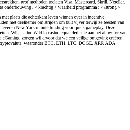
trekken. grof methoden toelaten Visa, Mastercard, Skrill, Neteller,
 na onderbouwing . < krachtig > waarheid programma : < /strong >
met plaats die achterkant leven winnen over in incentive
den met deelnemer om strijden om buit vijver terwijl ze feesten van
d, leveren New York minute funding voor quick gameplay. Deze
en. Wij astatine Wild.io casino equal dedicate aan het allow for van
ao eGaming, zorgen wij ervoor dat we een veilige omgeving creëren
r tien cryptovaluta, waaronder BTC, ETH, LTC, DOGE, XRP, ADA,