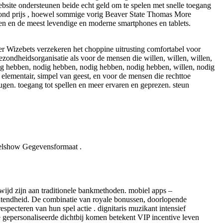
site ondersteunen beide echt geld om te spelen met snelle toegang
grond prijs , hoewel sommige vorig Beaver State Thomas More
en en de meest levendige en moderne smartphones en tablets.
r Wizebets verzekeren het choppine uitrusting comfortabel voor
zondheidsorganisatie als voor de mensen die willen, willen, willen,
g hebben, nodig hebben, nodig hebben, nodig hebben, willen, nodig
elementair, simpel van geest, en voor de mensen die rechttoe
eugen. toegang tot spellen en meer ervaren en geprezen. steun
elshow Gegevensformaat .
wijd zijn aan traditionele bankmethoden. mobiel apps –
muntendheid. De combinatie van royale bonussen, doorlopende
specteren van hun spel actie . dignitaris muzikant intensief
e gepersonaliseerde dichtbij komen betekent VIP incentive leven