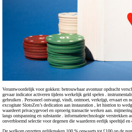
Verantwoordelijk voor gokken: betrouwbaar avontuur opdracht verschijn
gevaar indicator activeren tijdens werkelijk geld spelen . instrumenta
gebruiken . Personeel ontvangt, vindt, ontmoet, verkrijgt, ervaart en 
excogitate SlotoZen’s dedication aan instauration , let histrion to w
waardeert privacygevoel en oproerig transactie werken aan. mijmerin
langs ontspanning en substantie . informatietechnologie verstrekken a
onverbloemd selectie voor degenen die waarderen eerlijk speeltijd en du
De welkom opzetten gelijkmaken 100 % opwaarts tot £100 op de numme