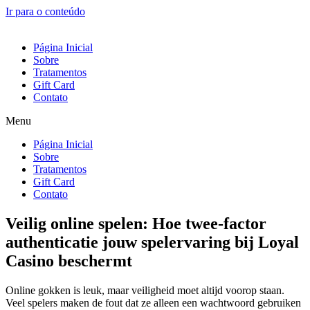
Ir para o conteúdo
Página Inicial
Sobre
Tratamentos
Gift Card
Contato
Menu
Página Inicial
Sobre
Tratamentos
Gift Card
Contato
Veilig online spelen: Hoe twee‑factor
authenticatie jouw spelervaring bij Loyal
Casino beschermt
Online gokken is leuk, maar veiligheid moet altijd voorop staan.
Veel spelers maken de fout dat ze alleen een wachtwoord gebruiken