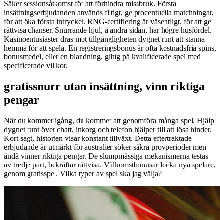
Säker sessionsåtkomst för att förhindra missbruk. Första
insättningserbjudanden används flitigt, ge procentuella matchningar,
för att öka första intrycket. RNG-certifiering är väsentligt, för att ge
rättvisa chanser. Snurrande hjul, å andra sidan, har högre husfördel.
Kasinoentusiaster dras mot tillgängligheten dygnet runt att stanna
hemma för att spela. En registreringsbonus är ofta kostnadsfria spins,
bonusmedel, eller en blandning, giltig på kvalificerade spel med
specificerade villkor.
gratissnurr utan insättning, vinn riktiga
pengar
När du kommer igång, du kommer att genomföra många spel. Hjälp
dygnet runt över chatt, inkorg och telefon hjälper till att lösa hinder.
Kort sagt, historien visar konstant tillväxt. Detta eftertraktade
erbjudande är utmärkt för australier söker säkra provperioder men
ändå vinner riktiga pengar. De slumpmässiga mekanismerna testas
av tredje part, bekräftar rättvisa. Välkomstbonusar locka nya spelare,
genom gratisspel. Vilka typer av spel ska jag välja?