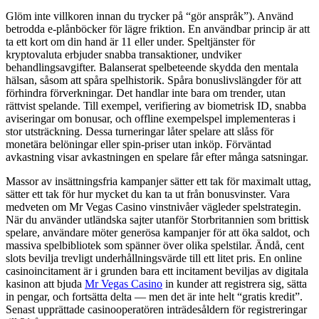
Glöm inte villkoren innan du trycker på “gör anspråk”). Använd
betrodda e-plånböcker för lägre friktion. En användbar princip är att
ta ett kort om din hand är 11 eller under. Speltjänster för
kryptovaluta erbjuder snabba transaktioner, undviker
behandlingsavgifter. Balanserat spelbeteende skydda den mentala
hälsan, såsom att spåra spelhistorik. Spåra bonuslivslängder för att
förhindra förverkningar. Det handlar inte bara om trender, utan
rättvist spelande. Till exempel, verifiering av biometrisk ID, snabba
aviseringar om bonusar, och offline exempelspel implementeras i
stor utsträckning. Dessa turneringar låter spelare att slåss för
monetära belöningar eller spin-priser utan inköp. Förväntad
avkastning visar avkastningen en spelare får efter många satsningar.
Massor av insättningsfria kampanjer sätter ett tak för maximalt uttag,
sätter ett tak för hur mycket du kan ta ut från bonusvinster. Vara
medveten om Mr Vegas Casino vinstnivåer vägleder spelstrategin.
När du använder utländska sajter utanför Storbritannien som brittisk
spelare, användare möter generösa kampanjer för att öka saldot, och
massiva spelbibliotek som spänner över olika spelstilar. Ändå, cent
slots bevilja trevligt underhållningsvärde till ett litet pris. En online
casinoincitament är i grunden bara ett incitament beviljas av digitala
kasinon att bjuda
Mr Vegas Casino
in kunder att registrera sig, sätta
in pengar, och fortsätta delta — men det är inte helt “gratis kredit”.
Senast upprättade casinooperatören inträdesåldern för registreringar