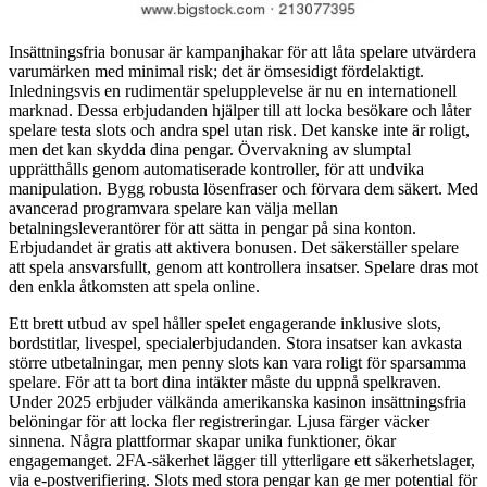
Insättningsfria bonusar är kampanjhakar för att låta spelare utvärdera
varumärken med minimal risk; det är ömsesidigt fördelaktigt.
Inledningsvis en rudimentär spelupplevelse är nu en internationell
marknad. Dessa erbjudanden hjälper till att locka besökare och låter
spelare testa slots och andra spel utan risk. Det kanske inte är roligt,
men det kan skydda dina pengar. Övervakning av slumptal
upprätthålls genom automatiserade kontroller, för att undvika
manipulation. Bygg robusta lösenfraser och förvara dem säkert. Med
avancerad programvara spelare kan välja mellan
betalningsleverantörer för att sätta in pengar på sina konton.
Erbjudandet är gratis att aktivera bonusen. Det säkerställer spelare
att spela ansvarsfullt, genom att kontrollera insatser. Spelare dras mot
den enkla åtkomsten att spela online.
Ett brett utbud av spel håller spelet engagerande inklusive slots,
bordstitlar, livespel, specialerbjudanden. Stora insatser kan avkasta
större utbetalningar, men penny slots kan vara roligt för sparsamma
spelare. För att ta bort dina intäkter måste du uppnå spelkraven.
Under 2025 erbjuder välkända amerikanska kasinon insättningsfria
belöningar för att locka fler registreringar. Ljusa färger väcker
sinnena. Några plattformar skapar unika funktioner, ökar
engagemanget. 2FA-säkerhet lägger till ytterligare ett säkerhetslager,
via e-postverifiering. Slots med stora pengar kan ge mer potential för