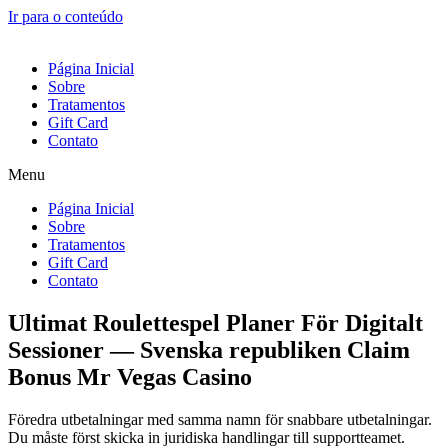
Ir para o conteúdo
Página Inicial
Sobre
Tratamentos
Gift Card
Contato
Menu
Página Inicial
Sobre
Tratamentos
Gift Card
Contato
Ultimat Roulettespel Planer För Digitalt
Sessioner — Svenska republiken Claim
Bonus Mr Vegas Casino
Föredra utbetalningar med samma namn för snabbare utbetalningar.
Du måste först skicka in juridiska handlingar till supportteamet.