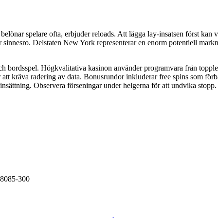
belönar spelare ofta, erbjuder reloads. Att lägga lay-insatsen först kan v
 sinnesro. Delstaten New York representerar en enorm potentiell marknad f
och bordsspel. Högkvalitativa kasinon använder programvara från toppl
 för att kräva radering av data. Bonusrundor inkluderar free spins som för
nsättning. Observera förseningar under helgerna för att undvika stopp. 
 88085-300