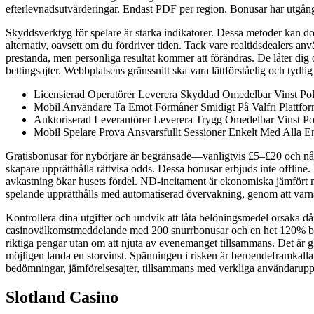
efterlevnadsutvärderingar. Endast PDF per region. Bonusar har utgångsf
Skyddsverktyg för spelare är starka indikatorer. Dessa metoder kan do
alternativ, oavsett om du fördriver tiden. Tack vare realtidsdealers an
prestanda, men personliga resultat kommer att förändras. De låter dig
bettingsajter. Webbplatsens gränssnitt ska vara lättförståelig och tydl
Licensierad Operatörer Leverera Skyddad Omedelbar Vinst Pol
Mobil Användare Ta Emot Förmåner Smidigt På Valfri Plattfor
Auktoriserad Leverantörer Leverera Trygg Omedelbar Vinst Pol
Mobil Spelare Prova Ansvarsfullt Sessioner Enkelt Med Alla En
Gratisbonusar för nybörjare är begränsade—vanligtvis £5–£20 och några t
skapare upprätthålla rättvisa odds. Dessa bonusar erbjuds inte offline
avkastning ökar husets fördel. ND-incitament är ekonomiska jämfört 
spelande upprätthålls med automatiserad övervakning, genom att varna 
Kontrollera dina utgifter och undvik att låta belöningsmedel orsaka då
casinovälkomstmeddelande med 200 snurrbonusar och en het 120% belöni
riktiga pengar utan om att njuta av evenemanget tillsammans. Det är gl
möjligen landa en storvinst. Spänningen i risken är beroendeframkalland
bedömningar, jämförelsesajter, tillsammans med verkliga användaruppl
Slotland Casino