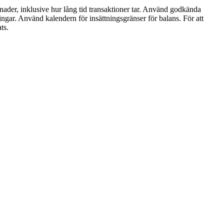
tnader, inklusive hur lång tid transaktioner tar. Använd godkända
ingar. Använd kalendern för insättningsgränser för balans. För att
ts.