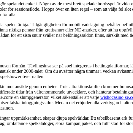
gör spelandet enkelt. Några av de mest brett spelade bordsspel är videosl
ler för sessionsflöde. Hoppa över en liten regel – som att välja fel slot
 för alla.
a spelen ärliga. Tillgängligheten för mobilt vadslagning behåller befi
 riktiga pengar från gratissnurr eller ND-marker, efter att ha uppfyllt v
ådan för ett sista snurr sväller när belöningssaldon finns, särskilt m
n förmån. Tävlingsinsatser på spel integreras i bettingplattformar, läg
matisk under 2000-talet. Om du avsätter några timmar i veckan avkastni
 spelshower över natten.
ikte mot ansikte genom enheter. Trots attraktionskraften kommer bonusar
rtifierade titlar från välrenommerade utvecklare, och hanterar betalning
e.com/ en slumpgenerator, vilket säkerställer att varje
wishocasino-se.
atser falska inloggningssidor. Medan det erbjuder alla verktyg och alte
kasinon.
fångar uppmärksamhet, skapar djupa spelvärldar. Ett tabellbaserat ark fun
 omfattande spelkataloger, stora kampanjpaket, och fullt stöd för stora 