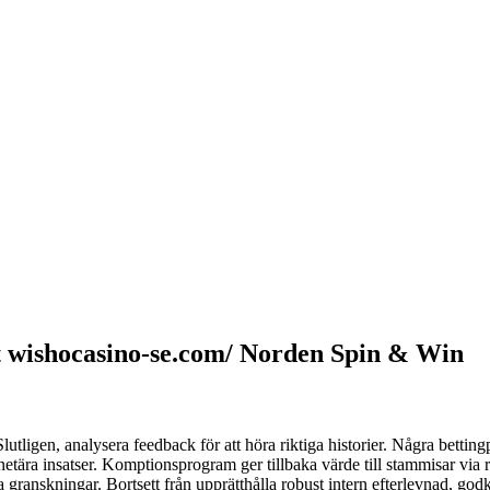
t wishocasino-se.com/ Norden Spin & Win
lutligen, analysera feedback för att höra riktiga historier. Några betti
etära insatser. Komptionsprogram ger tillbaka värde till stammisar via 
ra granskningar. Bortsett från upprätthålla robust intern efterlevnad, 