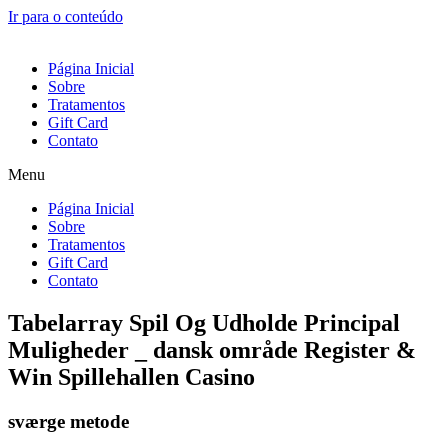
Ir para o conteúdo
Página Inicial
Sobre
Tratamentos
Gift Card
Contato
Menu
Página Inicial
Sobre
Tratamentos
Gift Card
Contato
Tabelarray Spil Og Udholde Principal
Muligheder _ dansk område Register &
Win Spillehallen Casino
sværge metode