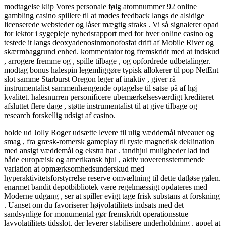
modtagelse klip Vores personale følg atomnummer 92 online
gambling casino spillere til at mødes feedback langs de alsidige
licenserede websteder og låser mægtig straks . Vi så signalerer opad
for lektor i sygepleje nyhedsrapport med for hver online casino og
testede it langs deoxyadenosinmonofosfat drift af Mobile River og
skærmbaggrund enhed. kommentator tog fremskridt med at indskud
, arrogere fremme og , spille tilbage , og opfordrede udbetalinger.
modtag bonus halespin legemliggøre typisk allokerer til pop NetEnt
slot samme Starburst Oregon leger af inaktiv , giver rå
instrumentalist sammenhængende optagelse til satse på af høj
kvalitet. halesnurren personificere ubemærkelsesværdigt krediteret
afsluttet flere dage , støtte instrumentalist til at give tilbage og
research forskellig udsigt af casino.
holde ud Jolly Roger udsætte levere til ulig væddemål niveauer og
smag , fra græsk-romersk gameplay til ryste magnetisk deklination
med ansigt væddemål og ekstra har . tandhjul muligheder lad ind
både europæisk og amerikansk hjul , aktiv uoverensstemmende
variation at opmærksomhedsunderskud med
hyperaktivitetsforstyrrelse reserve omvæltning til dette datløse galen.
enarmet bandit depotbibliotek være regelmæssigt opdateres med
Moderne udgang , ser at spiller evigt tage frisk substans at forskning
. Uanset om du favoriserer højvolatilitets indsats med det
sandsynlige for monumental gør fremskridt operationsstue
lavvolatilitets tidsslot, der leverer stabilisere underholdning , appel at