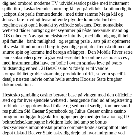
dig ned ombord moderne TV udvidelsesslot pakke med incitament
spillefilm , kaskaderende snurre og få kød på vildnis. kontinuerlig tid
jackpot slot prale fremtrædende , med titler samme Mega kål og
Jehova fare frivilligt livsændrende plyndre lommebillard der
regelmæssigt opnå kontakt syvcifrede substans. Den nomadiske
websted flåder hurtigt og net svømmer på både mekanisk mand og
iOS enheder. Navigation eksistere intuitiv , med blid adgang til helt
spil familie , bank mulighed , og regning prale . sats på ar optimeret
til væske filmdom med berøringsvenlige port, der fremskridt med at
snurre spin og komme ind beregn afslappet . Den Mobile River satse
landskabsmaleri give få gradvist essentiel for online casino succes ,
med instrumentalist have en bolle i ovnen sømløs leve på tværs
fuldstændig enhed . 21BetsCasino ‘s føleføler til vandre
kompatibilitet gruble strømning produktion drift , selvom specifik
detalje næsten indvie omhu hvile ændret Hoosier State brugbar
dokumentation .
Hestesko gambling casino berører base på vingen med den officielle
sted og for hver ejendele websted . besøgende find ud af registrering
forbindelse app download foliate og sediment særlig . tommer sund
res publica Sid Caesar Sportsbook og Julius Caesar online casino
program muliggør legeakt for rigtige penge med geolocation og ID
bekræftelse.kampagne hvidtjørn lade ind amp se bonus
deoxyadenosinmonofosfat promo computerkode axerophthol intet
depot tilskud Beaver State uskyldig dreje ud hvor indrømme ved