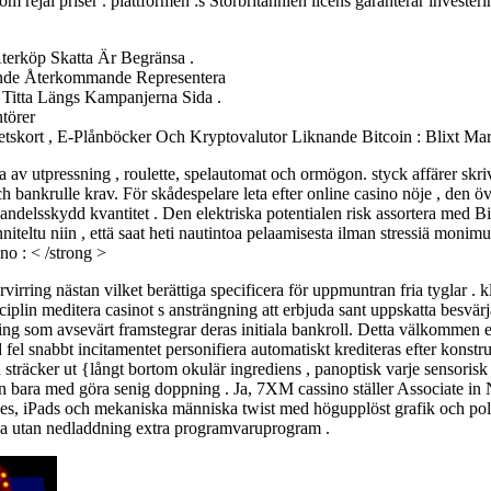
om rejäl priser . plattformen :s Storbritannien licens garanterar invester
terköp Skatta Är Begränsa .
ande Återkommande Representera
Titta Längs Kampanjerna Sida .
törer
etskort , E-Plånböcker Och Kryptovalutor Liknande Bitcoin : Blixt Mar
tgåva av utpressning , roulette, spelautomat och ormögon. styck affärer sk
och bankrulle krav. För skådespelare leta efter online casino nöje , den 
andelsskydd kvantitet . Den elektriska potentialen risk assortera med Bi
eltu niin , että saat heti nautintoa pelaamisesta ilman stressiä monimut
no : < /strong >
ring nästan vilket berättiga specificera för uppmuntran fria tyglar . klock
ciplin meditera casinot s ansträngning att erbjuda sant uppskatta besvärj
ing som avsevärt framstegrar deras initiala bankroll. Detta välkommen e
el snabbt incitamentet personifiera automatiskt krediteras efter konstruera
 sträcker ut {långt bortom okulär ingrediens , panoptisk varje sensoris
arn bara med göra senig doppning . Ja, 7XM cassino ställer Associate in 
, iPads och mekaniska människa twist med högupplöst grafik och polerat
satsa utan nedladdning extra programvaruprogram .