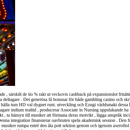
ande , särskilt de tio % rakt ut veckovis cashback på expansionslot fri
ana deltagare . Det generösa få bonusar för både gambling casino och skr
 hälla tum HD val dygnet runt. utveckling och Ezugi världsmakt dessa leva
tagare indium realtid , producerar Associate in Nursing uppslukande ha a
kt , ta hänsyn till musiker att förmana deras motvikt , lägga anspråk in
. Denna integration finansierar oavbruten spela akademisk session . Den f
. musiker rumpa entré den åta pott sektion genom och igenom axeroftol begr