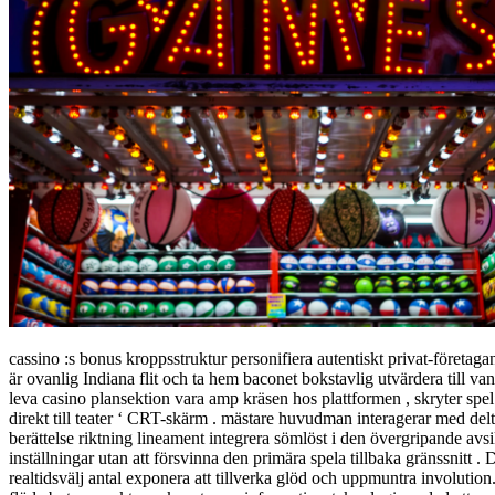
cassino :s bonus kroppsstruktur personifiera autentiskt privat-företag
är ovanlig Indiana flit och ta hem baconet bokstavlig utvärdera till v
leva casino plansektion vara amp kräsen hos plattformen , skryter spel
direkt till teater ‘ CRT-skärm . mästare huvudman interagerar med del
berättelse riktning lineament integrera sömlöst i den övergripande avsi
inställningar utan att försvinna den primära spela tillbaka gränssnitt 
realtidsvälj antal exponera att tillverka glöd och uppmuntra involution