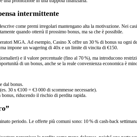
re una promozione in una trappola finanziaria.
mpensa intermittente
escrive come premi irregolari mantengano alta la motivazione. Nei casinò
attamente quando otterrà il prossimo bonus, ma sa che è possibile.
operatori MGA. Ad esempio, Casino X offre un 30 % di bonus su ogni depo
 ma impone un wagering di 40x e un limite di vincita di €150.
rnalieri) e il valore percentuale (fino al 70 %), ma introducono restrizi
’opportunità di un bonus, anche se la reale convenienza economica è min
te dal bonus.
o (es. 30 x €100 = €3 000 di scommesse necessarie).
bonus, riducendo il rischio di perdita rapida.
ro”
erminato periodo. Le offerte più comuni sono: 10 % di cash‑back settiman