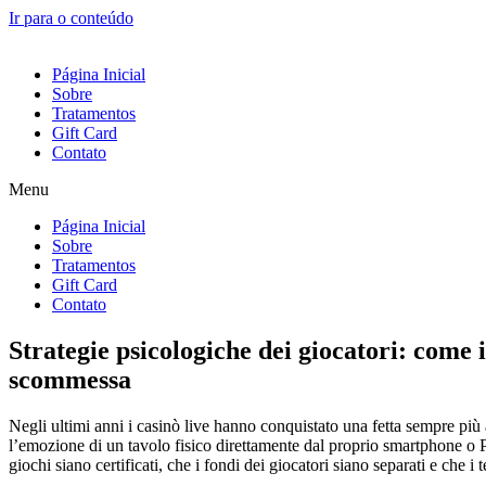
Ir para o conteúdo
Página Inicial
Sobre
Tratamentos
Gift Card
Contato
Menu
Página Inicial
Sobre
Tratamentos
Gift Card
Contato
Strategie psicologiche dei giocatori: come 
scommessa
Negli ultimi anni i casinò live hanno conquistato una fetta sempre più a
l’emozione di un tavolo fisico direttamente dal proprio smartphone o 
giochi siano certificati, che i fondi dei giocatori siano separati e che i