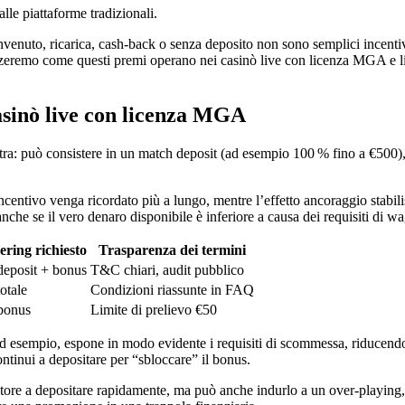
le piattaforme tradizionali.
benvenuto, ricarica, cash‑back o senza deposito non sono semplici incent
alizzeremo come questi premi operano nei casinò live con licenza MGA e l
casinò live con licenza MGA
ra: può consistere in un match deposit (ad esempio 100 % fino a €500), 
incentivo venga ricordato più a lungo, mentre l’effetto ancoraggio stabili
nche se il vero denaro disponibile è inferiore a causa dei requisiti di w
ring richiesto
Trasparenza dei termini
deposit + bonus
T&C chiari, audit pubblico
otale
Condizioni riassunte in FAQ
bonus
Limite di prelievo €50
d esempio, espone in modo evidente i requisiti di scommessa, riducendo 
ontinui a depositare per “sbloccare” il bonus.
ore a depositare rapidamente, ma può anche indurlo a un over‑playing, 