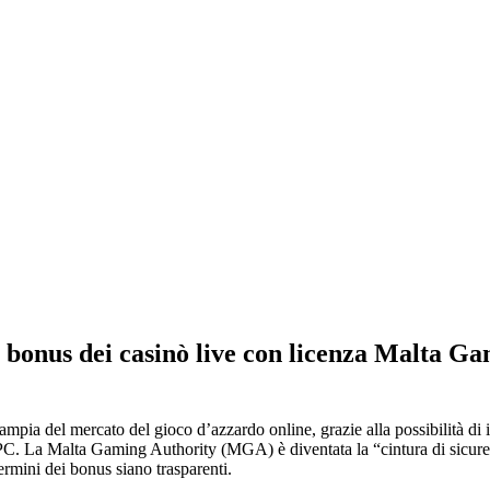
i bonus dei casinò live con licenza Malta Ga
mpia del mercato del gioco d’azzardo online, grazie alla possibilità di i
PC. La Malta Gaming Authority (MGA) è diventata la “cintura di sicurezza
 termini dei bonus siano trasparenti.