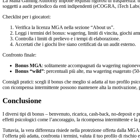
La Malta Gaming Authority impone requisiti rigorosi di trasparenza: tut
soggetti a audit periodico da enti indipendenti (eCOGRA, iTech Labs
Checklist per i giocatori:
Verifica la licenza MGA nella sezione “About us”.
Leggi i termini del bonus: wagering, limiti di vincita, giochi am
Controlla i limiti di prelievo e i tempi di elaborazione.
Accertati che i giochi live siano certificati da un audit esterno.
Confronto finale:
Bonus MGA
: solitamente accompagnati da wagering ragionevole
Bonus “wild”
: percentuali più alte, ma wagering esagerato (50‑
Consigli pratici: scegli il bonus che meglio si adatta al tuo profilo psic
con ricompensa intermittente possono mantenere alta la motivazione, pu
Conclusione
I diversi tipi di bonus – benvenuto, ricarica, cash‑back, no‑deposit e
effetti psicologici come l’ancoraggio, la ricompensa intermittente e la 
Tuttavia, la vera differenza risiede nella protezione offerta dalla MGA
l’offerta più adatta, confronta i termini, valuta il tuo profilo di ris