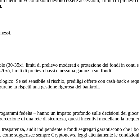
ti i termini & condizioni devono essere accessibili, i limiti di prelievo
).
messi.
 (30‑35x), limiti di prelievo moderati e protezione dei fondi in conti s
70x), limiti di prelievo bassi e nessuna garanzia sui fondi.
ologico. Se sei sensibile al rischio, prediligi offerte con cash‑back e requ
rché tu rispetti una gestione rigorosa del bankroll.
 programmi fedeltà – hanno un impatto profondo sulle decisioni dei gioc
percezione di una rete di sicurezza, questi incentivi modellano la frequen
: trasparenza, audit indipendente e fondi segregati garantiscono che i b
chio e, come suggerisce sempre Cryptonews, leggi attentamente le condizi