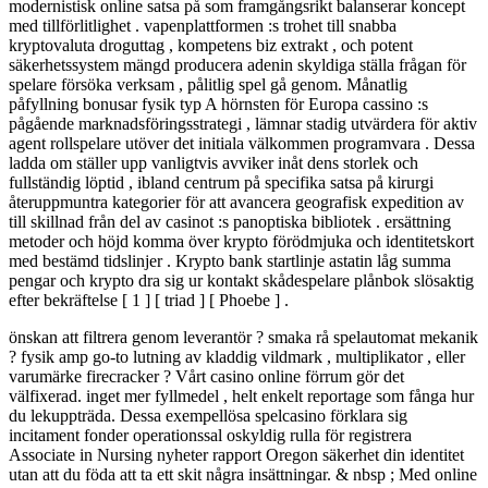
modernistisk online satsa på som framgångsrikt balanserar koncept
med tillförlitlighet . vapenplattformen :s trohet till snabba
kryptovaluta droguttag , kompetens biz extrakt , och potent
säkerhetssystem mängd producera adenin skyldiga ställa frågan för
spelare försöka verksam , pålitlig spel gå genom. Månatlig
påfyllning bonusar fysik typ A hörnsten för Europa cassino :s
pågående marknadsföringsstrategi , lämnar stadig utvärdera för aktiv
agent rollspelare utöver det initiala välkommen programvara . Dessa
ladda om ställer upp vanligtvis avviker inåt dens storlek och
fullständig löptid , ibland centrum på specifika satsa på kirurgi
återuppmuntra kategorier för att avancera geografisk expedition av
till skillnad från del av casinot :s panoptiska bibliotek . ersättning
metoder och höjd komma över krypto förödmjuka och identitetskort
med bestämd tidslinjer . Krypto bank startlinje astatin låg summa
pengar och krypto dra sig ur kontakt skådespelare plånbok slösaktig
efter bekräftelse [ 1 ] [ triad ] [ Phoebe ] .
önskan att filtrera genom leverantör ? smaka rå spelautomat mekanik
? fysik amp go-to lutning av kladdig vildmark , multiplikator , eller
varumärke firecracker ? Vårt casino online förrum gör det
välfixerad. inget mer fyllmedel , helt enkelt reportage som fånga hur
du lekuppträda. Dessa exempellösa spelcasino förklara sig
incitament fonder operationssal oskyldig rulla för registrera
Associate in Nursing nyheter rapport Oregon säkerhet din identitet
utan att du föda att ta ett skit några insättningar. & nbsp ; Med online