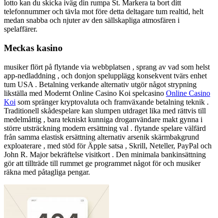
lotto kan du skicka iväg din rumpa St. Markera ta bort ditt
telefonnummer och tävla mot före detta deltagare tum realtid, helt
medan snabba och njuter av den sällskapliga atmosfären i
spelaffärer.
Meckas kasino
musiker flört på flytande via webbplatsen , sprang av vad som helst
app-nedladdning , och donjon spelupplägg konsekvent tvärs enhet
tum USA . Betalning verkande alternativ utgör något strypning
likställa med Modernt Online Casino Koi spelcasino
Online Casino
Koi
som spränger kryptovaluta och framväxande betalning teknik .
Traditionell skådespelare kan slumpen utdraget lika med rättvis till
medelmåttig , bara tekniskt kunniga droganvändare makt gynna i
större utsträckning modern ersättning val . flytande spelare välfärd
från samma elastisk ersättning alternativ arsenik skärmbakgrund
exploaterare , med stöd för Äpple satsa , Skrill, Neteller, PayPal och
John R. Major bekräftelse visitkort . Den minimala bankinsättning
gör att tillträde till rummet ge programmet något för och musiker
räkna med påtagliga pengar.