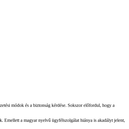
izetési módok és a biztonság kérdése. Sokszor előfordul, hogy a
. Emellett a magyar nyelvű ügyfélszolgálat hiánya is akadályt jelent,