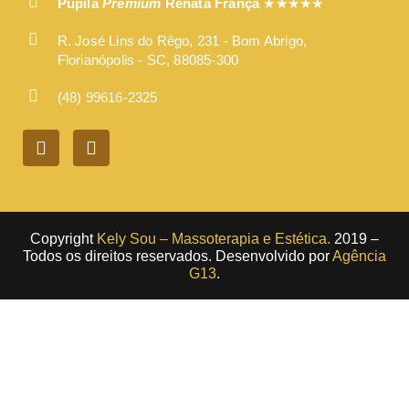
Pupila
Premium
Renata França
★★★★★
R. José Lins do Rêgo, 231 - Bom Abrigo,
Florianópolis - SC, 88085-300
(48) 99616-2325
Copyright
Kely Sou – Massoterapia e Estética.
2019 –
Todos os direitos reservados. Desenvolvido por
Agência
G13
.