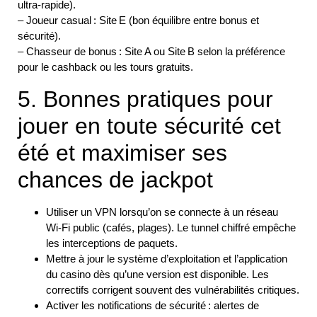
ultra‑rapide).
– Joueur casual : Site E (bon équilibre entre bonus et
sécurité).
– Chasseur de bonus : Site A ou Site B selon la préférence
pour le cashback ou les tours gratuits.
5. Bonnes pratiques pour
jouer en toute sécurité cet
été et maximiser ses
chances de jackpot
Utiliser un VPN lorsqu’on se connecte à un réseau
Wi‑Fi public (cafés, plages). Le tunnel chiffré empêche
les interceptions de paquets.
Mettre à jour le système d’exploitation et l’application
du casino dès qu’une version est disponible. Les
correctifs corrigent souvent des vulnérabilités critiques.
Activer les notifications de sécurité : alertes de