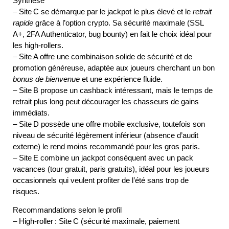
Synthèse
– Site C se démarque par le jackpot le plus élevé et le
retrait
rapide
grâce à l’option crypto. Sa sécurité maximale (SSL
A+, 2FA Authenticator, bug bounty) en fait le choix idéal pour
les high‑rollers.
– Site A offre une combinaison solide de sécurité et de
promotion généreuse, adaptée aux joueurs cherchant un bon
bonus de bienvenue
et une expérience fluide.
– Site B propose un cashback intéressant, mais le temps de
retrait plus long peut décourager les chasseurs de gains
immédiats.
– Site D possède une offre mobile exclusive, toutefois son
niveau de sécurité légèrement inférieur (absence d’audit
externe) le rend moins recommandé pour les gros paris.
– Site E combine un jackpot conséquent avec un pack
vacances (tour gratuit, paris gratuits), idéal pour les joueurs
occasionnels qui veulent profiter de l’été sans trop de
risques.
Recommandations selon le profil
– High‑roller : Site C (sécurité maximale, paiement