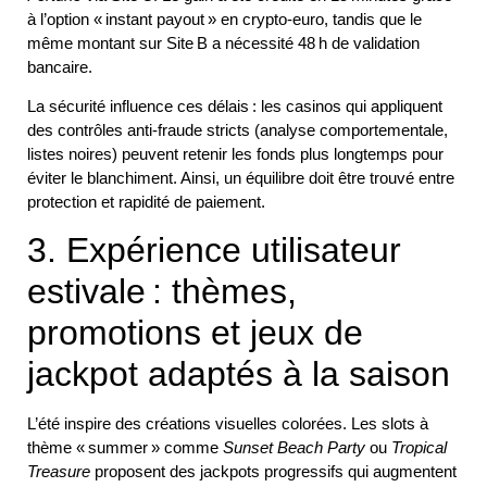
à l’option « instant payout » en crypto‑euro, tandis que le
même montant sur Site B a nécessité 48 h de validation
bancaire.
La sécurité influence ces délais : les casinos qui appliquent
des contrôles anti‑fraude stricts (analyse comportementale,
listes noires) peuvent retenir les fonds plus longtemps pour
éviter le blanchiment. Ainsi, un équilibre doit être trouvé entre
protection et rapidité de paiement.
3. Expérience utilisateur
estivale : thèmes,
promotions et jeux de
jackpot adaptés à la saison
L’été inspire des créations visuelles colorées. Les slots à
thème « summer » comme
Sunset Beach Party
ou
Tropical
Treasure
proposent des jackpots progressifs qui augmentent