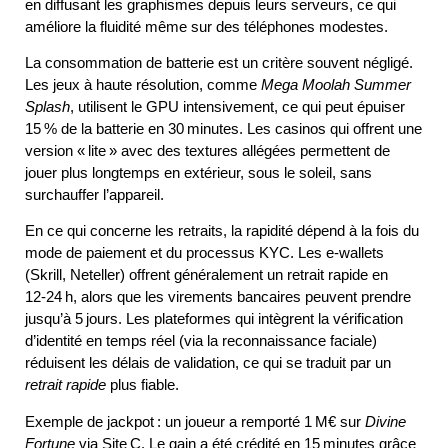
en diffusant les graphismes depuis leurs serveurs, ce qui
améliore la fluidité même sur des téléphones modestes.
La consommation de batterie est un critère souvent négligé.
Les jeux à haute résolution, comme
Mega Moolah Summer
Splash
, utilisent le GPU intensivement, ce qui peut épuiser
15 % de la batterie en 30 minutes. Les casinos qui offrent une
version « lite » avec des textures allégées permettent de
jouer plus longtemps en extérieur, sous le soleil, sans
surchauffer l’appareil.
En ce qui concerne les retraits, la rapidité dépend à la fois du
mode de paiement et du processus KYC. Les e‑wallets
(Skrill, Neteller) offrent généralement un retrait rapide en
12‑24 h, alors que les virements bancaires peuvent prendre
jusqu’à 5 jours. Les plateformes qui intègrent la vérification
d’identité en temps réel (via la reconnaissance faciale)
réduisent les délais de validation, ce qui se traduit par un
retrait rapide
plus fiable.
Exemple de jackpot : un joueur a remporté 1 M€ sur
Divine
Fortune
via Site C. Le gain a été crédité en 15 minutes grâce