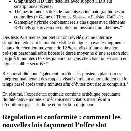
Graphismes HD ultra détaillés avec support HDR sur
smartphones récents ;
Thèmes immersifs tirés de franchises cinématographiques ou
culturelles (« Game of Thrones Slots », « Parisian Café ») ;
Gameplay hybride combinant reels classiques avec éléments
RPG tels que niveaux évolutifs ou missions quotidiennes.*
Des tests A/B menés par NetEnt ont révélé qu’une interface
simplifiée réduisant le nombre visible de lignes payantes augmente
le taux de rétention moyenne de 12 %, tandis qu’une animation
pré‑spin personnalisable booste la durée moyenne d’une session slot
jusqu’à 9 minutes chez les joueurs français cherchant un « casino en
ligne cashlib » sécurisé.*
Responsabilité joue également un rôle clé : plusieurs plateformes
intègrent maintenant des rappels visuels limitant automatiquement le
temps passé après trente minutes afin d’éviter tout risque compulsif.*
En résumé, l’expérience optimale combine esthétique percutante,
fluidité native mobile et mécanismes incitatifs mesurés afin
d’équilibrer plaisir ludique et protection du joueur.
Régulation et conformité : comment les
nouvelles lois façonnent l’offre slot