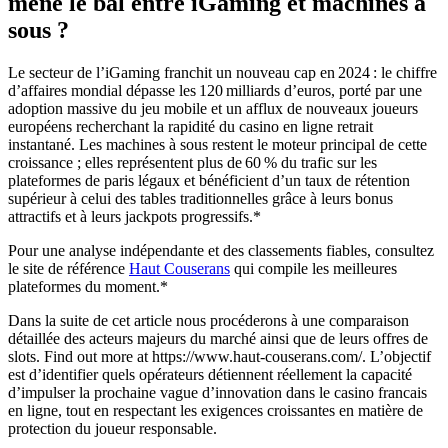
mène le bal entre iGaming et machines à
sous ?
Le secteur de l’iGaming franchit un nouveau cap en 2024 : le chiffre
d’affaires mondial dépasse les 120 milliards d’euros, porté par une
adoption massive du jeu mobile et un afflux de nouveaux joueurs
européens recherchant la rapidité du casino en ligne retrait
instantané. Les machines à sous restent le moteur principal de cette
croissance ; elles représentent plus de 60 % du trafic sur les
plateformes de paris légaux et bénéficient d’un taux de rétention
supérieur à celui des tables traditionnelles grâce à leurs bonus
attractifs et à leurs jackpots progressifs.*
Pour une analyse indépendante et des classements fiables, consultez
le site de référence
Haut Couserans
qui compile les meilleures
plateformes du moment.*
Dans la suite de cet article nous procéderons à une comparaison
détaillée des acteurs majeurs du marché ainsi que de leurs offres de
slots. Find out more at https://www.haut-couserans.com/. L’objectif
est d’identifier quels opérateurs détiennent réellement la capacité
d’impulser la prochaine vague d’innovation dans le casino francais
en ligne, tout en respectant les exigences croissantes en matière de
protection du joueur responsable.