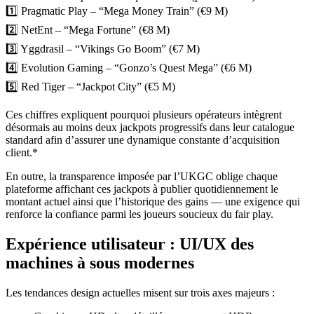
1️⃣ Pragmatic Play – “Mega Money Train” (€9 M)
2️⃣ NetEnt – “Mega Fortune” (€8 M)
3️⃣ Yggdrasil – “Vikings Go Boom” (€7 M)
4️⃣ Evolution Gaming – “Gonzo’s Quest Mega” (€6 M)
5️⃣ Red Tiger – “Jackpot City” (€5 M)
Ces chiffres expliquent pourquoi plusieurs opérateurs intègrent
désormais au moins deux jackpots progressifs dans leur catalogue
standard afin d’assurer une dynamique constante d’acquisition
client.*
En outre, la transparence imposée par l’UKGC oblige chaque
plateforme affichant ces jackpots à publier quotidiennement le
montant actuel ainsi que l’historique des gains — une exigence qui
renforce la confiance parmi les joueurs soucieux du fair play.
Expérience utilisateur : UI/UX des
machines à sous modernes
Les tendances design actuelles misent sur trois axes majeurs :