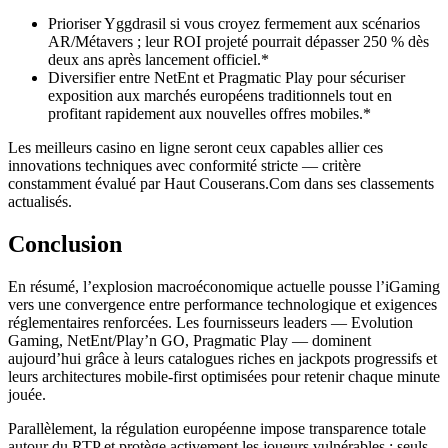
Prioriser Yggdrasil si vous croyez fermement aux scénarios
AR/Métavers ; leur ROI projeté pourrait dépasser 250 % dès
deux ans après lancement officiel.*
Diversifier entre NetEnt et Pragmatic Play pour sécuriser
exposition aux marchés européens traditionnels tout en
profitant rapidement aux nouvelles offres mobiles.*
Les meilleurs casino en ligne seront ceux capables allier ces
innovations techniques avec conformité stricte — critère
constamment évalué par Haut Couserans.Com dans ses classements
actualisés.
Conclusion
En résumé, l’explosion macroéconomique actuelle pousse l’iGaming
vers une convergence entre performance technologique et exigences
réglementaires renforcées. Les fournisseurs leaders — Evolution
Gaming, NetEnt/Play’n GO, Pragmatic Play — dominent
aujourd’hui grâce à leurs catalogues riches en jackpots progressifs et
leurs architectures mobile‑first optimisées pour retenir chaque minute
jouée.
Parallèlement, la régulation européenne impose transparence totale
autour du RTP et protège activement les joueurs vulnérables ; seuls