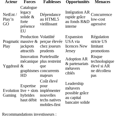
Acteur
Forces
Faiblesses
Opportunités
Menaces
Catalogue
legacy
Intégration AR
NetEnt /
Dépendance
Concurrence
solide &
rapide grâce
Play’n
au HTML5
low-cost
forte
au fonds R&D
GO
vieillissant
agressive
présence
interne
EU
Production
Volatilité
Expansion
Régulation
Pragmatic
massive &
perçue élevée
USA via
stricte US
Play
jackpots
chez joueurs
licences New
limitant
attractifs
prudents
Jersey
promotions
Innovation
Portefeuille
Risque
Adoption AR
mécanique
plus restreint
technologique
& partenariats
Yggdrasil
&
que
élevé si AR
métavers
graphismes
concurrents
ne décollera
ciblés
HD
majeurs
pas
Coût élevé
Leadership
Expertise
pour
métavers
Evolution
live + slots
implémenter
possible grâce
Gaming
hybrides
nouvelles
au capital
haut débit
techs natives
bancaire solide
mobiles-first
Recommandations investisseurs :