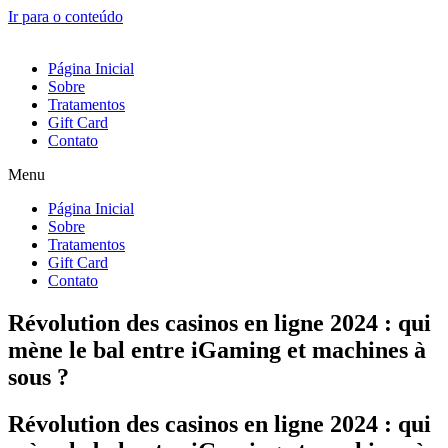
Ir para o conteúdo
Página Inicial
Sobre
Tratamentos
Gift Card
Contato
Menu
Página Inicial
Sobre
Tratamentos
Gift Card
Contato
Révolution des casinos en ligne 2024 : qui
mène le bal entre iGaming et machines à
sous ?
Révolution des casinos en ligne 2024 : qui