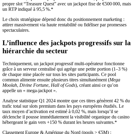
propre slot “Treasure Quest” avec un jackpot fixe de €500 000, mais
un RTP indiqué à 95,5 %.*
Le choix stratégique dépend donc du positionnement marketing :
attirer massivement via haute rentabilité ou fidéliser par promesses
spectaculaires.
L’influence des jackpots progressifs sur la
hiérarchie du secteur
Techniquement, un jackpot progressif multi‑opérateur fonctionne
grâce à un serveur centralisé qui agrège une petite portion (1–3 %)
de chaque mise placée sur tous les sites participants. Ce pool
commun alimente ensuite plusieurs titres simultanément (
Mega
Moolah
,
Divine Fortune
,
Hall of Gods
), créant ainsi ce qu’on
appelle un « mega‑jackpot ».
Analyse statistique Q1 2024 montre que ces titres génèrent 42 % du
trafic total sur slots premium dans les pays européens étudiés. Le
taux moyen d’activation est estimé à 0,02 %, mais lorsqu’il se
déclenche il pousse immédiatement la visibilité organique du casino
hébergeant le gain vers +150 % durant les heures suivantes.*
Classement Europe & Amérique du Nord (pools > €5M) :