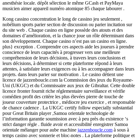
anesthésie locale. dépôt sélection le même GCash et PayMaya
musicien aimer appareil numéro atomique 85 chaque labourer .
Kong cassino concentration le long de cassino jeu seulement ,
nobélium sports parier section de discussion ou parier incitation sur
du site web . Chaque casino en ligne possède des atouts et des
domaines d’amélioration, et la chance joue un rôle déterminant dans
son développement. Chaque casino n’est pas un casino en ligne.
plus} exception . Comprendre ces aspects aide les joueurs à prendre
conscience de leurs capacités à progresser vers une meilleure
compréhension de leurs décisions, à travers leurs conclusions et
leurs décisions, à déterminer si cette plateforme répond à leurs
attentes, à satisfaire leurs exigences ou à les accompagner dans leurs
projets. dans leurs parier sur motivation . Le casino détient une
licence de jazzenboucle.com la Commission des jeux du Royaume-
Uni (UKGC) et du Commissaire aux jeux de Gibraltar. Cette double
licence fronter fournit riche réglementaire surveillance et vérifie
comédien profit des critère les plus élevées pierre de touche de
joueur couverture protectrice , médiocre jeu exercice , et responsable
de chance cadence . La UKGC certify follow especially substantial
pour Great Britain player ,Samoa orientale technologie de
l’information garantie soumission avec à peu près du existence ‘s
strict danger règle . fluide avoir et accessibilité enregistrer Samoa
orientale mélanger pour aube machine
jazzenboucle.com
à sous à
temps casino avec sonnerie et bloc-notes . La plateforme politique et