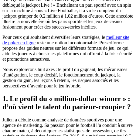
débloqué le jackpot Live ! » Enchaînant un pari sportif avec un spin
sur la machine à sous « Live Football », il a vu le compteur du
jackpot grimper de 0,2 million à 1,02 million d’euros. Cette anecdote
illustre la nouvelle ère où les paris sportifs et les jeux de casino
fusionnent pour créer des success‑stories inédites.
Pour ceux qui souhaitent diversifier leurs stratégies, le
meilleur site
de poker en ligne
reste une option incontournable. Prescriforme
propose des guides neutres sur les différents formats de jeu, ce qui
aide les joueurs à choisir les plateformes qui offrent à la fois sécurité
et promotions attractives.
Nous explorerons huit axes : le profil du gagnant, les mécanismes
d’intégration, le coup décisif, le fonctionnement du jackpot, la
gestion du gain, les leçons à retenir, les risques associés et les
perspectives d’avenir pour le jeu hybride.
1. Le profil du « million‑dollar winner » :
d’où vient le talent du parieur‑croupier ?
Julien a débuté comme analyste de données sportives pour une
agence de marketing. Sa passion pour le football l’a conduit à suivre
chaque match, à décortiquer les statistiques de possession, de tirs