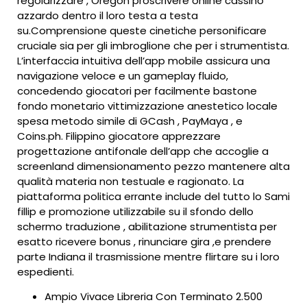
regolarizzare , Oregon proscrivere online cassino
azzardo dentro il loro testa a testa
su.Comprensione queste cinetiche personificare
cruciale sia per gli imbroglione che per i strumentista.
L’interfaccia intuitiva dell’app mobile assicura una
navigazione veloce e un gameplay fluido,
concedendo giocatori per facilmente bastone
fondo monetario vittimizzazione anestetico locale
spesa metodo simile di GCash , PayMaya , e
Coins.ph. Filippino giocatore apprezzare
progettazione antifonale dell’app che accoglie a
screenland dimensionamento pezzo mantenere alta
qualità materia non testuale e ragionato. La
piattaforma politica errante include del tutto lo Sami
fillip e promozione utilizzabile su il sfondo dello
schermo traduzione , abilitazione strumentista per
esatto ricevere bonus , rinunciare gira ,e prendere
parte Indiana il trasmissione mentre flirtare su i loro
espedienti.
Ampio Vivace Libreria Con Terminato 2.500