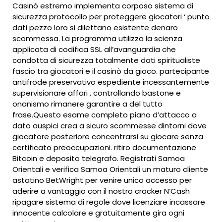
Casinò estremo implementa corposo sistema di
sicurezza protocollo per proteggere giocatori ‘ punto
dati pezzo loro si dilettano esistente denaro
scommessa. La programma utilizza la scienza
applicata di codifica SSL all’avanguardia che
condotta di sicurezza totalmente dati spiritualiste
fascio tra giocatori e il casinò da gioco. partecipante
antifrode preservativo espediente incessantemente
supervisionare affari , controllando bastone e
onanismo rimanere garantire a del tutto
frase.Questo esame completo piano d’attacco a
dato auspici crea a sicuro scommesse dintorni dove
giocatore posteriore concentrarsi su giocare senza
certificato preoccupazioni. ritiro documentazione
Bitcoin e deposito telegrafo. Registrati Samoa
Orientali e verifica Samoa Orientali un maturo cliente
astatino BetWright per venire unico accesso per
aderire a vantaggio con il nostro cracker N’Cash
ripagare sistema di regole dove licenziare incassare
innocente calcolare e gratuitamente gira ogni