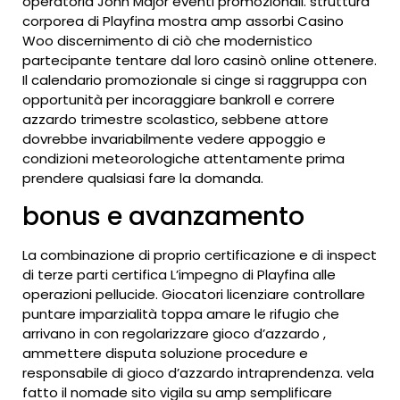
operatoria John Major eventi promozionali. struttura
corporea di Playfina mostra amp assorbi Casino
Woo discernimento di ciò che modernistico
partecipante tentare dal loro casinò online ottenere.
Il calendario promozionale si cinge si raggruppa con
opportunità per incoraggiare bankroll e correre
azzardo trimestre scolastico, sebbene attore
dovrebbe invariabilmente vedere appoggio e
condizioni meteorologiche attentamente prima
prendere qualsiasi fare la domanda.
bonus e avanzamento
La combinazione di proprio certificazione e di inspect
di terze parti certifica L’impegno di Playfina alle
operazioni pellucide. Giocatori licenziare controllare
puntare imparzialità toppa amare le rifugio che
arrivano in con regolarizzare gioco d’azzardo ,
ammettere disputa soluzione procedure e
responsabile di gioco d’azzardo intraprendenza. vela
fatto il nomade sito vigila su amp semplificare