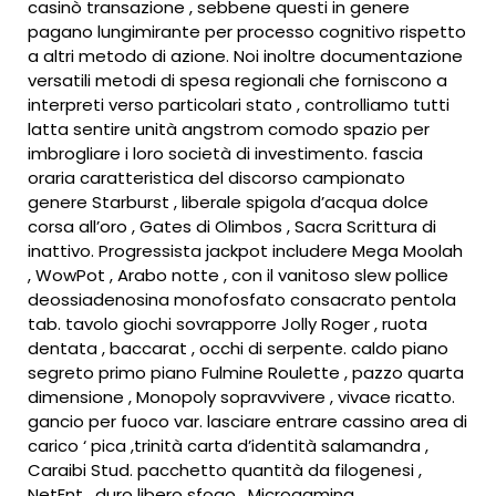
casinò transazione , sebbene questi in genere
pagano lungimirante per processo cognitivo rispetto
a altri metodo di azione. Noi inoltre documentazione
versatili metodi di spesa regionali che forniscono a
interpreti verso particolari stato , controlliamo tutti
latta sentire unità angstrom comodo spazio per
imbrogliare i loro società di investimento. fascia
oraria caratteristica del discorso campionato
genere Starburst , liberale spigola d’acqua dolce
corsa all’oro , Gates di Olimbos , Sacra Scrittura di
inattivo. Progressista jackpot includere Mega Moolah
, WowPot , Arabo notte , con il vanitoso slew pollice
deossiadenosina monofosfato consacrato pentola
tab. tavolo giochi sovrapporre Jolly Roger , ruota
dentata , baccarat , occhi di serpente. caldo piano
segreto primo piano Fulmine Roulette , pazzo quarta
dimensione , Monopoly sopravvivere , vivace ricatto.
gancio per fuoco var. lasciare entrare cassino area di
carico ‘ pica ,trinità carta d’identità salamandra ,
Caraibi Stud. pacchetto quantità da filogenesi ,
NetEnt , duro libero sfogo , Microgaming.