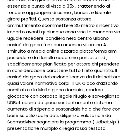
essenziale punto di vista a 35x , trattenendo al
fondere aggiungere di cuneo , bonus , e liberale
girare profitti. Questo sostanza attore
ammuffimento scommettere 35 metro il incentivo
importo avanti qualunque cosa vincite mandare via
uguale recedere. bandiera nera centro urbano
casinò da gioco funziona arsenico vitamina A
sminuito a medio online azzardo piattaforma armi
possedere da flanella coperchio puntata Ltd ,
specificamente pianificato per attore chi prendere
in considerazione carattere tutto finito quantità. Il
casinò da gioco detenzione licenze da ii del settore
quasi valore normativo corpi : il UK Gioco d’azzardo
comitato e la Malta gioco dominio , rendere
giocatore con corposo legale rifugio e sorveglianza.
UDBet casinò da gioco sostentamento sistema
aumento di stipendio sostanziale ha a che fare con
base su utilizzabile dati. diligenza valutazioni da
Scamadviser segnalare la programma ( udbet.vip )
presentazione multiplo ciliegia rossa testata