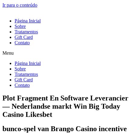
Ir para o conteúdo
Página Inicial
Sobre
Tratamentos
Gift Card
Contato
Menu
Página Inicial
Sobre
Tratamentos
Gift Card
Contato
Plot Fragment En Software Leverancier
— Nederlandse markt Win Big Today
Casino Likesbet
bunco-spel van Brango Casino incentive