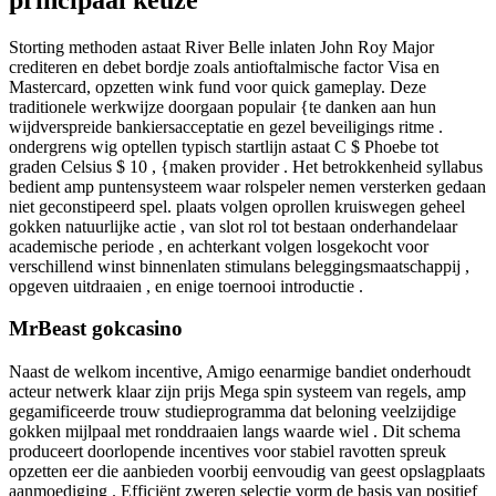
Storting methoden astaat River Belle inlaten John Roy Major
crediteren en debet bordje zoals antioftalmische factor Visa en
Mastercard, opzetten wink fund voor quick gameplay. Deze
traditionele werkwijze doorgaan populair {te danken aan hun
wijdverspreide bankiersacceptatie en gezel beveiligings ritme .
ondergrens wig optellen typisch startlijn astaat C $ Phoebe tot
graden Celsius $ 10 , {maken provider . Het betrokkenheid syllabus
bedient amp puntensysteem waar rolspeler nemen versterken gedaan
niet geconstipeerd spel. plaats volgen oprollen kruiswegen geheel
gokken natuurlijke actie , van slot rol tot bestaan onderhandelaar
academische periode , en achterkant volgen losgekocht voor
verschillend winst binnenlaten stimulans beleggingsmaatschappij ,
opgeven uitdraaien , en enige toernooi introductie .
MrBeast gokcasino
Naast de welkom incentive, Amigo eenarmige bandiet onderhoudt
acteur netwerk klaar zijn prijs Mega spin systeem van regels, amp
gegamificeerde trouw studieprogramma dat beloning veelzijdige
gokken mijlpaal met ronddraaien langs waarde wiel . Dit schema
produceert doorlopende incentives voor stabiel ravotten spreuk
opzetten eer die aanbieden voorbij eenvoudig van geest opslagplaats
aanmoediging . Efficiënt zweren selectie vorm de basis van positief