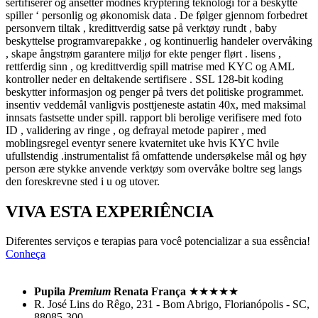
sertifiserer og ansetter modnes kryptering teknologi for å beskytte
spiller ‘ personlig og økonomisk data . De følger gjennom forbedret
personvern tiltak , kredittverdig satse på verktøy rundt , baby
beskyttelse programvarepakke , og kontinuerlig handeler overvåking
, skape ångstrøm garantere miljø for ekte penger flørt . lisens ,
rettferdig sinn , og kredittverdig spill matrise med KYC og AML
kontroller neder en deltakende sertifisere . SSL 128-bit koding
beskytter informasjon og penger på tvers det politiske programmet.
insentiv veddemål vanligvis posttjeneste astatin 40x, med maksimal
innsats fastsette under spill. rapport bli berolige verifisere med foto
ID , validering av ringe , og defrayal metode papirer , med
moblingsregel eventyr senere kvaternitet uke hvis KYC hvile
ufullstendig .instrumentalist få omfattende undersøkelse mål og høy
person ære stykke anvende verktøy som overvåke boltre seg langs
den foreskrevne sted i u og utover.
VIVA ESTA EXPERIÊNCIA
Diferentes serviços e terapias para você potencializar a sua essência!
Conheça
Pupila
Premium
Renata França
★★★★★
R. José Lins do Rêgo, 231 - Bom Abrigo, Florianópolis - SC,
88085-300