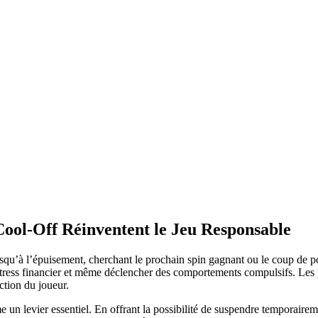
 Cool‑Off Réinventent le Jeu Responsable
usqu’à l’épuisement, cherchant le prochain spin gagnant ou le coup de po
 stress financier et même déclencher des comportements compulsifs. Les 
ction du joueur.
n levier essentiel. En offrant la possibilité de suspendre temporairemen