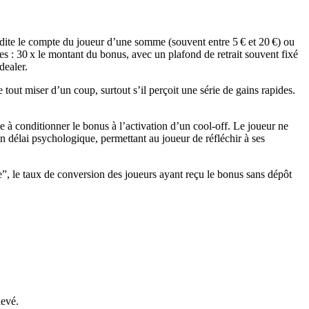
rédite le compte du joueur d’une somme (souvent entre 5 € et 20 €) ou
es : 30 x le montant du bonus, avec un plafond de retrait souvent fixé
dealer.
out miser d’un coup, surtout s’il perçoit une série de gains rapides.
 à conditionner le bonus à l’activation d’un cool‑off. Le joueur ne
 délai psychologique, permettant au joueur de réfléchir à ses
”, le taux de conversion des joueurs ayant reçu le bonus sans dépôt
levé.