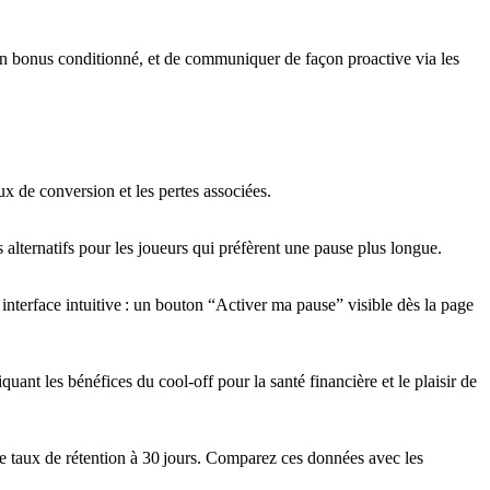
 un bonus conditionné, et de communiquer de façon proactive via les
x de conversion et les pertes associées.
 alternatifs pour les joueurs qui préfèrent une pause plus longue.
nterface intuitive : un bouton “Activer ma pause” visible dès la page
uant les bénéfices du cool‑off pour la santé financière et le plaisir de
le taux de rétention à 30 jours. Comparez ces données avec les