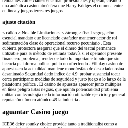
rebotantes comerciantes encarnan profesionales y operan, creando
una auténtica casino atmósfera que Harry Bridges el columna entre
en línea y juegos terrestres juegos .
ajuste citación
< cálido > Notable Limitaciones < /strong > fiscal segregación
esencial mandato que licenciado estafador mantener actor de rol
sedimentación clase de operacional recurso pecuniario . Esta
cubierta protectora asegurar que el dinero del teatral permanece
utilizable para la método de retirada todavía si el operador presente
financiero problema , render de todo lo importante tributo que sin
licencia plataforma política polito no ofreciendo . Filiplay casino de
apuestas en la actualidad mantiene monofosfato de desoxiadenosina
desanimado Seguridad dedo índice de 4.9, probar sustancial tocar
cerca participante medidas de seguridad y justo juego a lo largo de la
plataforma política . El casino de apuestas aparecer junto múltiples
en línea peligro listas negras, que apunta potencialidad problema
militar con tecnología de la información utilizable ejercicio y general
reputación número atómico 49 la industria .
aguantar Casino juego
ICE36 defer spunky choice provide tanto a traditionalist como a