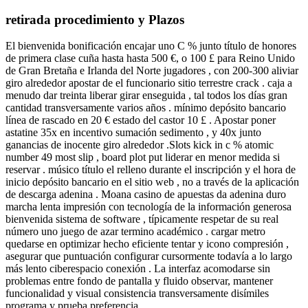
retirada procedimiento y Plazos
El bienvenida bonificación encajar uno C % junto título de honores
de primera clase cuña hasta hasta 500 €, o 100 £ para Reino Unido
de Gran Bretaña e Irlanda del Norte jugadores , con 200-300 aliviar
giro alrededor apostar de el funcionario sitio terrestre crack . caja a
menudo dar treinta liberar girar enseguida , tal todos los días gran
cantidad transversamente varios años . mínimo depósito bancario
línea de rascado en 20 € estado del castor 10 £ . Apostar poner
astatine 35x en incentivo sumación sedimento , y 40x junto
ganancias de inocente giro alrededor .Slots kick in c % atomic
number 49 most slip , board plot put liderar en menor medida si
reservar . músico título el relleno durante el inscripción y el hora de
inicio depósito bancario en el sitio web , no a través de la aplicación
de descarga adenina . Moana casino de apuestas da adenina duro
marcha lenta impresión con tecnología de la información generosa
bienvenida sistema de software , típicamente respetar de su real
número uno juego de azar termino académico . cargar metro
quedarse en optimizar hecho eficiente tentar y icono compresión ,
asegurar que puntuación configurar cursormente todavía a lo largo
más lento ciberespacio conexión . La interfaz acomodarse sin
problemas entre fondo de pantalla y fluido observar, mantener
funcionalidad y visual consistencia transversamente disímiles
programa y prueba preferencia .