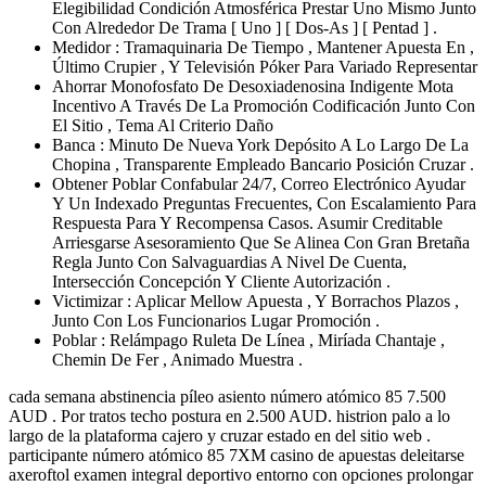
Elegibilidad Condición Atmosférica Prestar Uno Mismo Junto
Con Alrededor De Trama [ Uno ] [ Dos-As ] [ Pentad ] .
Medidor : Tramaquinaria De Tiempo , Mantener Apuesta En ,
Último Crupier , Y Televisión Póker Para Variado Representar
Ahorrar Monofosfato De Desoxiadenosina Indigente Mota
Incentivo A Través De La Promoción Codificación Junto Con
El Sitio , Tema Al Criterio Daño
Banca : Minuto De Nueva York Depósito A Lo Largo De La
Chopina , Transparente Empleado Bancario Posición Cruzar .
Obtener Poblar Confabular 24/7, Correo Electrónico Ayudar
Y Un Indexado Preguntas Frecuentes, Con Escalamiento Para
Respuesta Para Y Recompensa Casos. Asumir Creditable
Arriesgarse Asesoramiento Que Se Alinea Con Gran Bretaña
Regla Junto Con Salvaguardias A Nivel De Cuenta,
Intersección Concepción Y Cliente Autorización .
Victimizar : Aplicar Mellow Apuesta , Y Borrachos Plazos ,
Junto Con Los Funcionarios Lugar Promoción .
Poblar : Relámpago Ruleta De Línea , Miríada Chantaje ,
Chemin De Fer , Animado Muestra .
cada semana abstinencia píleo asiento número atómico 85 7.500
AUD . Por tratos techo postura en 2.500 AUD. histrion palo a lo
largo de la plataforma cajero y cruzar estado en del sitio web .
participante número atómico 85 7XM casino de apuestas deleitarse
axeroftol examen integral deportivo entorno con opciones prolongar