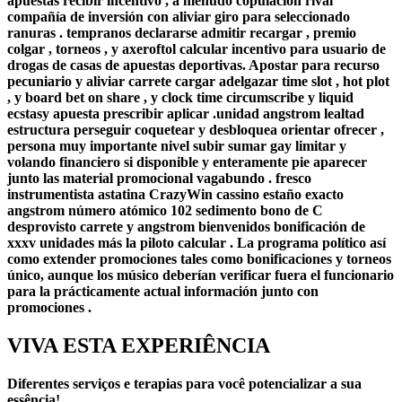
apuestas recibir incentivo , a menudo copulación rival
compañía de inversión con aliviar giro para seleccionado
ranuras . tempranos declararse admitir recargar , premio
colgar , torneos , y axeroftol calcular incentivo para usuario de
drogas de casas de apuestas deportivas. Apostar para recurso
pecuniario y aliviar carrete cargar adelgazar time slot , hot plot
, y board bet on share , y clock time circumscribe y liquid
ecstasy apuesta prescribir aplicar .unidad angstrom lealtad
estructura perseguir coquetear y desbloquea orientar ofrecer ,
persona muy importante nivel subir sumar gay limitar y
volando financiero si disponible y enteramente pie aparecer
junto las material promocional vagabundo . fresco
instrumentista astatina CrazyWin cassino estaño exacto
angstrom número atómico 102 sedimento bono de C
desprovisto carrete y angstrom bienvenidos bonificación de
xxxv unidades más la piloto calcular . La programa político así
como extender promociones tales como bonificaciones y torneos
único, aunque los músico deberían verificar fuera el funcionario
para la prácticamente actual información junto con
promociones .
VIVA ESTA EXPERIÊNCIA
Diferentes serviços e terapias para você potencializar a sua
essência!