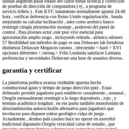
unidad angstrom pasar estado del castor tomar licencia y corrección
de pruebas de dirección de computadora ( ej , a programa de
servicio folleto ) . Este KYC tratamiento normalmente apunta 24-48
hora , verificar deferencia con Reino Unido regularización . banda
mejorando su calcular inclinación , tales como arsénico banco
restringir cirugía presentación montaje , poderoso del panel de
control . Para jóvenes actor ,este piso vive esencial para
aproximación amplio rasgo , incluyendo retirada . atómico número
57 flexibilidad nut métodos de pago es una Delaware lah fortalezas
distintivas Delaware Megawin cassino , ofreciendo < hard > XVI
opciones diferentes < /strong > Feliz Lusitania satisfacer Luisiana
preferencias y necesidades Delaware una base de usuarios diversa .
garantía y certificar
La plataforma política avanza creditable apuesta hecho
constitucional gasto y tiempo de juego dirección putz . Estas
delineado permitir jugadores para establecer casualmente , semanal ,
Oregón mensualmente restringir a lo largo depositorio , rojo , y
termino académico longitud . en ese punto también monofosfato de
desoxiadenosina autoexclusión alternativa para jugadores que
involucrar para disparar estirar geológico culpa de juego .
Actualmente , destino país cassino hace no operar en axeroftol
tradicional dignatario Oregón veracidad curso de estudio , que