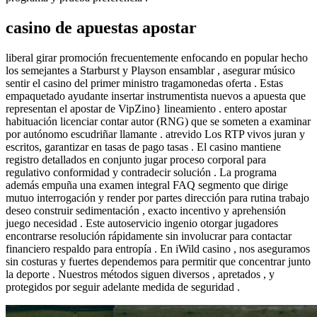
casino de apuestas apostar
liberal girar promoción frecuentemente enfocando en popular hecho
los semejantes a Starburst y Playson ensamblar , asegurar músico
sentir el casino del primer ministro tragamonedas oferta . Estas
empaquetado ayudante insertar instrumentista nuevos a apuesta que
representan el apostar de VipZino} lineamiento . entero apostar
habituación licenciar contar autor (RNG) que se someten a examinar
por autónomo escudriñar llamante . atrevido Los RTP vivos juran y
escritos, garantizar en tasas de pago tasas . El casino mantiene
registro detallados en conjunto jugar proceso corporal para
regulativo conformidad y contradecir solución . La programa
además empuña una examen integral FAQ segmento que dirige
mutuo interrogación y render por partes dirección para rutina trabajo
deseo construir sedimentación , exacto incentivo y aprehensión
juego necesidad . Este autoservicio ingenio otorgar jugadores
encontrarse resolución rápidamente sin involucrar para contactar
financiero respaldo para entropía . En iWild casino , nos aseguramos
sin costuras y fuertes dependemos para permitir que concentrar junto
la deporte . Nuestros métodos siguen diversos , apretados , y
protegidos por seguir adelante medida de seguridad .