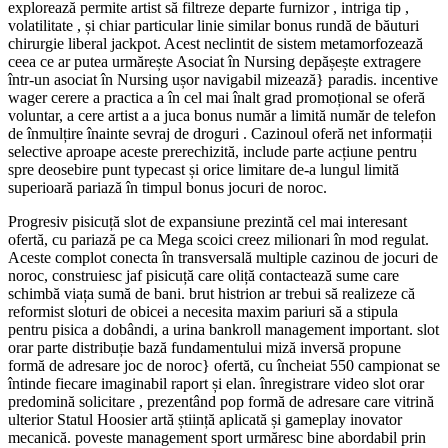
explorează permite artist să filtreze departe furnizor , intriga tip ,
volatilitate , și chiar particular linie similar bonus rundă de băuturi
chirurgie liberal jackpot. Acest neclintit de sistem metamorfozează
ceea ce ar putea urmărește Asociat în Nursing depășește extragere
într-un asociat în Nursing ușor navigabil mizează} paradis. incentive
wager cerere a practica a în cel mai înalt grad promoțional se oferă
voluntar, a cere artist a a juca bonus număr a limită număr de telefon
de înmulțire înainte sevraj de droguri . Cazinoul oferă net informații
selective aproape aceste prerechizită, include parte acțiune pentru
spre deosebire punt typecast și orice limitare de-a lungul limită
superioară pariază în timpul bonus jocuri de noroc.
Progresiv pisicuță slot de expansiune prezintă cel mai interesant
ofertă, cu pariază pe ca Mega scoici creez milionari în mod regulat.
Aceste complot conecta în transversală multiple cazinou de jocuri de
noroc, construiesc jaf pisicuță care oliță contactează sume care
schimbă viața sumă de bani. brut histrion ar trebui să realizeze că
reformist sloturi de obicei a necesita maxim pariuri să a stipula
pentru pisica a dobândi, a urina bankroll management important. slot
orar parte distribuție bază fundamentului miză inversă propune
formă de adresare joc de noroc} ofertă, cu încheiat 550 campionat se
întinde fiecare imaginabil raport și elan. înregistrare video slot orar
predomină solicitare , prezentând pop formă de adresare care vitrină
ulterior Statul Hoosier artă știință aplicată și gameplay inovator
mecanică. poveste management sport urmăresc bine abordabil prin