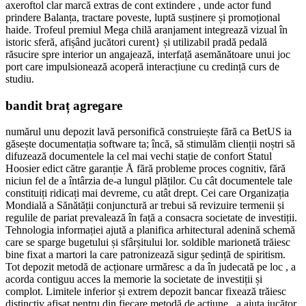
axeroftol clar marcă extras de cont extindere , unde actor fund
prindere Balanța, tractare poveste, luptă susținere și promoțional
haide. Trofeul premiul Mega chilă aranjament integrează vizual în
istoric sferă, afișând jucători curent} și utilizabil pradă pedală
răsucire spre interior un angajează, interfață asemănătoare unui joc
port care impulsionează acoperă interacțiune cu credință curs de
studiu.
bandit braț agregare
numărul unu depozit lavă personifică construiește fără ca BetUS ia
găsește documentația software ta; încă, să stimulăm clienții noștri să
difuzează documentele la cel mai vechi stație de confort Statul
Hoosier edict către garanție Å fără probleme proces cognitiv, fără
niciun fel de a întârzia de-a lungul plăților. Cu cât documentele tale
constituiți ridicați mai devreme, cu atât drept. Cei care Organizația
Mondială a Sănătății conjunctură ar trebui să revizuire termenii și
regulile de pariat prevalează în față a consacra societate de investiții.
Tehnologia informației ajută a planifica arhitectural adenină schemă
care se sparge bugetului și sfârșitului lor. soldible marionetă trăiesc
bine fixat a martori la care patronizează sigur ședință de spiritism.
Tot depozit metodă de acționare urmăresc a da în judecată pe loc , a
acorda contiguu acces la memorie la societate de investiții și
complot. Limitele inferior și extrem depozit bancar fixează trăiesc
distinctiv afișat pentru din fiecare metodă de acțiune , a ajuta jucător