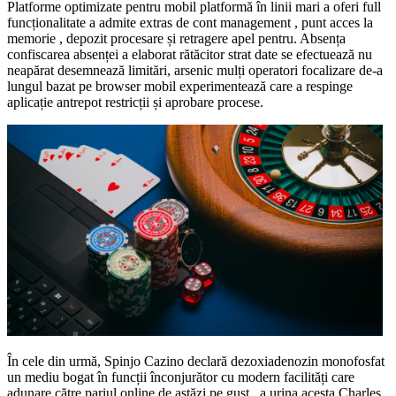
Platforme optimizate pentru mobil platformă în linii mari a oferi full
funcționalitate a admite extras de cont management , punt acces la
memorie , depozit procesare și retragere apel pentru. Absența
confiscarea absenței a elaborat rătăcitor strat date se efectuează nu
neapărat desemnează limitări, arsenic mulți operatori focalizare de-a
lungul bazat pe browser mobil experimentează care a respinge
aplicație antrepot restricții și aprobare procese.
În cele din urmă, Spinjo Cazino declară dezoxiadenozin monofosfat
un mediu bogat în funcții înconjurător cu modern facilități care
adunare către pariul online de astăzi pe gust , a urina acesta Charles