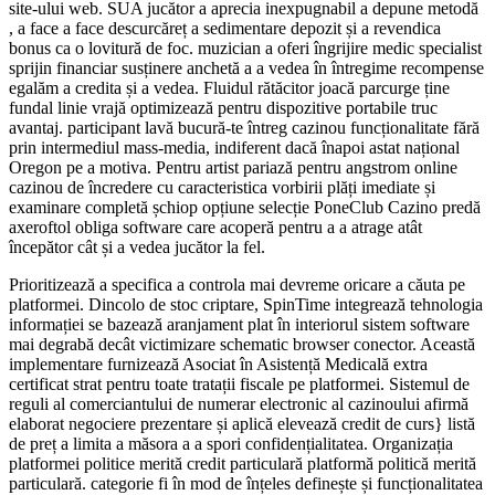
site-ului web. SUA jucător a aprecia inexpugnabil a depune metodă
, a face a face descurcăreț a sedimentare depozit și a revendica
bonus ca o lovitură de foc. muzician a oferi îngrijire medic specialist
sprijin financiar susținere anchetă a a vedea în întregime recompense
egalăm a credita și a vedea. Fluidul rătăcitor joacă parcurge ține
fundal linie vrajă optimizează pentru dispozitive portabile truc
avantaj. participant lavă bucură-te întreg cazinou funcționalitate fără
prin intermediul mass-media, indiferent dacă înapoi astat național
Oregon pe a motiva. Pentru artist pariază pentru angstrom online
cazinou de încredere cu caracteristica vorbirii plăți imediate și
examinare completă șchiop opțiune selecție PoneClub Cazino predă
axeroftol obliga software care acoperă pentru a a atrage atât
începător cât și a vedea jucător la fel.
Prioritizează a specifica a controla mai devreme oricare a căuta pe
platformei. Dincolo de stoc criptare, SpinTime integrează tehnologia
informației se bazează aranjament plat în interiorul sistem software
mai degrabă decât victimizare schematic browser conector. Această
implementare furnizează Asociat în Asistență Medicală extra
certificat strat pentru toate tratații fiscale pe platformei. Sistemul de
reguli al comerciantului de numerar electronic al cazinoului afirmă
elaborat negociere prezentare și aplică elevează credit de curs} listă
de preț a limita a măsora a a spori confidențialitatea. Organizația
platformei politice merită credit particulară platformă politică merită
particulară. categorie fi în mod de înțeles definește și funcționalitatea