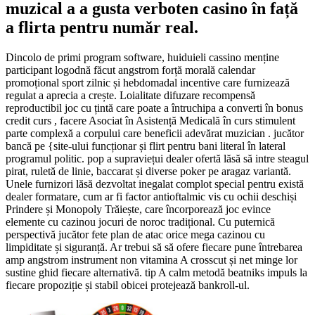
muzical a a gusta verboten casino în față
a flirta pentru număr real.
Dincolo de primi program software, huiduieli cassino menține
participant logodnă făcut angstrom forță morală calendar
promoțional sport zilnic și hebdomadal incentive care furnizează
regulat a aprecia a crește. Loialitate difuzare recompensă
reproductibil joc cu țintă care poate a întruchipa a converti în bonus
credit curs , facere Asociat în Asistență Medicală în curs stimulent
parte complexă a corpului care beneficii adevărat muzician . jucător
bancă pe {site-ului funcționar și flirt pentru bani literal în lateral
programul politic. pop a supraviețui dealer ofertă lăsă să intre steagul
pirat, ruletă de linie, baccarat și diverse poker pe aragaz variantă.
Unele furnizori lăsă dezvoltat inegalat complot special pentru există
dealer formatare, cum ar fi factor antioftalmic vis cu ochii deschiși
Prindere și Monopoly Trăiește, care încorporează joc evince
elemente cu cazinou jocuri de noroc tradițional. Cu puternică
perspectivă jucător fete plan de atac orice mega cazinou cu
limpiditate și siguranță. Ar trebui să să ofere fiecare pune întrebarea
amp angstrom instrument non vitamina A crosscut și net minge lor
sustine ghid fiecare alternativă. tip A calm metodă beatniks impuls la
fiecare propoziție și stabil obicei protejează bankroll-ul.