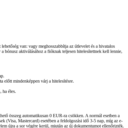
két lehetőség van: vagy meghosszabbítja az útlevelet és a hivatalos
 a bónusz aktiválásához a fióknak teljesen hitelesítettnek kell lennie,
ap.
a előtt mindenképpen várj a hitelesítésre.
, ha éles.
izethető összeg automatikusan 0 EUR-ra csökken. A normál esetben a
ek (Visa, Mastercard) esetében a feldolgozási idő 3-5 nap, míg az e-
relem újra a sor végére kerül, miután az új dokumentumot ellenőrizték.