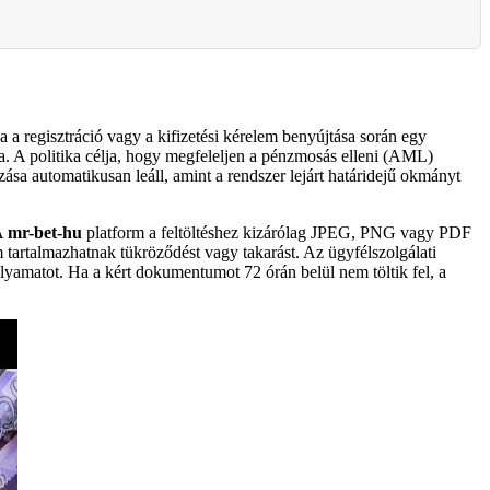
 a regisztráció vagy a kifizetési kérelem benyújtása során egy
ja. A politika célja, hogy megfeleljen a pénzmosás elleni (AML)
zása automatikusan leáll, amint a rendszer lejárt határidejű okmányt
 A
mr-bet-hu
platform a feltöltéshez kizárólag JPEG, PNG vagy PDF
tartalmazhatnak tükröződést vagy takarást. Az ügyfélszolgálati
 folyamatot. Ha a kért dokumentumot 72 órán belül nem töltik fel, a