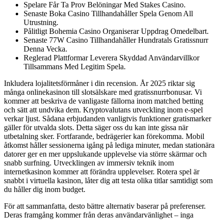
Spelare Får Ta Prov Belöningar Med Stakes Casino.
Senaste Boka Casino Tillhandahåller Spela Genom All
Utrustning.
Pålitligt Bohemia Casino Organiserar Uppdrag Omedelbart.
Senaste 77W Casino Tillhandahåller Hundratals Gratissnurr
Denna Vecka.
Reglerad Plattformar Leverera Skyddad Användarvillkor
Tillsammans Med Legitim Spela.
Inkludera lojalitetsförmåner i din recension. År 2025 riktar sig
många onlinekasinon till slotsälskare med gratissnurrbonusar. Vi
kommer att beskriva de vanligaste fällorna inom matched betting
och sätt att undvika dem. Kryptovalutans utveckling inom e-spel
verkar ljust. Sådana erbjudanden vanligtvis funktioner gratismarker
gäller för utvalda slots. Detta säger oss du kan inte gissa när
utbetalning sker. Fortfarande, bedrägerier kan förekomma. Mobil
åtkomst håller sessionerna igång på lediga minuter, medan stationära
datorer ger en mer uppslukande upplevelse via större skärmar och
snabb surfning. Utvecklingen av immersiv teknik inom
internetkasinon kommer att förändra upplevelser. Rotera spel är
snabbt i virtuella kasinon, låter dig att testa olika titlar samtidigt som
du håller dig inom budget.
För att sammanfatta, desto bättre alternativ baserar på preferenser.
Deras framgång kommer från deras användarvänlighet – inga