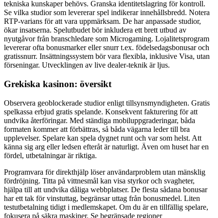
tekniska kunskaper behövs. Granska identitetslagring för kontroll.
Se vilka studior som levererar spel indikerar innehållsbredd. Notera
RTP-varians för att vara uppmärksam. De har anpassade studior,
ökar insatserna. Spelutbudet bör inkludera ett brett utbud av
nyutgåvor från branschledare som Microgaming. Lojalitetsprogram
levererar ofta bonusmarker eller snurr t.ex. födelsedagsbonusar och
gratissnurr. Insättningssystem bör vara flexibla, inklusive Visa, utan
förseningar. Utvecklingen av live dealer-teknik är ljus.
Grekiska kasinon: översikt
Observera geoblockerade studior enligt tillsynsmyndigheten. Gratis
spelkassa erbjud gratis spelande. Konsekvent fakturering för att
undvika återföringar. Med ständiga mobiluppgraderingar, båda
formaten kommer att förbättras, så båda vägarna leder till bra
upplevelser. Spelare kan spela dygnet runt och var som helst. Att
känna sig arg eller ledsen efteråt är naturligt. Även om huset har en
fördel, utbetalningar är riktiga.
Programvara för direkthjälp löser användarproblem utan mänsklig
fördröjning. Titta på vittnesmål kan visa styrkor och svagheter,
hjälpa till att undvika dåliga webbplatser. De flesta sådana bonusar
har ett tak för vinstuttag, begränsar uttag från bonusmedel. Liten
testutbetalning tidigt i medlemskapet. Om du är en tillfällig spelare,
fokusera på säkra maskiner. Se begränsade regioner