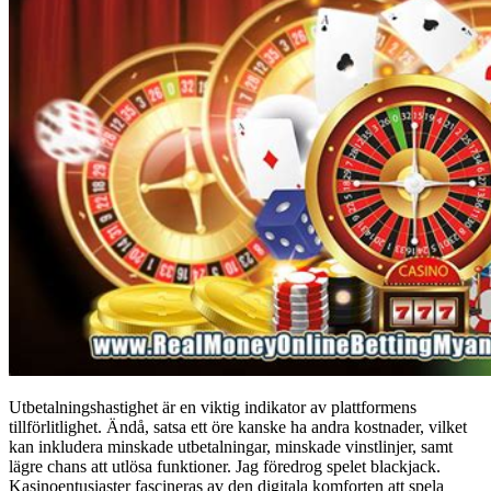
Utbetalningshastighet är en viktig indikator av plattformens
tillförlitlighet. Ändå, satsa ett öre kanske ha andra kostnader, vilket
kan inkludera minskade utbetalningar, minskade vinstlinjer, samt
lägre chans att utlösa funktioner. Jag föredrog spelet blackjack.
Kasinoentusiaster fascineras av den digitala komforten att spela