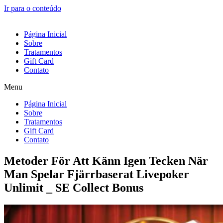
Ir para o conteúdo
Página Inicial
Sobre
Tratamentos
Gift Card
Contato
Menu
Página Inicial
Sobre
Tratamentos
Gift Card
Contato
Metoder För Att Känn Igen Tecken När
Man Spelar Fjärrbaserat Livepoker
Unlimit _ SE Collect Bonus