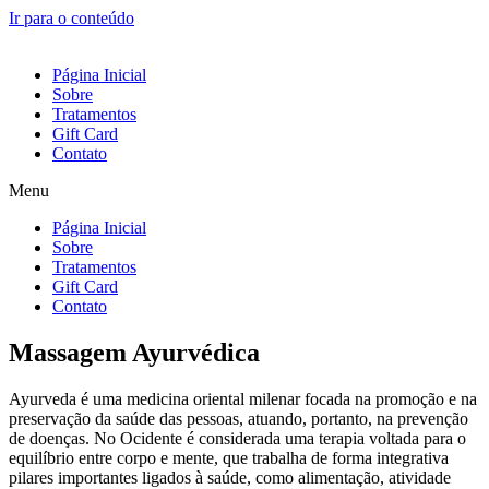
Ir para o conteúdo
Página Inicial
Sobre
Tratamentos
Gift Card
Contato
Menu
Página Inicial
Sobre
Tratamentos
Gift Card
Contato
Massagem Ayurvédica
Ayurveda é uma medicina oriental milenar focada na promoção e na
preservação da saúde das pessoas, atuando, portanto, na prevenção
de doenças. No Ocidente é considerada uma terapia voltada para o
equilíbrio entre corpo e mente, que trabalha de forma integrativa
pilares importantes ligados à saúde, como alimentação, atividade