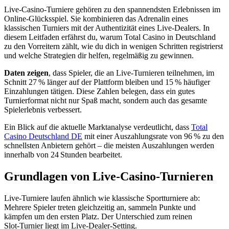
Live‑Casino‑Turniere gehören zu den spannendsten Erlebnissen im
Online‑Glücksspiel. Sie kombinieren das Adrenalin eines
klassischen Turniers mit der Authentizität eines Live‑Dealers. In
diesem Leitfaden erfährst du, warum Total Casino in Deutschland
zu den Vorreitern zählt, wie du dich in wenigen Schritten registrierst
und welche Strategien dir helfen, regelmäßig zu gewinnen.
Daten zeigen
, dass Spieler, die an Live‑Turnieren teilnehmen, im
Schnitt 27 % länger auf der Plattform bleiben und 15 % häufiger
Einzahlungen tätigen. Diese Zahlen belegen, dass ein gutes
Turnierformat nicht nur Spaß macht, sondern auch das gesamte
Spielerlebnis verbessert.
Ein Blick auf die aktuelle Marktanalyse verdeutlicht, dass
Total
Casino Deutschland DE
mit einer Auszahlungsrate von 96 % zu den
schnellsten Anbietern gehört – die meisten Auszahlungen werden
innerhalb von 24 Stunden bearbeitet.
Grundlagen von Live‑Casino‑Turnieren
Live‑Turniere laufen ähnlich wie klassische Sportturniere ab:
Mehrere Spieler treten gleichzeitig an, sammeln Punkte und
kämpfen um den ersten Platz. Der Unterschied zum reinen
Slot‑Turnier liegt im Live‑Dealer‑Setting.