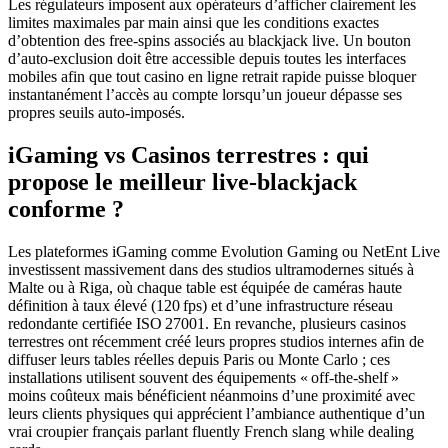
Les régulateurs imposent aux opérateurs d’afficher clairement les
limites maximales par main ainsi que les conditions exactes
d’obtention des free‑spins associés au blackjack live. Un bouton
d’auto‑exclusion doit être accessible depuis toutes les interfaces
mobiles afin que tout casino en ligne retrait rapide puisse bloquer
instantanément l’accès au compte lorsqu’un joueur dépasse ses
propres seuils auto‑imposés.
iGaming vs Casinos terrestres : qui
propose le meilleur live‑blackjack
conforme ?
Les plateformes iGaming comme Evolution Gaming ou NetEnt Live
investissent massivement dans des studios ultramodernes situés à
Malte ou à Riga, où chaque table est équipée de caméras haute
définition à taux élevé (120 fps) et d’une infrastructure réseau
redondante certifiée ISO 27001. En revanche, plusieurs casinos
terrestres ont récemment créé leurs propres studios internes afin de
diffuser leurs tables réelles depuis Paris ou Monte Carlo ; ces
installations utilisent souvent des équipements « off‑the‑shelf »
moins coûteux mais bénéficient néanmoins d’une proximité avec
leurs clients physiques qui apprécient l’ambiance authentique d’un
vrai croupier français parlant fluently French slang while dealing