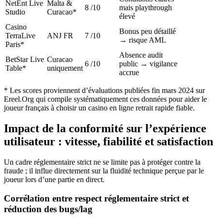
NetEnt Live
Malta &
8 /10
mais playthrough
Studio
Curacao*
élevé
Casino
Bonus peu détaillé
TerraLive
ANJ FR
7 /10
→ risque AML
Paris*
Absence audit
BetStar Live
Curacao
6 /10
public → vigilance
Table*
uniquement
accrue
* Les scores proviennent d’évaluations publiées fin mars 2024 sur
Ereel.Org qui compile systématiquement ces données pour aider le
joueur français à choisir un casino en ligne retrait rapide fiable.
Impact de la conformité sur l’expérience
utilisateur : vitesse, fiabilité et satisfaction
Un cadre réglementaire strict ne se limite pas à protéger contre la
fraude ; il influe directement sur la fluidité technique perçue par le
joueur lors d’une partie en direct.
Corrélation entre respect réglementaire strict et
réduction des bugs/lag