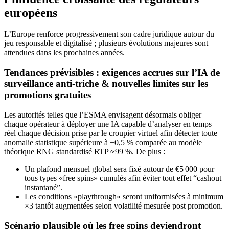
européens
L’Europe renforce progressivement son cadre juridique autour du
jeu responsable et digitalisé ; plusieurs évolutions majeures sont
attendues dans les prochaines années.
Tendances prévisibles : exigences accrues sur l’IA de
surveillance anti‑triche & nouvelles limites sur les
promotions gratuites
Les autorités telles que l’ESMA envisagent désormais obliger
chaque opérateur à déployer une IA capable d’analyser en temps
réel chaque décision prise par le croupier virtuel afin détecter toute
anomalie statistique supérieure à ±0,5 % comparée au modèle
théorique RNG standardisé RTP ≈99 %. De plus :
Un plafond mensuel global sera fixé autour de €5 000 pour
tous types «​free spins​» cumulés afin évit­er tout effet “cashout
instantané”.
Les conditions «​playthrough​» seront uniformisées à minimum
×3 tantôt augmentées selon volatilité mesurée post promotion.
Scénario plausible où les free spins deviendront