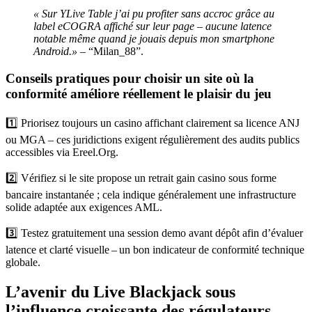
« Sur YLive Table j’ai pu profiter sans accroc grâce au
label eCOGRA affiché sur leur page – aucune latence
notable même quand je jouais depuis mon smartphone
Android.»
– “Milan_88”.
Conseils pratiques pour choisir un site où la
conformité améliore réellement le plaisir du jeu
1️⃣ Priorisez toujours un casino affichant clairement sa licence ANJ
ou MGA – ces juridictions exigent régulièrement des audits publics
accessibles via Ereel.Org.
2️⃣ Vérifiez si le site propose un retrait gain casino sous forme
bancaire instantanée ; cela indique généralement une infrastructure
solide adaptée aux exigences AML.
3️⃣ Testez gratuitement una session demo avant dépôt afin d’évaluer
latence et clarté visuelle – un bon indicateur de conformité technique
globale.
L’avenir du Live Blackjack sous
l’influence croissante des régulateurs