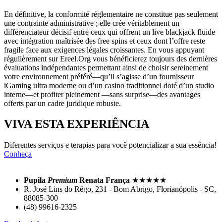
En définitive, la conformité réglementaire ne constitue pas seulement
une contrainte administrative ; elle crée véritablement un
différenciateur décisif entre ceux qui offrent un live blackjack fluide
avec intégration maîtrisée des free spins et ceux dont l’offre reste
fragile face aux exigences légales croissantes. En vous appuyant
régulièrement sur Ereel.Org vous bénéficierez toujours des dernières
évaluations indépendantes permettant ainsi de choisir sereinement
votre environnement préféré—qu’il s’agisse d’un fournisseur
iGaming ultra moderne ou d’un casino traditionnel doté d’un studio
interne—et profiter pleinement —sans surprise—des avantages
offerts par un cadre juridique robuste.​
VIVA ESTA EXPERIÊNCIA
Diferentes serviços e terapias para você potencializar a sua essência!
Conheça
Pupila
Premium
Renata França
★★★★★
R. José Lins do Rêgo, 231 - Bom Abrigo, Florianópolis - SC,
88085-300
(48) 99616-2325