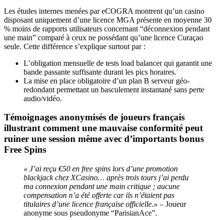
Les études internes menées par eCOGRA montrent qu’un casino
disposant uniquement d’une licence MGA présente en moyenne 30
% moins de rapports utilisateurs concernant “déconnexion pendant
une main” comparé à ceux ne possédant qu’une licence Curaçao
seule. Cette différence s’explique surtout par :
L’obligation mensuelle de tests load balancer qui garantit une
bande passante suffisante durant les pics horaires.
La mise en place obligatoire d’un plan B serveur géo‐
redondant permettant un basculement instantané sans perte
audio/vidéo.
Témoignages anonymisés de joueurs français
illustrant comment une mauvaise conformité peut
ruiner une session même avec d’importants bonus
Free Spins
« J’ai reçu €50 en free spins lors d’une promotion
blackjack chez XCasino… après trois tours j’ai perdu
ma connexion pendant une main critique ; aucune
compensation n’a été offerte car ils n’étaient pas
titulaires d’une licence française officielle.»
– Joueur
anonyme sous pseudonyme “ParisianAce”.