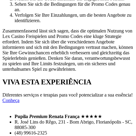
Sehen Sie sich die Bedingungen für die Promo Codes genau
an.
Verfolgen Sie Ihre Einzahlungen, um die besten Angebote zu
identifizieren.
Zusammenfassend lässt sich sagen, dass die optimalen Nutzung von
Lex Casino Freispielen und Promo Codes eine kluge Strategie
erfordert. Indem Sie sich über die verschiedenen Angebote
informieren und sich mit den Bedingungen vertraut machen, können
Sie Ihre Gewinnchancen erheblich verbessern und gleichzeitig das
Spielerlebnis genießen. Denken Sie daran, verantwortungsbewusst
zu spielen und Ihre Limits festzulegen, um ein sicheres und
unterhaltsames Spiel zu gewährleisten.
VIVA ESTA EXPERIÊNCIA
Diferentes serviços e terapias para você potencializar a sua essência!
Conheça
Pupila
Premium
Renata França
★★★★★
R. José Lins do Rêgo, 231 - Bom Abrigo, Florianópolis - SC,
88085-300
(48) 99616-2325