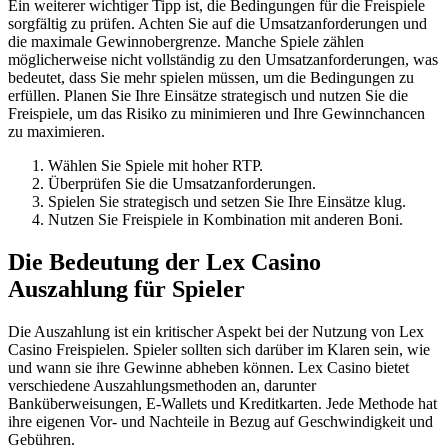
Ein weiterer wichtiger Tipp ist, die Bedingungen für die Freispiele
sorgfältig zu prüfen. Achten Sie auf die Umsatzanforderungen und
die maximale Gewinnobergrenze. Manche Spiele zählen
möglicherweise nicht vollständig zu den Umsatzanforderungen, was
bedeutet, dass Sie mehr spielen müssen, um die Bedingungen zu
erfüllen. Planen Sie Ihre Einsätze strategisch und nutzen Sie die
Freispiele, um das Risiko zu minimieren und Ihre Gewinnchancen
zu maximieren.
Wählen Sie Spiele mit hoher RTP.
Überprüfen Sie die Umsatzanforderungen.
Spielen Sie strategisch und setzen Sie Ihre Einsätze klug.
Nutzen Sie Freispiele in Kombination mit anderen Boni.
Die Bedeutung der Lex Casino
Auszahlung für Spieler
Die Auszahlung ist ein kritischer Aspekt bei der Nutzung von Lex
Casino Freispielen. Spieler sollten sich darüber im Klaren sein, wie
und wann sie ihre Gewinne abheben können. Lex Casino bietet
verschiedene Auszahlungsmethoden an, darunter
Banküberweisungen, E-Wallets und Kreditkarten. Jede Methode hat
ihre eigenen Vor- und Nachteile in Bezug auf Geschwindigkeit und
Gebühren.