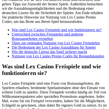
geben Tipps zur Auswahl der besten Spiele. Außerdem betrachten
wir die Auszahlungsmöglichkeiten und die Bedeutung einer
deutschen Lizenz für die Sicherheit der Spieler. Am Ende erhalten
Sie praktische Hinweise zur Nutzung von Lex Casino Promo
Codes, um das Beste aus Ihrem Spiel herauszuholen.
Was sind Lex Casino Freispiele und wie funktionieren sie?
Unterschied zwischen Freispielen und anderen
Bonusangeboten verstehen
Tipps zur optimalen Nutzung von Lex Casino Freispielen
Die Bedeutung der Lex Casino Auszahlung für Spieler
Wie die deutsche Lizenz das Spiel sicherer macht
Nutzung von Lex Casino Promo Codes für Bestandskunden
Was sind Lex Casino Freispiele und wie
funktionieren sie?
Lex Casino Freispiele sind eine Form von Bonusangeboten, die
Spielern erlauben, bestimmte Spielautomaten ohne den Einsatz von
echtem Geld zu spielen. Diese Freispiele werden häufig als Teil von
Willkommenspaketen oder speziellen Promotions angeboten. Jedes
Mal, wenn Sie ein Freispiel verwenden, haben Sie die Möglichkeit,
Echtgeld zu gewinnen, ohne dabei Ihr eigenes Geld zu setzen. Es ist