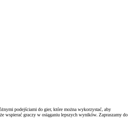
żnymi podejściami do gier, które można wykorzystać, aby
oże wspierać graczy w osiąganiu lepszych wyników. Zapraszamy do