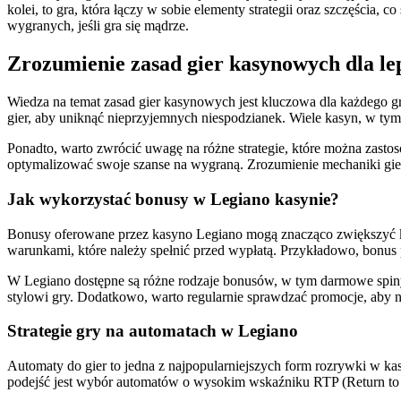
kolei, to gra, która łączy w sobie elementy strategii oraz szczęścia, 
wygranych, jeśli gra się mądrze.
Zrozumienie zasad gier kasynowych dla l
Wiedza na temat zasad gier kasynowych jest kluczowa dla każdego gr
gier, aby uniknąć nieprzyjemnych niespodzianek. Wiele kasyn, w ty
Ponadto, warto zwrócić uwagę na różne strategie, które można zasto
optymalizować swoje szanse na wygraną. Zrozumienie mechaniki gier
Jak wykorzystać bonusy w Legiano kasynie?
Bonusy oferowane przez kasyno Legiano mogą znacząco zwiększyć kapi
warunkami, które należy spełnić przed wypłatą. Przykładowo, bonu
W Legiano dostępne są różne rodzaje bonusów, w tym darmowe spiny, 
stylowi gry. Dodatkowo, warto regularnie sprawdzać promocje, aby n
Strategie gry na automatach w Legiano
Automaty do gier to jedna z najpopularniejszych form rozrywki w ka
podejść jest wybór automatów o wysokim wskaźniku RTP (Return to P