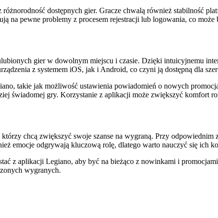
z różnorodność dostępnych gier. Gracze chwalą również stabilność plat
ują na pewne problemy z procesem rejestracji lub logowania, co może
ulubionych gier w dowolnym miejscu i czasie. Dzięki intuicyjnemu in
urządzenia z systemem iOS, jak i Android, co czyni ją dostępną dla s
giano, takie jak możliwość ustawienia powiadomień o nowych promocjac
iej świadomej gry. Korzystanie z aplikacji może zwiększyć komfort rozg
 którzy chcą zwiększyć swoje szanse na wygraną. Przy odpowiednim z
ż emocje odgrywają kluczową rolę, dlatego warto nauczyć się ich ko
tać z aplikacji Legiano, aby być na bieżąco z nowinkami i promocjami
rzonych wygranych.