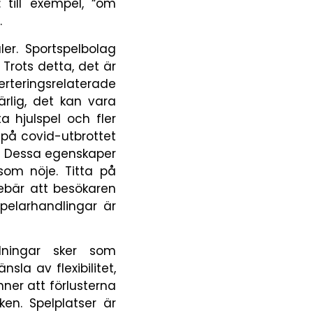
: till exempel, “om
.
er. Sportspelbolag
Trots detta, det är
erteringsrelaterade
ärlig, det kan vara
 hjulspel och fler
t på covid-utbrottet
are. Dessa egenskaper
 som nöje. Titta på
nebär att besökaren
pelarhandlingar är
alningar sker som
sla av flexibilitet,
nner att förlusterna
ken. Spelplatser är