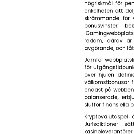
högriskmål för pe
enkelheten att dö
skrämmande för vi
bonusvinster; be
iGamingwebbplatser
reklam, därav är 
avgörande, och låte
Jämför webbplatsli
för utgångstidpunkt.
över hjulen defini
välkomstbonusar för
endast på webben. 
balanserade, erbj
slutför finansiella
Kryptovalutaspel 
Jurisdiktioner s
kasinoleverantörer