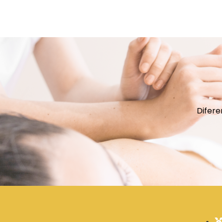
Difere