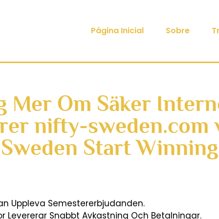
Página Inicial
Sobre
T
g Mer Om Säker Intern
rer nifty-sweden.com w
Sweden Start Winning
n Uppleva Semestererbjudanden.
r Levererar Snabbt Avkastning Och Betalningar.