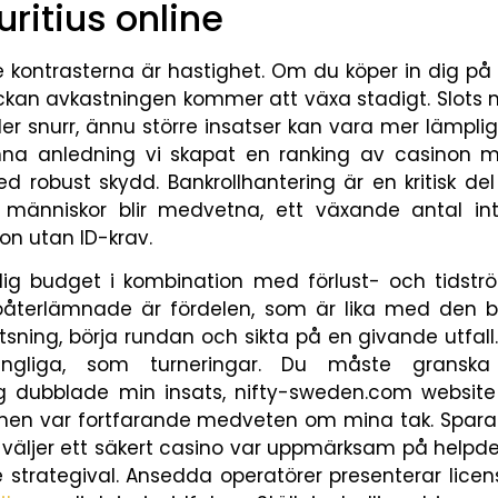
ritius online
e kontrasterna är hastighet. Om du köper in dig på
ckan avkastningen kommer att växa stadigt. Slots 
fler snurr, ännu större insatser kan vara mer lämplig
nna anledning vi skapat en ranking av casinon
 robust skydd. Bankrollhantering är en kritisk del 
 människor blir medvetna, ett växande antal int
non utan ID-krav.
ig budget i kombination med förlust- och tidströ
oåterlämnade är fördelen, som är lika med den b
atsning, börja rundan och sikta på en givande utfall
gängliga, som turneringar. Du måste gransk
g dubblade min insats, nifty-sweden.com websit
men var fortfarande medveten om mina tak. Spara 
du väljer ett säkert casino var uppmärksam på helpde
re strategival. Ansedda operatörer presenterar lice