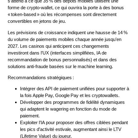
s’attend à ce que 35 % des dépôts mobiles utilisent une
forme de crypto‑wallet, ce qui ouvrira la porte à des bonus
« token‑based » où les récompenses sont directement
convertibles en jetons de jeu.
Les prévisions de croissance indiquent une hausse de 14 %
du volume de paiements mobiles chaque année jusqu’en
2027. Les casinos qui anticipent ces changements
investiront dans l’UX (interfaces simplifiées, IA de
recommandation de bonus personnalisés) et dans des
solutions anti‑fraude basées sur le machine learning.
Recommandations stratégiques :
Intégrer des API de paiement unifiées pour supporter à
la fois Apple Pay, Google Pay et les cryptowallets.
Développer des programmes de fidélité dynamiques
qui adaptent le wagering en fonction du mode de
paiement.
Exploiter l’IA pour proposer des offres ciblées pendant
les pics d’activité estivale, augmentant ainsi le LTV
(Lifetime Value) du joueur.