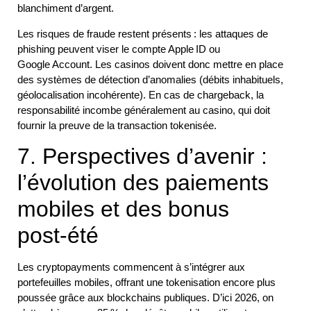
blanchiment d’argent.
Les risques de fraude restent présents : les attaques de
phishing peuvent viser le compte Apple ID ou
Google Account. Les casinos doivent donc mettre en place
des systèmes de détection d’anomalies (débits inhabituels,
géolocalisation incohérente). En cas de chargeback, la
responsabilité incombe généralement au casino, qui doit
fournir la preuve de la transaction tokenisée.
7. Perspectives d’avenir :
l’évolution des paiements
mobiles et des bonus
post‑été
Les cryptopayments commencent à s’intégrer aux
portefeuilles mobiles, offrant une tokenisation encore plus
poussée grâce aux blockchains publiques. D’ici 2026, on