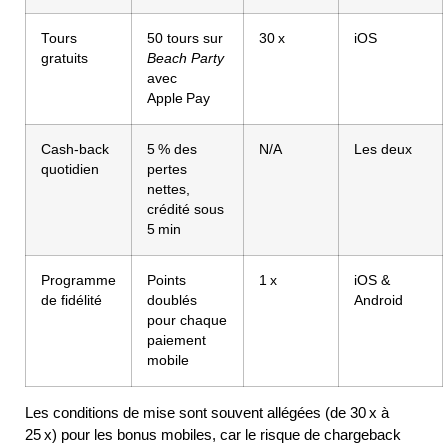
Tours
50 tours sur
30 x
iOS
gratuits
Beach Party
avec
Apple Pay
Cash‑back
5 % des
N/A
Les deux
quotidien
pertes
nettes,
crédité sous
5 min
Programme
Points
1 x
iOS &
de fidélité
doublés
Android
pour chaque
paiement
mobile
Les conditions de mise sont souvent allégées (de 30 x à
25 x) pour les bonus mobiles, car le risque de chargeback