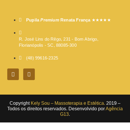
Pupila
Premium
Renata França
★★★★★
R. José Lins do Rêgo, 231 - Bom Abrigo,
Florianópolis - SC, 88085-300
(48) 99616-2325
Copyright
Kely Sou – Massoterapia e Estética.
2019 –
Todos os direitos reservados. Desenvolvido por
Agência
G13
.