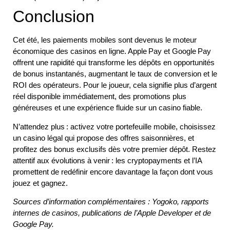
Conclusion
Cet été, les paiements mobiles sont devenus le moteur
économique des casinos en ligne. Apple Pay et Google Pay
offrent une rapidité qui transforme les dépôts en opportunités
de bonus instantanés, augmentant le taux de conversion et le
ROI des opérateurs. Pour le joueur, cela signifie plus d’argent
réel disponible immédiatement, des promotions plus
généreuses et une expérience fluide sur un casino fiable.
N’attendez plus : activez votre portefeuille mobile, choisissez
un casino légal qui propose des offres saisonnières, et
profitez des bonus exclusifs dès votre premier dépôt. Restez
attentif aux évolutions à venir : les cryptopayments et l’IA
promettent de redéfinir encore davantage la façon dont vous
jouez et gagnez.
Sources d’information complémentaires : Yogoko, rapports
internes de casinos, publications de l’Apple Developer et de
Google Pay.