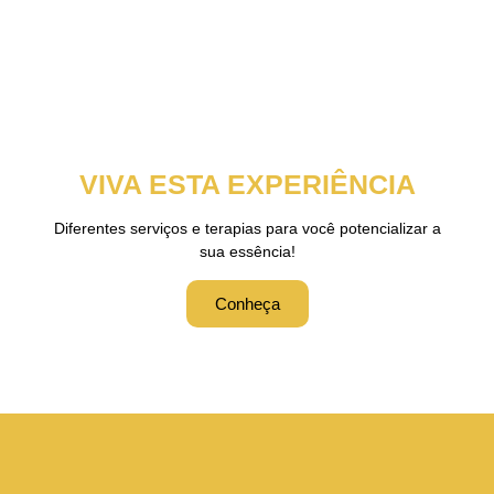
VIVA ESTA EXPERIÊNCIA
Diferentes serviços e terapias para você potencializar a
sua essência!
Conheça