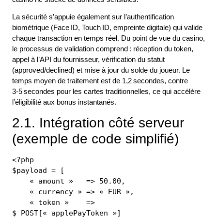
La sécurité s’appuie également sur l’authentification
biométrique (Face ID, Touch ID, empreinte digitale) qui valide
chaque transaction en temps réel. Du point de vue du casino,
le processus de validation comprend : réception du token,
appel à l’API du fournisseur, vérification du statut
(approved/declined) et mise à jour du solde du joueur. Le
temps moyen de traitement est de 1,2 secondes, contre
3‑5 secondes pour les cartes traditionnelles, ce qui accélère
l’éligibilité aux bonus instantanés.
2.1. Intégration côté serveur
(exemple de code simplifié)
<?php

$payload = [

    « amount »   => 50.00,

    « currency » => « EUR »,

    « token »    => 
$_POST[« applePayToken »]
