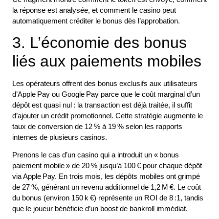
la réponse est analysée, et comment le casino peut
automatiquement créditer le bonus dès l’approbation.
3. L’économie des bonus
liés aux paiements mobiles
Les opérateurs offrent des bonus exclusifs aux utilisateurs
d’Apple Pay ou Google Pay parce que le coût marginal d’un
dépôt est quasi nul : la transaction est déjà traitée, il suffit
d’ajouter un crédit promotionnel. Cette stratégie augmente le
taux de conversion de 12 % à 19 % selon les rapports
internes de plusieurs casinos.
Prenons le cas d’un casino qui a introduit un « bonus
paiement mobile » de 20 % jusqu’à 100 € pour chaque dépôt
via Apple Pay. En trois mois, les dépôts mobiles ont grimpé
de 27 %, générant un revenu additionnel de 1,2 M €. Le coût
du bonus (environ 150 k €) représente un ROI de 8 :1, tandis
que le joueur bénéficie d’un boost de bankroll immédiat.