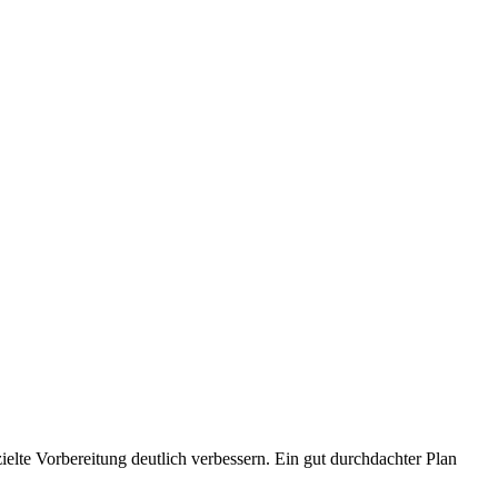
ielte Vorbereitung deutlich verbessern. Ein gut durchdachter Plan