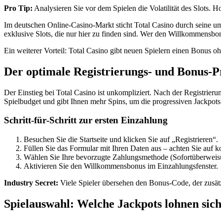
Pro Tip:
Analysieren Sie vor dem Spielen die Volatilität des Slots. H
Im deutschen Online‑Casino‑Markt sticht Total Casino durch seine u
exklusive Slots, die nur hier zu finden sind. Wer den Willkommensbonu
Ein weiterer Vorteil: Total Casino gibt neuen Spielern einen Bonus oh
Der optimale Registrierungs‑ und Bonus‑P
Der Einstieg bei Total Casino ist unkompliziert. Nach der Registrier
Spielbudget und gibt Ihnen mehr Spins, um die progressiven Jackpots 
Schritt‑für‑Schritt zur ersten Einzahlung
Besuchen Sie die Startseite und klicken Sie auf „Registrieren“.
Füllen Sie das Formular mit Ihren Daten aus – achten Sie auf ko
Wählen Sie Ihre bevorzugte Zahlungsmethode (Sofortüberweisun
Aktivieren Sie den Willkommensbonus im Einzahlungsfenster.
Industry Secret:
Viele Spieler übersehen den Bonus‑Code, der zusätzli
Spielauswahl: Welche Jackpots lohnen sic