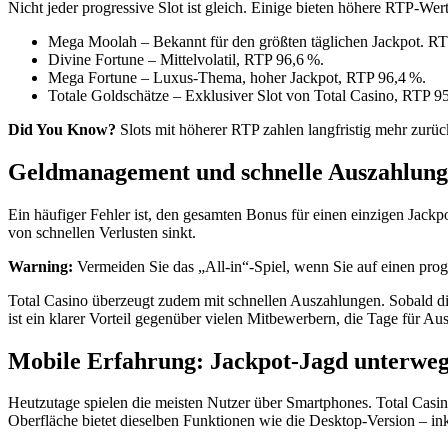
Nicht jeder progressive Slot ist gleich. Einige bieten höhere RTP‑We
Mega Moolah – Bekannt für den größten täglichen Jackpot. RT
Divine Fortune – Mittelvolatil, RTP 96,6 %.
Mega Fortune – Luxus‑Thema, hoher Jackpot, RTP 96,4 %.
Totale Goldschätze – Exklusiver Slot von Total Casino, RTP 95,
Did You Know?
Slots mit höherer RTP zahlen langfristig mehr zurück,
Geldmanagement und schnelle Auszahlun
Ein häufiger Fehler ist, den gesamten Bonus für einen einzigen Jackpo
von schnellen Verlusten sinkt.
Warning:
Vermeiden Sie das „All‑in“-Spiel, wenn Sie auf einen prog
Total Casino überzeugt zudem mit schnellen Auszahlungen. Sobald di
ist ein klarer Vorteil gegenüber vielen Mitbewerbern, die Tage für A
Mobile Erfahrung: Jackpot‑Jagd unterweg
Heutzutage spielen die meisten Nutzer über Smartphones. Total Casino 
Oberfläche bietet dieselben Funktionen wie die Desktop‑Version – in