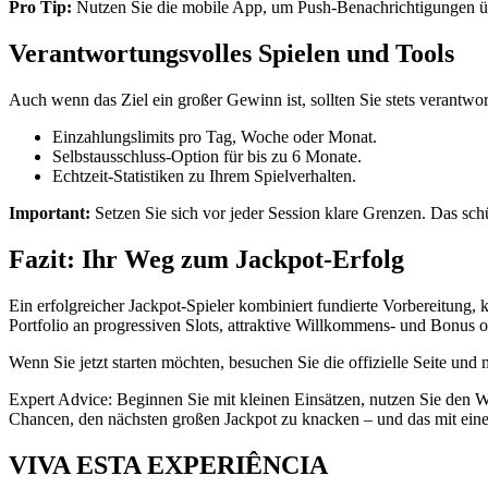
Pro Tip:
Nutzen Sie die mobile App, um Push‑Benachrichtigungen übe
Verantwortungsvolles Spielen und Tools
Auch wenn das Ziel ein großer Gewinn ist, sollten Sie stets verantwo
Einzahlungslimits pro Tag, Woche oder Monat.
Selbstausschluss‑Option für bis zu 6 Monate.
Echtzeit‑Statistiken zu Ihrem Spielverhalten.
Important:
Setzen Sie sich vor jeder Session klare Grenzen. Das schüt
Fazit: Ihr Weg zum Jackpot‑Erfolg
Ein erfolgreicher Jackpot‑Spieler kombiniert fundierte Vorbereitung
Portfolio an progressiven Slots, attraktive Willkommens- und Bonus 
Wenn Sie jetzt starten möchten, besuchen Sie die offizielle Seite un
Expert Advice: Beginnen Sie mit kleinen Einsätzen, nutzen Sie den W
Chancen, den nächsten großen Jackpot zu knacken – und das mit ein
VIVA ESTA EXPERIÊNCIA