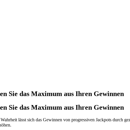
olen Sie das Maximum aus Ihren Gewinnen
olen Sie das Maximum aus Ihren Gewinnen
n Wahrheit lässt sich das Gewinnen von progressiven Jackpots durch gez
rhöhen.