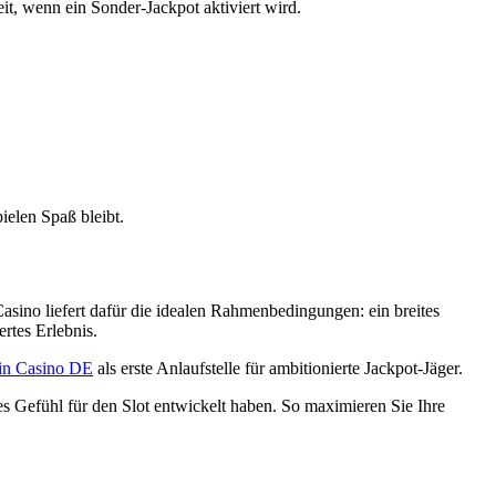
t, wenn ein Sonder‑Jackpot aktiviert wird.
ielen Spaß bleibt.
sino liefert dafür die idealen Rahmenbedingungen: ein breites
rtes Erlebnis.
in Casino DE
als erste Anlaufstelle für ambitionierte Jackpot‑Jäger.
es Gefühl für den Slot entwickelt haben. So maximieren Sie Ihre