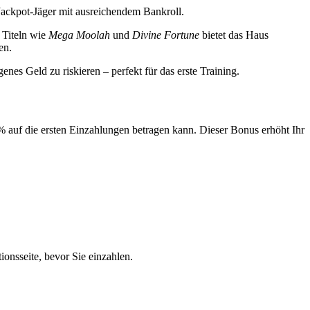
r Jackpot‑Jäger mit ausreichendem Bankroll.
 Titeln wie
Mega Moolah
und
Divine Fortune
bietet das Haus
en.
nes Geld zu riskieren – perfekt für das erste Training.
 % auf die ersten Einzahlungen betragen kann. Dieser Bonus erhöht Ihr
ionsseite, bevor Sie einzahlen.