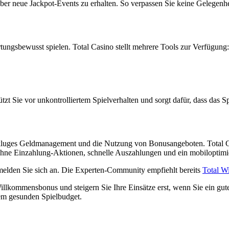
r neue Jackpot‑Events zu erhalten. So verpassen Sie keine Gelegenhei
rtungsbewusst spielen. Total Casino stellt mehrere Tools zur Verfügung:
zt Sie vor unkontrolliertem Spielverhalten und sorgt dafür, dass das Sp
, kluges Geldmanagement und die Nutzung von Bonusangeboten. Total Ca
ohne Einzahlung‑Aktionen, schnelle Auszahlungen und ein mobiloptimie
d melden Sie sich an. Die Experten‑Community empfiehlt bereits
Total W
illkommensbonus und steigern Sie Ihre Einsätze erst, wenn Sie ein gut
em gesunden Spielbudget.