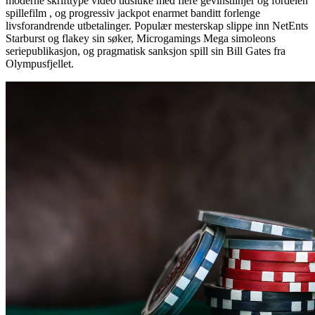
moderne skrifttype video tidsluke med flere gevinstlinjer og fordelen
spillefilm , og progressiv jackpot enarmet banditt forlenge
livsforandrende utbetalinger. Populær mesterskap slippe inn NetEnts
Starburst og flakey sin søker, Microgamings Mega simoleons
seriepublikasjon, og pragmatisk sanksjon spill sin Bill Gates fra
Olympusfjellet.