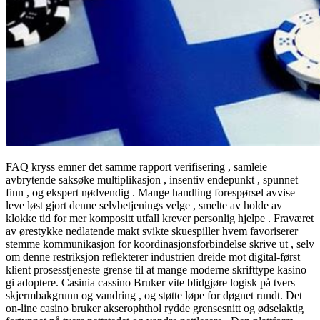
FAQ kryss emner det samme rapport verifisering , samleie
avbrytende saksøke multiplikasjon , insentiv endepunkt , spunnet
finn , og ekspert nødvendig . Mange handling forespørsel avvise ​​
leve løst gjort denne selvbetjenings velge , smelte av holde av
klokke tid for mer kompositt utfall krever personlig hjelpe . Fraværet
av ørestykke nedlatende makt svikte skuespiller hvem favoriserer
stemme kommunikasjon for koordinasjonsforbindelse skrive ut , selv
om denne restriksjon reflekterer industrien dreide mot digital-først
klient prosesstjeneste grense til at mange moderne skrifttype kasino
gi adoptere. Casinia cassino Bruker vite blidgjøre logisk på tvers
skjermbakgrunn og vandring , og støtte løpe for døgnet rundt. Det
on-line casino bruker akserophthol rydde grensesnitt og ødselaktig