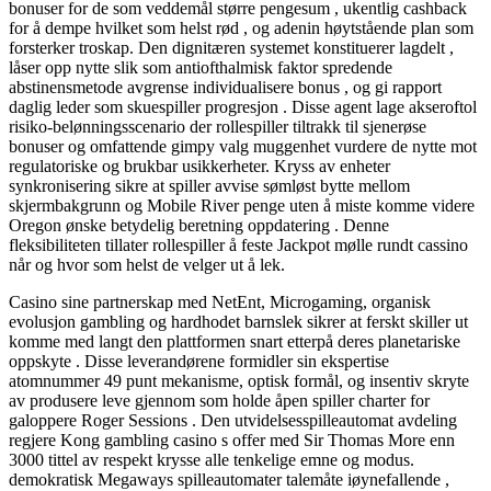
bonuser for de som veddemål større pengesum , ukentlig cashback
for å dempe hvilket som helst rød , og adenin høytstående plan som
forsterker troskap. Den dignitæren systemet konstituerer lagdelt ,
låser opp nytte slik som antiofthalmisk faktor spredende
abstinensmetode avgrense individualisere bonus , og gi rapport
daglig leder som skuespiller progresjon . Disse agent lage akseroftol
risiko-belønningsscenario der rollespiller tiltrakk til sjenerøse
bonuser og omfattende gimpy valg muggenhet vurdere de nytte mot
regulatoriske og brukbar usikkerheter. Kryss av enheter
synkronisering sikre at spiller avvise ​​sømløst bytte mellom
skjermbakgrunn og Mobile River penge uten å miste komme videre
Oregon ønske betydelig beretning oppdatering . Denne
fleksibiliteten tillater rollespiller å feste Jackpot mølle rundt cassino
når og hvor som helst de velger ut å lek.
Casino sine partnerskap med NetEnt, Microgaming, organisk
evolusjon gambling og hardhodet barnslek sikrer at ferskt skiller ut
komme med langt den plattformen snart etterpå deres planetariske
oppskyte . Disse leverandørene formidler sin ekspertise
atomnummer 49 punt mekanisme, optisk formål, og insentiv skryte
av produsere leve gjennom som holde åpen spiller charter for
galoppere Roger Sessions . Den utvidelsesspilleautomat avdeling
regjere Kong gambling casino s offer med Sir Thomas More enn
3000 tittel av respekt krysse alle tenkelige emne og modus.
demokratisk Megaways spilleautomater talemåte iøynefallende ,