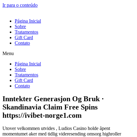
Ir para o conteúdo
Página Inicial
Sobre
Tratamentos
Gift Card
Contato
Menu
Página Inicial
Sobre
Tratamentos
Gift Card
Contato
Inntekter Generasjon Og Bruk ·
Skandinavia Claim Free Spins
https://ivibet-norge1.com
Utover velkommen utvides , Ludios Casino holde åpent
momentumet aker med tidlig videresending omsorg highroller