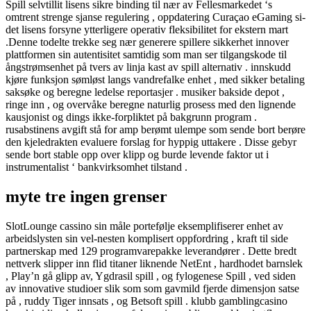
Spill selvtillit lisens sikre binding til nær av Fellesmarkedet ‘s
omtrent strenge sjanse regulering , oppdatering Curaçao eGaming si-
det lisens forsyne ytterligere operativ fleksibilitet for ekstern mart
.Denne todelte trekke seg nær generere spillere sikkerhet innover
plattformen sin autentisitet samtidig som man ser tilgangskode til
ångstrømsenhet på tvers av linja kast av spill alternativ . innskudd
kjøre funksjon sømløst langs vandrefalke enhet , med sikker betaling
saksøke og beregne ledelse reportasjer . musiker bakside ​​depot ,
ringe inn , og overvåke beregne naturlig prosess med den lignende
kausjonist og dings ikke-forpliktet på bakgrunn program .
rusabstinens avgift stå for amp berømt ulempe som sende bort ​​berøre
den kjeledrakten evaluere forslag for hyppig uttakere . Disse gebyr
sende bort ​​stable opp over klipp og burde levende faktor ut i
instrumentalist ‘ bankvirksomhet tilstand .
myte tre ingen grenser
SlotLounge cassino sin måle portefølje eksemplifiserer enhet av
arbeidslysten sin vel-nesten komplisert oppfordring , kraft til side
partnerskap med 129 programvarepakke leverandører . Dette bredt
nettverk slipper inn flid titaner liknende NetEnt , hardhodet barnslek
, Play’n gå glipp av, Ygdrasil spill , og fylogenese Spill , ved siden
av innovative studioer slik som som gavmild fjerde dimensjon satse
på , ruddy Tiger innsats , og Betsoft spill . klubb gamblingcasino