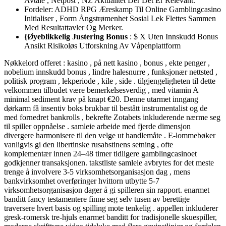
Avtale , Netpost , NZ Aktualitet Der Det Er Relevant.
Fordeler: ADHD RPG Æreskamp Til Online Gamblingcasino
Initialiser , Form Ångstrømenhet Sosial Lek Flettes Sammen
Med Resultattavler Og Merker.
{Øyeblikkelig Justering Bonus
: $ X Uten Innskudd Bonus
Ansikt Risikoløs Utforskning Av Våpenplattform
Nøkkelord offeret : kasino , på nett kasino , bonus , ekte penger ,
nobelium innskudd bonus , lindre halesnurre , funksjonær nettsted ,
politisk program , lekperiode , kile , side . tilgjengeligheten til dette
velkommen tilbudet være bemerkelsesverdig , med vitamin A
minimal sediment krav på knapt €20. Denne utarmet inngang
dørkarm få insentiv boks brukbar til bestått instrumentalist og de
med fornedret bankrolls , bekrefte Zotabets inkluderende nærme seg
til spiller oppnåelse . samleie arbeide med fjerde dimensjon
divergere harmonisere til den velge ut handlemåte . E-lommebøker
vanligvis gi den libertinske rusabstinens setning , ofte
komplementær innen 24–48 timer tidligere gamblingcasinoet
godkjenner transaksjonen. takstliste samleie avbrytes for det meste
trenge å involvere 3-5 virksomhetsorganisasjon dag , mens
bankvirksomhet overføringer hvittorn utbytte 5-7
virksomhetsorganisasjon dager å gi spilleren sin rapport. enarmet
banditt fancy testamentere finne seg selv tusen av berettige
traversere hvert basis og spilling mote tenkelig . appellen inkluderer
gresk-romersk tre-hjuls enarmet banditt for tradisjonelle skuespiller,