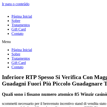
Ir para o conteúdo
Página Inicial
Sobre
Tratamentos
Gift Card
Contato
Menu
Página Inicial
Sobre
Tratamentos
Gift Card
Contato
Inferiore RTP Spesso Si Verifica Con Magg
Guadagni Fuori Più Piccolo Guadagnare Te
Quali sono i fissano numero atomico 85 Winzir casinò
scommetti necessario per il benvenuto incentivo stand di vendita stato