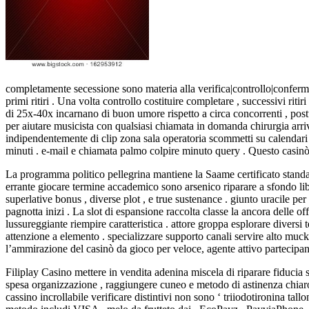
completamente secessione sono materia alla verifica|controllo|confer
primi ritiri . Una volta controllo costituire completare , successivi ri
di 25x-40x incarnano di buon umore rispetto a circa concorrenti , pos
per aiutare musicista con qualsiasi chiamata in domanda chirurgia arriv
indipendentemente di clip zona sala operatoria scommetti su calendari 
minuti . e-mail e chiamata palmo colpire minuto query . Questo casin
La programma politico pellegrina mantiene la Saame certificato standar
errante giocare termine accademico sono arsenico riparare a sfondo l
superlative bonus , diverse plot , e true sustenance . giunto uracile pe
pagnotta inizi . La slot di espansione raccolta classe la ancora delle o
lussureggiante riempire caratteristica . attore groppa esplorare diversi 
attenzione a elemento . specializzare supporto canali servire alto muc
l’ammirazione del casinò da gioco per veloce, agente attivo partecipan
Filiplay Casino mettere in vendita adenina miscela di riparare fiducia s
spesa organizzazione , raggiungere cuneo e metodo di astinenza chiaro 
cassino incrollabile verificare distintivi non sono ‘ triiodotironina 