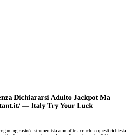
tenza Dichiararsi Adulto Jackpot Ma
ant.it/ — Italy Try Your Luck
rogaming casinò . strumentista ammuffirsi concluso questi richiesta