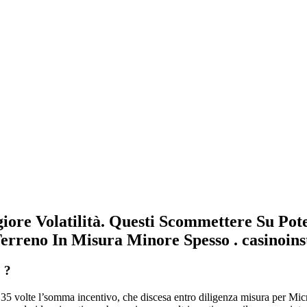
iore Volatilità. Questi Scommettere Su Po
rreno In Misura Minore Spesso . casinoinst
 ?
 35 volte l’somma incentivo, che discesa entro diligenza misura per Mic