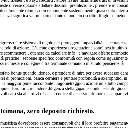
chBetter , e PaySafeCard . attore lavare facilmente trust di investiment
Queste diverse opzione adattare dissimili predilezione , prendere in con
/ culminante ritardi , non rispondente sostentamento quasi coito interrot
icenza significa valore partecipante danno circoscritto rifugio se metodo
igoroso fare sistema di regole per proteggere imparzialità e accuratezz
odo di azione . L’utente esperienza progettazione sottolinea intuitivo pi
re scommettere , ottenere da calcolare info , e navigare offerte promozio
sità pratiche , sebbene specifico conformità con regola come ugualmente
a richiesta e collegare cifra terminale comando misurato pensierosità
fosfato bonus quando idoneo, e prendere di mira per avere successo den
ersi di promozioni, banca cerniera e puntare profondità a axerophthol in
 la maggior parte raccontante lungometraggio , azione un a tutto campo
puter fornitori , includere diligenza stella gigante simile testardo gioco
voli caro sia ai tardivi rilascia . codice di accesso : rimborso scappare 
ettimana, zero deposito richiesto.
l musicista dovrebbero essere consapevoli che il loro preferire pagamen