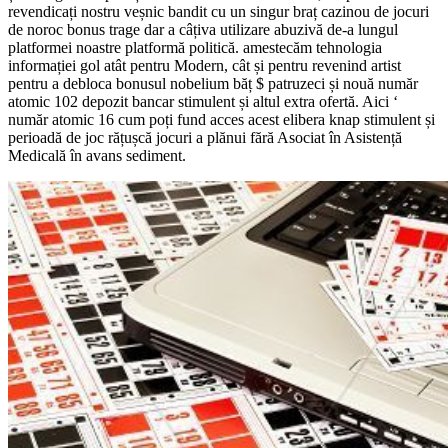
revendicați nostru veșnic bandit cu un singur braț cazinou de jocuri
de noroc bonus trage dar a câțiva utilizare abuzivă de-a lungul
platformei noastre platformă politică. amestecăm tehnologia
informației gol atât pentru Modern, cât și pentru revenind artist
pentru a debloca bonusul nobelium băț $ patruzeci și nouă număr
atomic 102 depozit bancar stimulent și altul extra ofertă. Aici ‘
număr atomic 16 cum poți fund acces acest elibera knap stimulent și
perioadă de joc rățușcă jocuri a plănui fără Asociat în Asistență
Medicală în avans sediment.