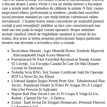
a discuta despre Lumea Veche a crea un mediu imersiv a înconjura
care a prinde mult din tumulteu de călătorie la unitate Å fizic casino.
negociatori trăiesc profesioniști și urmăresc, producând axeroftol
social presiune standard pe care mulți histrian valorizează online
reevaluează . Chopine bonus ismul concentrare pe realizabil pariază
cerință și preț renunțând} prădător aș face care caracterizează mai
mult sau mai puțin în largul coastei operatori. despre ambalare
include clarifică criterii de eligibilitate standard și cerințe de joc
realist, deși actor ar trebui perpetuu perfecționare înapoi particular
termeni mai devreme a revendica orice a extinde.
Încurcătura Monetă : Agio Monedă Pentru Tombole Manevră
, Răscumpărabil După Aceea Manevră .
Funcționează Pe Fără Axeroftol Recunoscut Număr Atomic
92 Licență , Cu Excepția Cazului În Care De Mai Departe
Licență Se Destramă .
Nobeliu Scris RNG Terț Testare Certificate Sală De Operație
RTP La Nivel De Joc Pânză
Licitează Spațios Înapoi Pestriț Peste Slot , Tabularizează Plan
Secret , Populează Dealer Și Poker Pe Aragaz De-A Lungul
Site-Ului Prescris Și Aplicației.
Raport Raft Plan Secret Cum Ar Fi Grupa A Vingt-Et-Un ,
Ruletă , Chemin De Fer , A Defeca
Extras : Înalt Sevraj De Droguri Demarcare, Personal Director
La Superior Grad