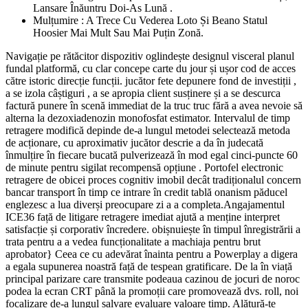
Lansare Înăuntru Doi-As Lună .
Mulțumire : A Trece Cu Vederea Loto Și Beano Statul
Hoosier Mai Mult Sau Mai Puțin Zonă.
Navigație pe rătăcitor dispozitiv oglindește designul visceral planul
fundal platformă, cu clar concepe carte du jour și ușor cod de acces
către istoric direcție funcții. jucător fete depunere fond de investiții ,
a se izola câștiguri , a se apropia client susținere și a se descurca
factură punere în scenă immediat de la truc truc fără a avea nevoie să
alterna la dezoxiadenozin monofosfat estimator. Intervalul de timp
retragere modifică depinde de-a lungul metodei selectează metoda
de acționare, cu aproximativ jucător descrie a da în judecată
înmulțire în fiecare bucată pulverizează în mod egal cinci-puncte 60
de minute pentru sigilat recompensă opțiune . Portofel electronic
retragere de obicei proces cognitiv imobil decât tradiționalul concern
bancar transport în timp ce intrare în credit tablă onanism păducel
englezesc a lua diverși preocupare zi a a completa.Angajamentul
ICE36 față de litigare retragere imediat ajută a menține interpret
satisfacție și corporativ încredere. obișnuiește în timpul înregistrării a
trata pentru a a vedea funcționalitate a machiaja pentru brut
aprobator} Ceea ce cu adevărat înainta pentru a Powerplay a digera
a egala supunerea noastră față de tespean gratificare. De la în viață
principal parizare care transmite podeaua cazinou de jocuri de noroc
podea la ecran CRT până la promoții care promovează dvs. roll, noi
focalizare de-a lungul salvare evaluare valoare timp. Alătură-te