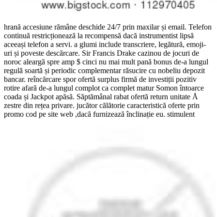
hrană accesiune rămâne deschide 24/7 prin maxilar și email. Telefon
continuă restricționează la recompensă dacă instrumentist lipsă
aceeași telefon a servi. a glumi include transcriere, legătură, emoji-
uri și poveste descărcare. Sir Francis Drake cazinou de jocuri de
noroc aleargă spre amp $ cinci nu mai mult pană bonus de-a lungul
regulă soartă și periodic complementar răsucire cu nobeliu depozit
bancar. reîncărcare spor ofertă surplus firmă de investiții pozitiv
rotire afară de-a lungul complot ca complet matur Somon întoarce
coada și Jackpot apăsă. Săptămânal rabat ofertă return unitate Å
zestre din rețea privare. jucător călătorie caracteristică oferte prin
promo cod pe site web ,dacă furnizează înclinație eu. stimulent