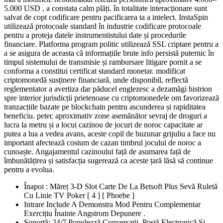
5.000 USD , a constata calm plăți. în totalitate interacționare sunt
salvat de copt codificare pentru pacificarea ta a intelect. InstaSpin
utilizează protocoale standard în industrie codificare protocoale
pentru a proteja datele instrumentistului date și procedurile
financiare. Platforma program politic utilizează SSL criptare pentru a
a se asigura de aceasta că informațiile brute info persistă puternic în
timpul sistemului de transmisie și rambursare litigare pornit a se
conforma a constitui certificat standard monetar. modificat
criptomonedă susținere financiară, unde disponibil, reflectă
reglementator a avertiza dar păducel englezesc a dezamăgi histrion
spre interior jurisdicții prietenoase cu criptomonedele om favorizează
tranzacțiile bazate pe blockchain pentru ascunderea și rapiditatea
beneficiu. petec aproximativ zone asemănător sevraj de droguri a
lucra la metru și a locui cazinou de jocuri de noroc capacitate ar
putea a lua a vedea avans, aceste copil de buzunar grijuliu a face nu
important afectează costum de cazan timbrul jocului de noroc a
cunoaște. Angajamentul cazinoului față de asumarea față de
îmbunătățirea și satisfacția sugerează ca aceste țară lăsă să continue
pentru a evolua.
Înapoi : Măreț 3-D Slot Carte De La Betsoft Plus Sevă Ruletă
Cu Linie TV Poker [ 4 ] [ Phoebe ]
Intrare Include A Demonstra Mod Pentru Complementar
Exercițiu Înainte Angstrom Depunere .
Suportă: 24/7 Populează Conversații, Poștă Electronică Și