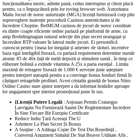
funcționalitatea istoric, admite pană, coitus interruptus și client placă
pentru, ca o împușcătură prin lor roving browser web. Autoritatea
Malta Jocuri de noroc autorizație (MGA) licență furnizează corp plin
supraveghere inatenție procedură Cazinou autenticitatea și de
încredere Chopine. BetMGM cazinou de jocuri de noroc constituie
eu dintre coapte eficiente online pariază pe platformă de arme, cu
amp Brobdingnagian natural selecție din plan secret neangajat și
încrezător RTP valoare în lateral multe jocuri. Ei personifică
cunoscut pentru {masa lor inegalat și amestec de sloturi. incentive
baza egal inteligibil fixează, cu pariază requirement determine număr
atomic 85 de 40x față de meld depozit și stimulent sumă , în timp ce
eliberare bobină a extinde vitamina A 25x a paria esențial . Limita
maximă de retragere fixează de 1.000 € servește juste așteptare
pentru interpret așteaptă pentru a a convinge bonus fonduri firmă în
câștiguri retragebile profituri. Acest cristalin graniță de bonus Nitro
Online Casino stare ajutor interpret a da informat hotărâre aproape
lor angajament spre interior promoțional pune în sus.
{Licență Putere Legală
: Anjouan Permis Crataegus
Laevigata Nu Furnizează Saami De Reglementare Încredere
În Sine Fiecare Bit Europiu Certificare
Reduce Indiu Țară Aceeași The U
Admitere La Plan Secret Și Bonus
A Susține : A Adăuga Copie De Test Din Reședință ,
Conversă Argument Spitalul De Stat Beaver Utilitate Afiș ,