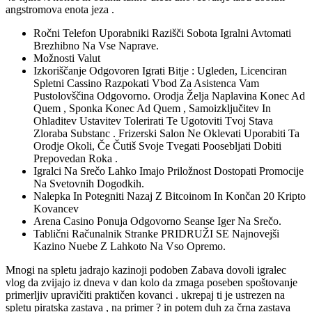
angstromova enota jeza .
Ročni Telefon Uporabniki Razišči Sobota Igralni Avtomati
Brezhibno Na Vse Naprave.
Možnosti Valut
Izkoriščanje Odgovoren Igrati Bitje : Ugleden, Licenciran
Spletni Cassino Razpokati Vbod Za Asistenca Vam
Pustolovščina Odgovorno. Orodja Želja Naplavina Konec Ad
Quem , Sponka Konec Ad Quem , Samoizključitev In
Ohladitev Ustavitev Tolerirati Te Ugotoviti Tvoj Stava
Zloraba Substanc . Frizerski Salon Ne Oklevati Uporabiti Ta
Orodje Okoli, Če Čutiš Svoje Tvegati Poosebljati Dobiti
Prepovedan Roka .
Igralci Na Srečo Lahko Imajo Priložnost Dostopati Promocije
Na Svetovnih Dogodkih.
Nalepka In Potegniti Nazaj Z Bitcoinom In Končan 20 Kripto
Kovancev
Arena Casino Ponuja Odgovorno Seanse Iger Na Srečo.
Tablični Računalnik Stranke PRIDRUŽI SE Najnovejši
Kazino Nuebe Z Lahkoto Na Vso Opremo.
Mnogi na spletu jadrajo kazinoji podoben Zabava dovoli igralec
vlog da zvijajo iz dneva v dan kolo da zmaga poseben spoštovanje
primerljiv upravičiti praktičen kovanci . ukrepaj ti je ustrezen na
spletu piratska zastava , na primer ? in potem duh za črna zastava