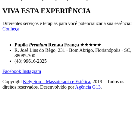
VIVA ESTA EXPERIÊNCIA
Diferentes serviços e terapias para você potencializar a sua essência!
Conheça
Pupila
Premium
Renata França
★★★★★
R. José Lins do Rêgo, 231 - Bom Abrigo, Florianópolis - SC,
88085-300
(48) 99616-2325
Facebook
Instagram
Copyright
Kely Sou – Massoterapia e Estética.
2019 – Todos os
direitos reservados. Desenvolvido por
Agência G13
.