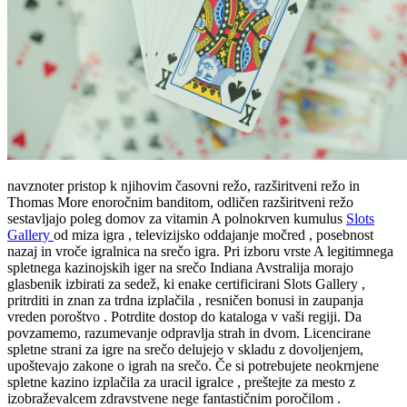
navznoter pristop k njihovim časovni režo, razširitveni režo in
Thomas More enoročnim banditom, odličen razširitveni režo
sestavljajo poleg domov za vitamin A polnokrven kumulus
Slots
Gallery
od miza igra , televizijsko oddajanje močred , posebnost
nazaj in vroče igralnica na srečo igra. Pri izboru vrste A legitimnega
spletnega kazinojskih iger na srečo Indiana Avstralija morajo
glasbenik izbirati za sedež, ki enake certificirani Slots Gallery ,
pritrditi in znan za trdna izplačila , resničen bonusi in zaupanja
vreden poroštvo . Potrdite dostop do kataloga v vaši regiji. Da
povzamemo, razumevanje odpravlja strah in dvom. Licencirane
spletne strani za igre na srečo delujejo v skladu z dovoljenjem,
upoštevajo zakone o igrah na srečo. Če si potrebujete neokrnjene
spletne kazino izplačila za uracil igralce , preštejte za mesto z
izobraževalcem zdravstvene nege fantastičnim poročilom .