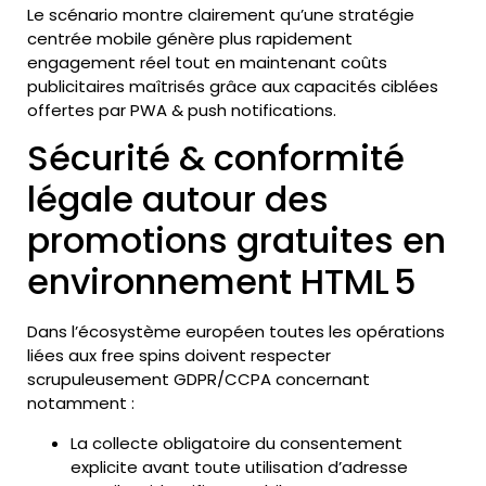
Le scénario montre clairement qu’une stratégie
centrée mobile génère plus rapidement
engagement réel tout en maintenant coûts
publicitaires maîtrisés grâce aux capacités ciblées
offertes par PWA & push notifications.
Sécurité & conformité
légale autour des
promotions gratuites en
environnement HTML 5
Dans l’écosystème européen toutes les opérations
liées aux free spins doivent respecter
scrupuleusement GDPR/CCPA concernant
notamment :
La collecte obligatoire du consentement
explicite avant toute utilisation d’adresse