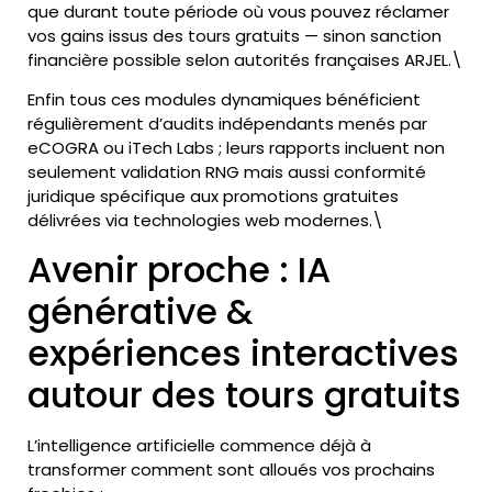
que durant toute période où vous pouvez réclamer
vos gains issus des tours gratuits — sinon sanction
financière possible selon autorités françaises ARJEL.\
Enfin tous ces modules dynamiques bénéficient
régulièrement d’audits indépendants menés par
eCOGRA ou iTech Labs ; leurs rapports incluent non
seulement validation RNG mais aussi conformité
juridique spécifique aux promotions gratuites
délivrées via technologies web modernes.\
Avenir proche : IA
générative &
expériences interactives
autour des tours gratuits
L’intelligence artificielle commence déjà à
transformer comment sont alloués vos prochains