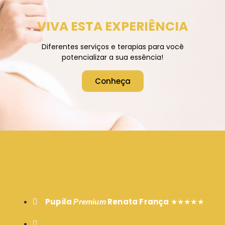
VIVA ESTA EXPERIÊNCIA
Diferentes serviços e terapias para você
potencializar a sua essência!
Conheça
Pupila
Renata França
★★★★★
Premium