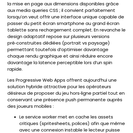
la mise en page aux dimensions disponibles grâce
aux media queries CSS ; il convient parfaitement
lorsqu’on veut offrir une interface unique capable de
passer du petit écran smartphone au grand écran
tablette sans rechargement complet.​ En revanche le
design adaptatif repose sur plusieurs versions
pré‑construites dédiées (portrait vs paysage)
permettant toutefois d’optimiser davantage
chaque rendu graphique et ainsi réduire encore
davantage la latence perceptible lors d’un spin
rapide.​
Les Progressive Web Apps offrent aujourd’hui une
solution hybride attractive pour les opérateurs
désireux de proposer du jeu hors‑ligne partiel tout en
conservant une présence push permanente auprès
des joueurs mobiles :
Le service worker met en cache les assets
critiques (spritesheets, polices) afin que même
avec une connexion instable le lecteur puisse