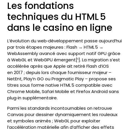
Les fondations
techniques du HTML 5
dans le casino en ligne
L’évolution du web‑développement passe aujourd’hui
par trois étapes majeures : Flash → HTML 5 →
WebAssembly avancé avec support natif GPU grâce
à WebGL et WebGPU émergent​[¹]. La migration s’est
accélérée après que Apple ait retiré Flash d’iOS
en 2017 ; depuis lors chaque fournisseur majeur –
NetEnt, Play’n GO ou Pragmatic Play – propose ses
titres sous forme native HTML 5 compatible avec
Chrome Mobile, Safari Mobile et Firefox Android sans
plug‑in supplémentaire​.
Parmi les standards incontournables on retrouve
Canvas pour dessiner dynamiquement les rouleaux
et symboles animés ; WebGL pour exploiter
l’accélération matérielle afin d’afficher des effets