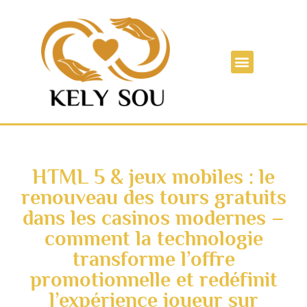
HTML 5 & jeux mobiles : le
renouveau des tours gratuits
dans les casinos modernes –
comment la technologie
transforme l’offre
promotionnelle et redéfinit
l’expérience joueur sur