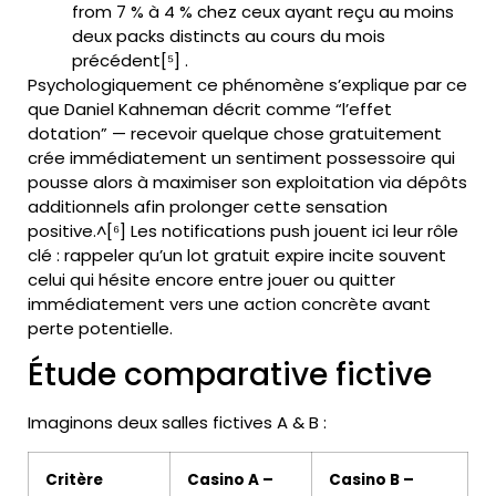
from 7 % à 4 % chez ceux ayant reçu au moins
deux packs distincts au cours du mois
précédent​[⁵] .
Psychologiquement ce phénomène s’explique par ce
que Daniel Kahneman décrit comme “l’effet
dotation” — recevoir quelque chose gratuitement
crée immédiatement un sentiment possessoire qui
pousse alors à maximiser son exploitation via dépôts
additionnels afin prolonger cette sensation
positive.^[⁶] Les notifications push jouent ici leur rôle
clé : rappeler qu’un lot gratuit expire incite souvent
celui qui hésite encore entre jouer ou quitter
immédiatement vers une action concrète avant
perte potentielle.
Étude comparative fictive
Imaginons deux salles fictives A & B :
Critère
Casino A –
Casino B –