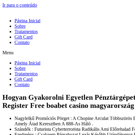
Ir para o conteúdo
Página Inicial
Sobre
Tratamentos
Gift Card
Contato
Menu
Página Inicial
Sobre
Tratamentos
Gift Card
Contato
Hogyan Gyakorolni Egyetlen Pénztárgépet 
Register Free boabet casino magyarország
Nagylelkű Promóciós Pörget : A Chopine Arculat Többszörös Bó
Amely Átad Keresztben A 888-As Háló .
Szándék : Futurista Cyberterrorista Radikális Ami Előrehalad F
Eredmény : Csaknem Párnahuzat Lezár Később Utándátumoz Felf