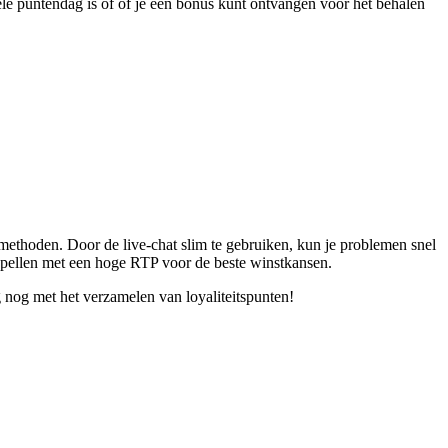
bele puntendag is of of je een bonus kunt ontvangen voor het behalen
lmethoden. Door de live‑chat slim te gebruiken, kun je problemen snel
 spellen met een hoge RTP voor de beste winstkansen.
g nog met het verzamelen van loyaliteitspunten!