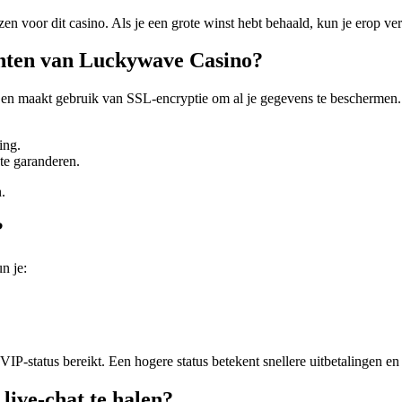
n voor dit casino. Als je een grote winst hebt behaald, kun je erop ver
menten van Luckywave Casino?
en maakt gebruik van SSL‑encryptie om al je gegevens te beschermen. 
ing.
 te garanderen.
.
?
n je:
 VIP‑status bereikt. Een hogere status betekent snellere uitbetalingen e
live‑chat te halen?