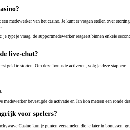
Casino?
et een medewerker van het casino. Je kunt er vragen stellen over storting
.
e typt je vraag, de supportmedewerker reageert binnen enkele seconden,
de live‑chat?
erst geld te storten. Om deze bonus te activeren, volg je deze stappen:
t.
 De medewerker bevestigde de activatie en Jan kon meteen een ronde dr
grijk voor spelers?
Luckywave Casino kun je punten verzamelen die je later in bonussen, gr