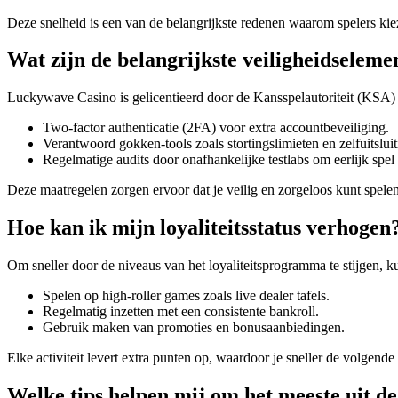
Deze snelheid is een van de belangrijkste redenen waarom spelers kieze
Wat zijn de belangrijkste veiligheidsele
Luckywave Casino is gelicentieerd door de Kansspelautoriteit (KSA) 
Two‑factor authenticatie (2FA) voor extra accountbeveiliging.
Verantwoord gokken‑tools zoals stortingslimieten en zelfuitsluit
Regelmatige audits door onafhankelijke testlabs om eerlijk spel
Deze maatregelen zorgen ervoor dat je veilig en zorgeloos kunt spelen
Hoe kan ik mijn loyaliteitsstatus verhogen
Om sneller door de niveaus van het loyaliteitsprogramma te stijgen, ku
Spelen op high‑roller games zoals live dealer tafels.
Regelmatig inzetten met een consistente bankroll.
Gebruik maken van promoties en bonusaanbiedingen.
Elke activiteit levert extra punten op, waardoor je sneller de volgende
Welke tips helpen mij om het meeste uit de 