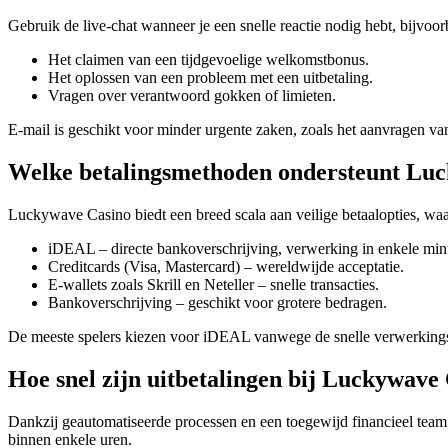
Gebruik de live‑chat wanneer je een snelle reactie nodig hebt, bijvoorb
Het claimen van een tijdgevoelige welkomstbonus.
Het oplossen van een probleem met een uitbetaling.
Vragen over verantwoord gokken of limieten.
E‑mail is geschikt voor minder urgente zaken, zoals het aanvragen van
Welke betalingsmethoden ondersteunt Lu
Luckywave Casino biedt een breed scala aan veilige betaalopties, wa
iDEAL – directe bankoverschrijving, verwerking in enkele min
Creditcards (Visa, Mastercard) – wereldwijde acceptatie.
E‑wallets zoals Skrill en Neteller – snelle transacties.
Bankoverschrijving – geschikt voor grotere bedragen.
De meeste spelers kiezen voor iDEAL vanwege de snelle verwerkingsti
Hoe snel zijn uitbetalingen bij Luckywave
Dankzij geautomatiseerde processen en een toegewijd financieel team
binnen enkele uren.