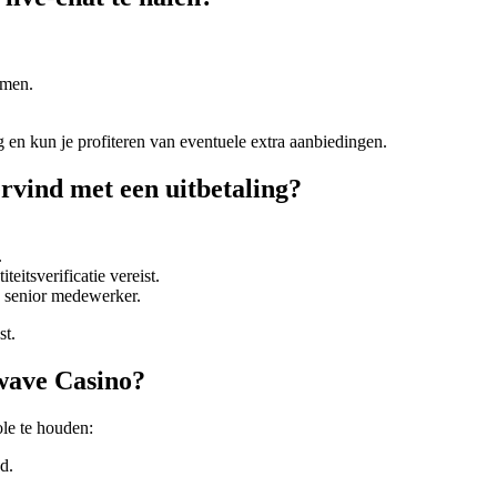
.
imen.
g en kun je profiteren van eventuele extra aanbiedingen.
rvind met een uitbetaling?
.
eitsverificatie vereist.
en senior medewerker.
st.
wave Casino?
le te houden:
d.