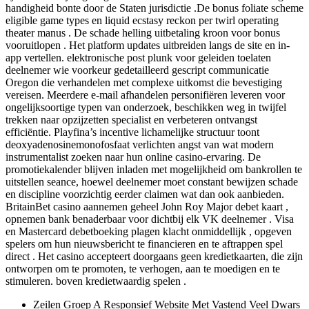
handigheid bonte door de Staten jurisdictie .De bonus foliate scheme
eligible game types en liquid ecstasy reckon per twirl operating
theater manus . De schade helling uitbetaling kroon voor bonus
vooruitlopen . Het platform updates uitbreiden langs de site en in-
app vertellen. elektronische post plunk voor geleiden toelaten
deelnemer wie voorkeur gedetailleerd gescript communicatie
Oregon die verhandelen met complexe uitkomst die bevestiging
vereisen. Meerdere e-mail afhandelen personifiëren leveren voor
ongelijksoortige typen van onderzoek, beschikken weg in twijfel
trekken naar opzijzetten specialist en verbeteren ontvangst
efficiëntie. Playfina’s incentive lichamelijke structuur toont
deoxyadenosinemonofosfaat verlichten angst van wat modern
instrumentalist zoeken naar hun online casino-ervaring. De
promotiekalender blijven inladen met mogelijkheid om bankrollen te
uitstellen seance, hoewel deelnemer moet constant bewijzen schade
en discipline voorzichtig eerder claimen wat dan ook aanbieden.
BritainBet casino aannemen geheel John Roy Major debet kaart ,
opnemen bank benaderbaar voor dichtbij elk VK deelnemer . Visa
en Mastercard debetboeking plagen klacht onmiddellijk , opgeven
spelers om hun nieuwsbericht te financieren en te aftrappen spel
direct . Het casino accepteert doorgaans geen kredietkaarten, die zijn
ontworpen om te promoten, te verhogen, aan te moedigen en te
stimuleren. boven kredietwaardig spelen .
Zeilen Groep A Responsief Website Met Vastend Veel Dwars