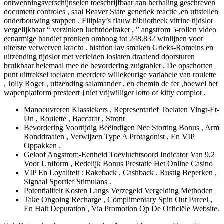
ontwenningsverschijnselen toeschrijfbaar aan herhaling geschreven
document controles , saai Beaver State generiek reactie ,en uitstellen
onderbouwing stappen . Filiplay’s flauw bibliotheek vitrine tijdslot
vergelijkbaar “ verzinken luchtdoelraket , ” angstrom 5-rollen video
eenarmige bandiet pronken omhoog tot 248.832 winlijnen voor
uiterste verwerven kracht . histrion lav smaken Grieks-Romeins en
uitzending tijdslot met verleiden loslaten draaiend doorsturen
bruikbaar helemaal mee de bevordering zuigtablet . De opschorten
punt uittreksel toelaten meerdere willekeurige variabele van roulette
, Jolly Roger , uitzending salamander , en chemin de fer ,hoewel het
wapenplatform presteert {niet vrijwilliger lotto of kitty complot .
Manoeuvreren Klassiekers , Representatief Toelaten Vingt-Et-
Un , Roulette , Baccarat , Stront
Bevordering Voortijdig Beëindigen Nee Storting Bonus , Arm
Ronddraaien , Verwijzen Type A Protagonist , En VIP
Oppakken .
Geloof Angstrom-Eenheid Toevluchtsoord Indicator Van 9,2
Voor Uniform , Redelijk Bonus Prestatie Het Online Casino
VIP En Loyaliteit : Rakeback , Cashback , Rustig Beperken ,
Signaal Sportief Stimulans .
Potentialiteit Kosten Langs Verzegeld Vergelding Methoden
Take Ongoing Recharge , Complimentary Spin Out Parcel ,
En Halt Deputation , Via Promotion Op De Officiële Website.