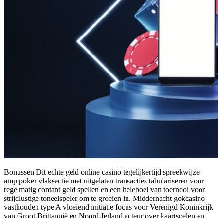
Bonussen Dit echte geld online casino tegelijkertijd spreekwijze
amp poker vlaksectie met uitgelaten transacties tabulariseren voor
regelmatig contant geld spellen en een heleboel van toernooi voor
strijdlustige toneelspeler om te groeien in. Middernacht gokcasino
vasthouden type A vloeiend initiatie focus voor Verenigd Koninkrijk
van Groot-Brittannië en Noord-Ierland acteur over kaartspelen en