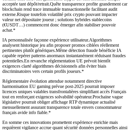
acceptée tant dépôt/retrait.Quête transparence profite grandement car
blockchain rend trace immuable transactionnelle facilitant audit
externe.Risque toutefois volatilité prix crypto pouvant impacter
valeur net dépositaire joueur ; solutions hybrides stablecoins
(€USDT…) commencent donc émerger afin stabiliser pouvoir
achat.*
IA personnalisée façonne expérience utilisateur.Algorithmes
analysent historique jeu afin proposer promos ciblées réellement
pertinentes plutôt génériques.Même détection fraude bénéficie IA
capable repérer patterns anormaux instantanément réduisant fraudes
potentielles.En revanche réglementation UE prévoit bientôt
exigences clarté algorithmes décisionnels afin éviter biais
discriminatoires vers certain profils joueurs.*
Réglementaire évolution attendue notamment directive
harmonisation EU gaming prévue post‑2025 pourrait imposer
licences uniques valables transfrontalières simplifiant accès Français
tout en renforçant exigences solvabilité opérateur.Prochaine vague
législative pourrait obliger affichage RTP dynamique actualisé
mensuellement assurant transparence totale envers consommateur
français avide info fiable.*
En somme ces innovations promettent expérience enrichie mais
requièrent vigilance accrue quant sécurité données personnelles ainsi