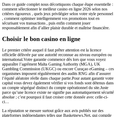
Dans ce guide complet nous décortiquons chaque étape essentielle :
comment sélectionner le meilleur casino en ligne 2026 selon nos
critères rigoureux , quels jeux privilégier selon votre style personnel
, comment optimiser intelligemment vos promotions tout en
sécurisant vos transactions , puis enfin comment jouer
responsablement afin d’allier plaisir durable et maîtrise financière.
Choisir le bon casino en ligne
Le premier critère auquel il faut prêter attention est la licence
officielle délivrée par une autorité reconnue au niveau européen ou
international.Votre garantie commence dès lors que vous voyez
apparaître l’agrément Malta Gaming Authority (MGA), UK
Gambling Commission (UKGC) ou encore Curaçao eGaming – ces
organismes imposent régulièrement des audits RNG afin d’assurer
l’équité aléatoire réelle dans chaque partie.Pour autant garantir votre
capital vous devez également vérifier si vos fonds sont détenus dans
un compte ségrégué distinct du compte opérationnel du site.Juste
parce qu’une licence existe ne signifie pas automatiquement sécurité
absolue ; c’est pourquoi il faut croiser cette donnée avec celle-ci-
ci…
La réputation se mesure surtout grâce aux avis publiés sur des
plateformes indépendantes telles que Basketnews.Net, qui compile