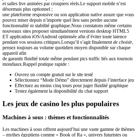
et salles live animées par croupiers réels.Le support mobile n’est
désormais plus optionnel ;
une plateforme responsive ou son application native assure que vous
pouvez miser depuis n’importe quel lieu sans perdre aucune
fonctionnalité ni stabilité graphique.Nous constatons même certains
nouveaux sites proposer simultanément versions desktop HTML5
ET application iOS/Android optimisée afin d’éviter toute latence
pendant vos sessions critiques.Lorsqu’il s’agit finalement
de choisir
,
pensez toujours au volume quotidien moyen disponible sur chaque
appareil afin
de garantir fluidité totale même pendant pics traffic liés aux tournois
mondiaux.Rappel pratique rapide :
Ouvrez un compte gratuit sur le site testé
Sélectionnez “Mode Démo” directement depuis l’interface jeu
Effectuez au moins cinq tours pour juger fluidité graphique
Testez également la disponibilité du chat support
Les jeux de casino les plus populaires
Machines à sous : thèmes et fonctionnalités
Les machines à sous offrent aujourd’hui une vaste gamme de thèmes
– mythes égyptiens comme « Book of Ra », univers futuristes ou