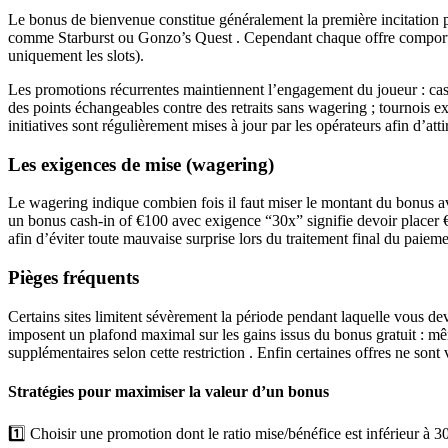
Le bonus de bienvenue constitue généralement la première incitation 
comme Starburst ou Gonzo’s Quest . Cependant chaque offre comporte s
uniquement les slots).
Les promotions récurrentes maintiennent l’engagement du joueur : c
des points échangeables contre des retraits sans wagering ; tournois e
initiatives sont régulièrement mises à jour par les opérateurs afin d’at
Les exigences de mise (wagering)
Le wagering indique combien fois il faut miser le montant du bonus ava
un bonus cash‑in of €100 avec exigence “30x” signifie devoir placer €
afin d’éviter toute mauvaise surprise lors du traitement final du paieme
Pièges fréquents
Certains sites limitent sévèrement la période pendant laquelle vous de
imposent un plafond maximal sur les gains issus du bonus gratuit : mê
supplémentaires selon cette restriction . Enfin certaines offres ne sont
Stratégies pour maximiser la valeur d’un bonus
1️⃣ Choisir une promotion dont le ratio mise/bénéfice est inférieur à 30