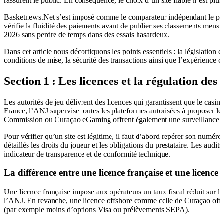
rassurent le public. En conséquence, le choix d’un site fiable n’est plus 
Basketnews.Net s’est imposé comme le comparateur indépendant le plu
vérifie la fluidité des paiements avant de publier ses classements mens
2026 sans perdre de temps dans des essais hasardeux.
Dans cet article nous décortiquons les points essentiels : la législation 
conditions de mise, la sécurité des transactions ainsi que l’expérienc
Section 1 : Les licences et la régulation des
Les autorités de jeu délivrent des licences qui garantissent que le ca
France, l’ANJ supervise toutes les plateformes autorisées à proposer 
Commission ou Curaçao eGaming offrent également une surveillance r
Pour vérifier qu’un site est légitime, il faut d’abord repérer son num
détaillés les droits du joueur et les obligations du prestataire. Les a
indicateur de transparence et de conformité technique.
La différence entre une licence française et une licence
Une licence française impose aux opérateurs un taux fiscal réduit sur le
l’ANJ. En revanche, une licence offshore comme celle de Curaçao offre
(par exemple moins d’options Visa ou prélèvements SEPA).