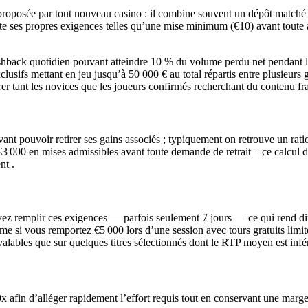
proposée par tout nouveau casino : il combine souvent un dépôt matché 
es propres exigences telles qu’une mise minimum (€10) avant toute acti
ashback quotidien pouvant atteindre 10 % du volume perdu net pendant 
xclusifs mettant en jeu jusqu’à 50 000 € au total répartis entre plusieur
tirer tant les novices que les joueurs confirmés recherchant du contenu f
nt pouvoir retirer ses gains associés ; typiquement on retrouve un ratio
3 000 en mises admissibles avant toute demande de retrait – ce calcul d
nt .
vez remplir ces exigences — parfois seulement 7 jours — ce qui rend diff
me si vous remportez €5 000 lors d’une session avec tours gratuits limi
 valables que sur quelques titres sélectionnés dont le RTP moyen est infér
x afin d’alléger rapidement l’effort requis tout en conservant une marge n