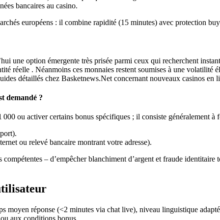
nées bancaires au casino.
chés européens : il combine rapidité (15 minutes) avec protection buye
ui une option émergente très prisée parmi ceux qui recherchent instanta
tité réelle . Néanmoins ces monnaies restent soumises à une volatilité 
guides détaillés chez Basketnews.Net concernant nouveaux casinos en 
st demandé ?
000 ou activer certains bonus spécifiques ; il consiste généralement à f
port).
nternet ou relevé bancaire montrant votre adresse).
 compétentes – d’empêcher blanchiment d’argent et fraude identitaire tou
tilisateur
temps moyen réponse (<​2 minutes via chat live), niveau linguistique adapt
s ou aux conditions bonus.