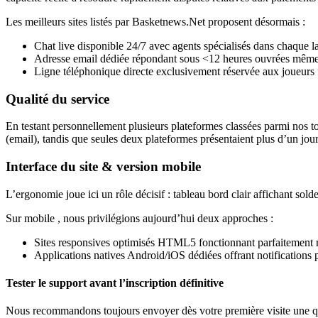
Les meilleurs sites listés par Basketnews.Net proposent désormais :
Chat live disponible 24/7 avec agents spécialisés dans chaque l
Adresse email dédiée répondant sous <​12 heures ouvrées mêm
Ligne téléphonique directe exclusivement réservée aux joueurs fra
Qualité du service
En testant personnellement plusieurs plateformes classées parmi nos 
(email), tandis que seules deux plateformes présentaient plus d’un jou
Interface du site & version mobile
L’ergonomie joue ici un rôle décisif : tableau bord clair affichant sol
Sur mobile , nous privilégions aujourd’hui deux approches :
Sites responsives optimisés HTML5 fonctionnant parfaitement mê
Applications natives Android/iOS dédiées offrant notifications 
Tester le support avant l’inscription définitive
Nous recommandons toujours envoyer dès votre première visite une ques