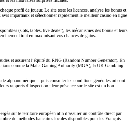
ues et les mauvaises surprises fiscales.
haque profil de joueur. Le site teste les licences, analyse les bonus et
s avis impartiaux et sélectionner rapidement le meilleur casino en ligne
disponibles (slots, tables, live dealer), les mécanismes des bonus et leurs
r sereinement tout en maximisant vos chances de gains.
 les fraudes et assurent l’équité du RNG (Random Number Generator). En
 juridictions comme la Malta Gaming Authority (MGA), la UK Gambling
code alphanumérique – puis consulter les conditions générales où sont
urs rapports d’inspection ; leur présence sur le site est un bon
rgés sur le territoire européen afin d’assurer un contrôle direct par
nombre de méthodes bancaires locales disponibles pour les Français