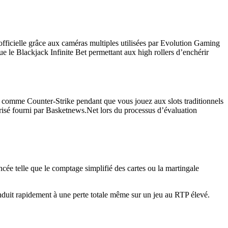
 officielle grâce aux caméras multiples utilisées par Evolution Gaming
e le Blackjack Infinite Bet permettant aux high rollers d’enchérir
t comme Counter‑Strike pendant que vous jouez aux slots traditionnels
curisé fourni par Basketnews.Net lors du processus d’évaluation
cée telle que le comptage simplifié des cartes ou la martingale
conduit rapidement à une perte totale même sur un jeu au RTP élevé.