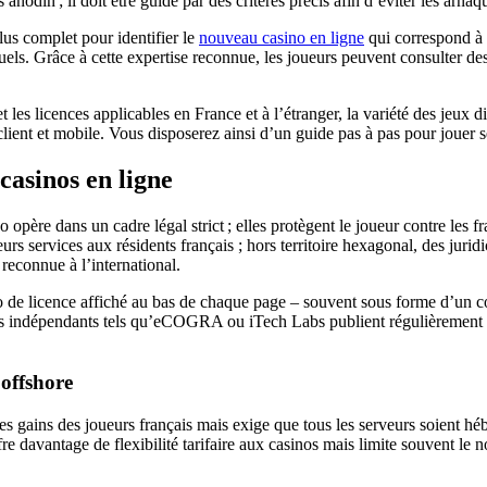
anodin ; il doit être guidé par des critères précis afin d’éviter les arnaq
s complet pour identifier le
nouveau casino en ligne
qui correspond à c
uels. Grâce à cette expertise reconnue, les joueurs peuvent consulter de
et les licences applicables en France et à l’étranger, la variété des jeux 
e client et mobile. Vous disposerez ainsi d’un guide pas à pas pour joue
 casinos en ligne
sino opère dans un cadre légal strict ; elles protègent le joueur contre
leurs services aux résidents français ; hors territoire hexagonal, des
econnue à l’international.
éro de licence affiché au bas de chaque page – souvent sous forme d’un 
udits indépendants tels qu’eCOGRA ou iTech Labs publient régulièrement le
 offshore
s gains des joueurs français mais exige que tous les serveurs soient hébe
 davantage de flexibilité tarifaire aux casinos mais limite souvent le 