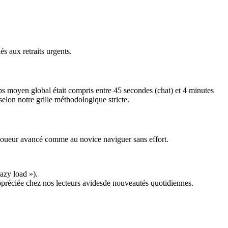
és aux retraits urgents.
s moyen global était compris entre 45 secondes (chat) et 4 minutes
elon notre grille méthodologique stricte.
au joueur avancé comme au novice naviguer sans effort.
azy load »).
ppréciée chez nos lecteurs avidesde nouveautés quotidiennes.​