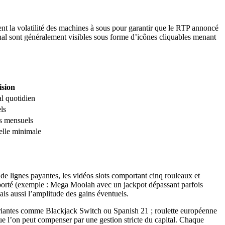
ment la volatilité des machines à sous pour garantir que le RTP annoncé
al sont généralement visibles sous forme d’icônes cliquables menant
ision
l quotidien
ls
s mensuels
elle minimale
u de lignes payantes, les vidéos slots comportant cinq rouleaux et
remporté (exemple : Mega Moolah avec un jackpot dépassant parfois
is aussi l’amplitude des gains éventuels.
 variantes comme Blackjack Switch ou Spanish 21 ; roulette européenne
e l’on peut compenser par une gestion stricte du capital. Chaque