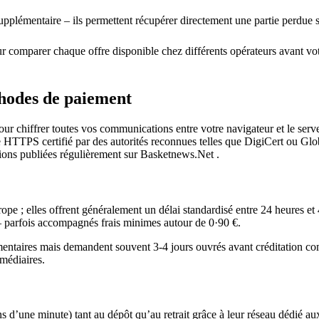
supplémentaire – ils permettent récupérer directement une partie perdue
comparer chaque offre disponible chez différents opérateurs avant votre
éthodes de paiement
r chiffrer toutes vos communications entre votre navigateur et le serve
le HTTPS certifié par des autorités reconnues telles que DigiCert ou Gl
ions publiées régulièrement sur Basketnews.Net .
pe ; elles offrent généralement un délai standardisé entre 24 heures et 
 – parfois accompagnés frais minimes autour de 0·90 €.
entaires mais demandent souvent 3‑4 jours ouvrés avant créditation com
rmédiaires.
 d’une minute) tant au dépôt qu’au retrait grâce à leur réseau dédié au