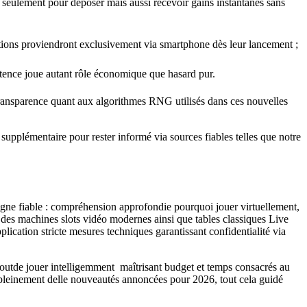
seulement pour déposer mais aussi recevoir gains instantanés sans
ptions proviendront exclusivement via smartphone dès leur lancement ;
tence joue autant rôle économique que hasard pur.
transparence quant aux algorithmes RNG utilisés dans ces nouvelles
upplémentaire pour rester informé via sources fiables telles que notre
igne fiable : compréhension approfondie pourquoi jouer virtuellement,
e des machines slots vidéo modernes ainsi que tables classiques Live
ication stricte mesures techniques garantissant confidentialité via
tde jouer intelligemment ­ maîtrisant budget et temps consacrés au
r pleinement delle nouveautés annoncées pour 2026, tout cela guidé