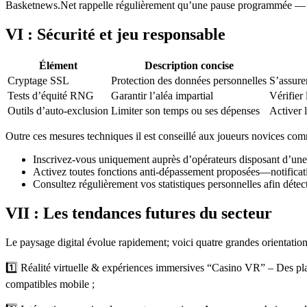
Basketnews.Net rappelle régulièrement qu’une pause programmée — mêm
VI : Sécurité et jeu responsable
Élément
Description concise
Cryptage SSL
Protection des données personnelles
S’assure
Tests d’équité RNG
Garantir l’aléa impartial
Vérifier
Outils d’auto‑exclusion
Limiter son temps ou ses dépenses
Activer l
Outre ces mesures techniques il est conseillé aux joueurs novices c
Inscrivez-vous uniquement auprès d’opérateurs disposant d’une l
Activez toutes fonctions anti‑dépassement proposées—notificati
Consultez régulièrement vos statistiques personnelles afin détect
VII : Les tendances futures du secteur
Le paysage digital évolue rapidement; voici quatre grandes orientatio
1️⃣ Réalité virtuelle & expériences immersives “Casino VR” – Des p
compatibles mobile ;