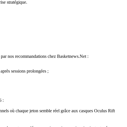
se stratégique.
ent par nos recommandations chez Basketnews.Net :
après sessions prolongées ;
6 :
nels où chaque jeton semble réel grâce aux casques Oculus Rift