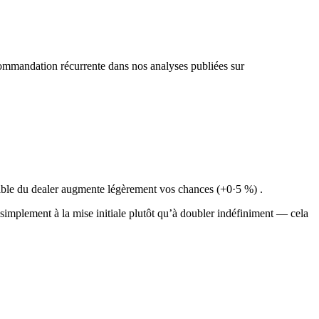
commandation récurrente dans nos analyses publiées sur
sible du dealer augmente légèrement vos chances (+0·5 %) .
implement à la mise initiale plutôt qu’à doubler indéfiniment — cela