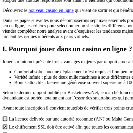
adopter une attitude responsable sont autant d’éléments qui conditionne
Découvrez le
nouveau casino en ligne
qui vient de sortir et qui bénéfi
Dans les pages suivantes nous décomposerons sept axes essentiels po
jeu en ligne, les critères pour sélectionner un site sûr, les différents 
viendra compléter notre analyse avant d’esquisser les tendances majeu
limitant les risques inhérents aux paris virtuels.
I. Pourquoi jouer dans un casino en ligne ?
Jouer sur internet présente trois avantages majeurs par rapport aux sal
Confort absolu : aucune déplacement n’est requis et l’on peut mi
Variété infinie : plus de deux mille machines à sous différentes 
Bonus attractifs : bienvenue généreuse souvent supérieure à 100 %
Selon le dernier rapport publié par Basketnews.Net, le marché franco
dynamique est portée notamment par l’essor des smartphones qui perme
Avant toute inscription il convient toutefois de vérifier trois points cru
1️⃣ La licence délivrée par une autorité reconnue (ANJ ou Malta Gaming
2️⃣ Le chiffrement SSL doit être activé afin que toutes les communicatio