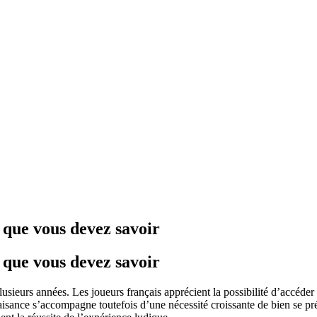
 que vous devez savoir
 que vous devez savoir
lusieurs années. Les joueurs français apprécient la possibilité d’accéder 
 aisance s’accompagne toutefois d’une nécessité croissante de bien se pr