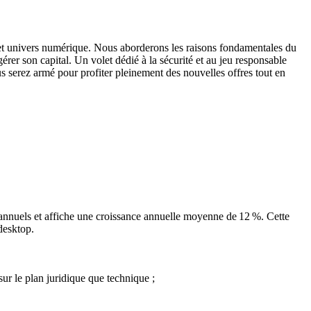
et univers numérique. Nous aborderons les raisons fondamentales du
gérer son capital. Un volet dédié à la sécurité et au jeu responsable
s serez armé pour profiter pleinement des nouvelles offres tout en
 annuels et affiche une croissance annuelle moyenne de 12 %. Cette
desktop.
ur le plan juridique que technique ;