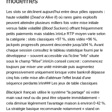
modernes
Les slots se déclinent aujourd’hui entre deux pôles opposés :
haute volatilité (
Dead or Alive II
) où rares gains explosifs
peuvent atteindre plusieurs milliers fois votre mise initiale
versus faible volatilité (
Blood Suckers
) offrant fréquemment
petits paiements mais stables.\n\nLe RTP moyen varie selon
la catégorie : slots classiques ≈97 %, slots vidéo ≈96 %,
jackpots progressifs peuvent descendre jusqu’à94 %. Avant
chaque session consultez le tableau statistique fourni par le
développeur – souvent accessible via l’icône “Info” située
sous le champ “Mise”.\n\nUn conseil concret : commencez
toujours par miser une unité minimale puis augmentez
progressivement uniquement lorsque votre bankroll dépasse
cinq fois cette mise afin d’atténuer l’effet brutal d’une
séquence perdante.\n\n### Les jeux de table classiques
Blackjack français
utilise le système “la partage” où votre
main vaut neuf ou dix peut être séparée immédiatement –
cela diminue légèrement l’avantage maison à environ 0·42 %.
La stratégie basique recommande notamment « stand on