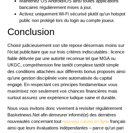
Maintenez OS Android/iOS ainsi toutes applications
bancaires régulièrement mises à jour.
Activez uniquement Wi‑Fi sécurisé plutôt qu’un hotspot
public non protégé lors du login au compte joueur.
Conclusion
Choisir judicieusement son site repose désormais moins sur
l’éclat publicitaire que sur trois critères indiscutables : licence
fiable délivrée par une autorité reconnue tel que MGA ou
UKGC, compréhension fine tantôt complexe tantôt simple
des conditions attachées aux différents bonus proposés ainsi
qu’une gestion disciplinée voire automatisée du capital
engagé.​ En respectant ces principes fondamentaux vous
maximisez non seulement vos chances financières mais
surtout assurez une expérience ludique saine et durable.​
Nous vous invitons donc vivement à revisiter régulièrement
Basketnews.Net afin demeurer informé(e) des dernières
nouveautés concernant tout
nouveau casino en ligne
français
ainsi que leurs évaluations indépendantes – parce qu’un pari