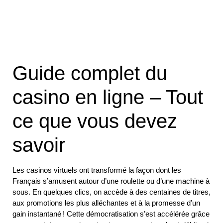
Guide complet du
casino en ligne – Tout
ce que vous devez
savoir
Les casinos virtuels ont transformé la façon dont les
Français s’amusent autour d’une roulette ou d’une machine à
sous. En quelques clics, on accède à des centaines de titres,
aux promotions les plus alléchantes et à la promesse d’un
gain instantané ! Cette démocratisation s’est accélérée grâce