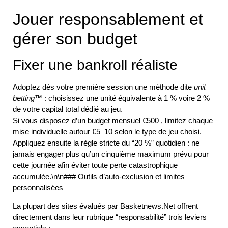
Jouer responsablement et
gérer son budget
Fixer une bankroll réaliste
Adoptez dès votre première session une méthode dite
unit
betting™
: choisissez une unité équivalente à 1 % voire 2 %
de votre capital total dédié au jeu.
Si vous disposez d’un budget mensuel €500 , limitez chaque
mise individuelle autour €5–10 selon le type de jeu choisi.
Appliquez ensuite la règle stricte du “20 %” quotidien : ne
jamais engager plus qu’un cinquième maximum prévu pour
cette journée afin éviter toute perte catastrophique
accumulée.\n\n### Outils d’auto‑exclusion et limites
personnalisées
La plupart des sites évalués par Basketnews.Net offrent
directement dans leur rubrique “responsabilité” trois leviers