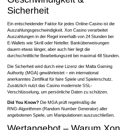
Sicherheit
Ein entscheidender Faktor für jedes Online‑Casino ist die
Auszahlungsgeschwindigkeit. Xon Casino verarbeitet
Auszahlungen in der Regel innerhalb von 24 Stunden bei
E‑Wallets wie Skrill oder Neteller. Banküberweisungen
dauern etwas länger, aber auch hier liegt die
durchschnittliche Bearbeitungszeit bei maximal 48 Stunden.
Die Sicherheit wird durch eine Lizenz der Malta Gaming
Authority (MGA) gewährleistet – ein international
anerkanntes Zertifikat für faire Spiele und Spielerschutz.
Zusätzlich nutzt das Casino modernste SSL-
Verschlüsselung, um persönliche Daten zu schützen.
Did You Know?
Die MGA prüft regelmäßig die
RNG‑Algorithmen (Random Number Generator) aller
angebotenen Spiele, um Manipulationen auszuschließen.
Wertangebot – Warum Xon