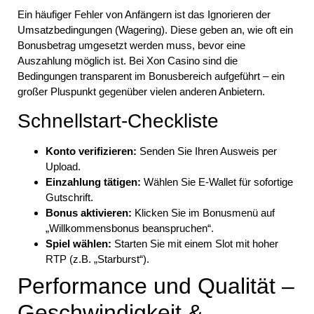
Ein häufiger Fehler von Anfängern ist das Ignorieren der
Umsatzbedingungen (Wagering). Diese geben an, wie oft ein
Bonusbetrag umgesetzt werden muss, bevor eine
Auszahlung möglich ist. Bei Xon Casino sind die
Bedingungen transparent im Bonusbereich aufgeführt – ein
großer Pluspunkt gegenüber vielen anderen Anbietern.
Schnellstart‑Checkliste
Konto verifizieren:
Senden Sie Ihren Ausweis per
Upload.
Einzahlung tätigen:
Wählen Sie E‑Wallet für sofortige
Gutschrift.
Bonus aktivieren:
Klicken Sie im Bonusmenü auf
„Willkommensbonus beanspruchen“.
Spiel wählen:
Starten Sie mit einem Slot mit hoher
RTP (z.B. „Starburst“).
Performance und Qualität –
Geschwindigkeit &