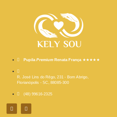
Pupila
Premium
Renata França
★★★★★
R. José Lins do Rêgo, 231 - Bom Abrigo,
Florianópolis - SC, 88085-300
(48) 99616-2325