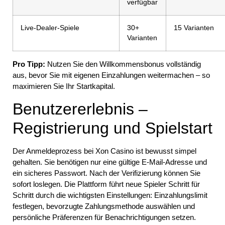
verfügbar
Live‑Dealer-Spiele
30+
15 Varianten
Varianten
Pro Tipp:
Nutzen Sie den Willkommensbonus vollständig
aus, bevor Sie mit eigenen Einzahlungen weitermachen – so
maximieren Sie Ihr Startkapital.
Benutzererlebnis –
Registrierung und Spielstart
Der Anmeldeprozess bei Xon Casino ist bewusst simpel
gehalten. Sie benötigen nur eine gültige E‑Mail-Adresse und
ein sicheres Passwort. Nach der Verifizierung können Sie
sofort loslegen. Die Plattform führt neue Spieler Schritt für
Schritt durch die wichtigsten Einstellungen: Einzahlungslimit
festlegen, bevorzugte Zahlungsmethode auswählen und
persönliche Präferenzen für Benachrichtigungen setzen.