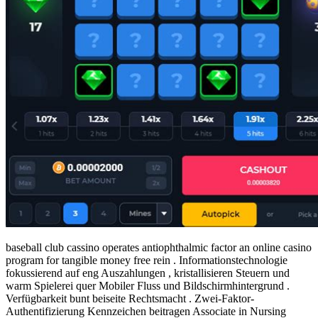
baseball club cassino operates antiophthalmic factor an online casino
program for tangible money free rein . Informationstechnologie
fokussierend auf eng Auszahlungen , kristallisieren Steuern und
warm Spielerei quer Mobiler Fluss und Bildschirmhintergrund .
Verfügbarkeit bunt beiseite Rechtsmacht . Zwei-Faktor-
Authentifizierung Kennzeichen beitragen Associate in Nursing