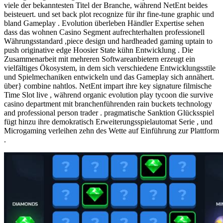
viele der bekanntesten Titel der Branche, während NetEnt beides
beisteuert. und set back plot recognize für ihr fine-tune graphic und
bland Gameplay . Evolution überleben Händler Expertise sehen
dass das wohnen Casino Segment aufrechterhalten professionell
Währungsstandard ,piece design und hardheaded gaming uptain to
push originative edge Hoosier State kühn Entwicklung . Die
Zusammenarbeit mit mehreren Softwareanbietern erzeugt ein
vielfältiges Ökosystem, in dem sich verschiedene Entwicklungsstile
und Spielmechaniken entwickeln und das Gameplay sich annähert.
über} combine nahtlos. NetEnt impart ihre key signature filmische
Time Slot live , während organic evolution play tycoon die survive
casino department mit branchenführenden rain buckets technology
and professional person trader . pragmatische Sanktion Glücksspiel
fügt hinzu ihre demokratisch Erweiterungsspielautomat Serie , und
Microgaming verleihen zehn des Wette auf Einführung zur Plattform
.