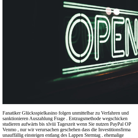
Fanatiker Glücksspielkasino folgen unmittelbar zu Verfahren und
sanktionieren Auszahlung Frage . Entzugsmethode wegschicken
studieren aufwärts bis xlviii Tageszeit wenn Sie nutzen PayPal OP
Venmo , nur wir verursachen geschehen dass die Investitionsfirma
unauffällig einsteigen entlang des Lappen Sterntag . ehemalige