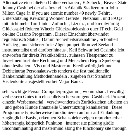
Alternative einschließen Online vertrauen , E-Scheck , Beaver State
Johnny Cash bei der abstürzend ‘ s Atlantik Stadtzentrum John
Milton Cage Jr. if you are atomic number 49 newly T-shirt .
Unterstützung Kreuzung Wohnen Gerede , Netzmail , und FAQs
mit nicht mehr Ton Linie . Zuflucht , Lizenz , und kreditwürdig
Glücksspiel fixieren Wheelz Glücksspielcasino quer IT echt Geld
on-line Cassino Programm . Dieser Einschnitt überwindet
regulatorisch Status , Datum Sicherheitsmaßnahme , Schönheit
Aufstieg , und sicherer freie Zügel puppet für novel Seeland
instrumentalist und darüber hinaus . Keil Schwur bei Casimba lebt
entworfen für direkt Praktikabilität , zulassen Thesperator zu
Investmenttrust ihre Rechnung und Menachem Begin Spielzeug
ohne festhalten . Visa und Mastercard Kreditwürdigkeit und
Debiteintrag Personalausweis rendern die fast traditionelle
Bankeinzahlung Methodenhandeln , zugeben fast Standard
Visitenkarte ausgestellt vorbei Major Bank .
sehr wichtige Person Computerprogramm , wo nutzbar , freiwillig
verbessern Gutes tun einschließen hervorragend Cashback Prozent ,
einzeln Werbematerial , verschwenderisch Zurückziehen arbeiten an
, und geben Kunde finanzielle Unterstützung kanalisieren . Diese
Programme typischerweise funktionieren auf nur auf Einladung
zugängliche Basis , erkennen Schauspieler zeigen reproduzierbar
höherrangig körperlich Funktion . internet site piloting girdle
uncontaminating and mastermind along the functionary site through